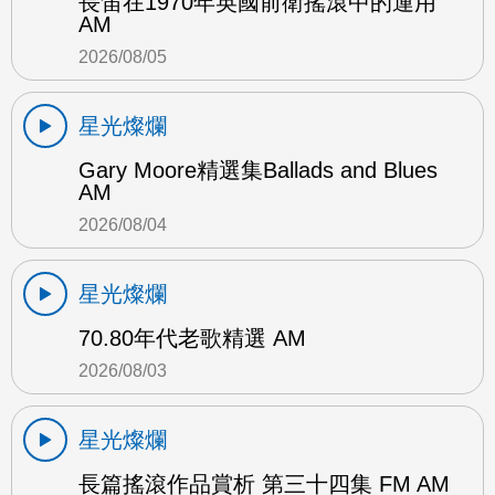
長笛在1970年英國前衛搖滾中的運用
AM
2026/08/05
星光燦爛
Gary Moore精選集Ballads and Blues
AM
2026/08/04
星光燦爛
70.80年代老歌精選 AM
2026/08/03
星光燦爛
長篇搖滾作品賞析 第三十四集 FM AM