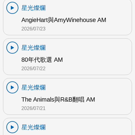
星光燦爛
AngieHart與AmyWinehouse AM
2026/07/23
星光燦爛
80年代歌選 AM
2026/07/22
星光燦爛
The Animals與R&B翻唱 AM
2026/07/21
星光燦爛