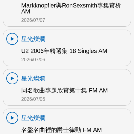
Markknopfler與RonSexsmith專集賞析
AM
2026/07/07
星光燦爛
U2 2006年精選集 18 Singles AM
2026/07/06
星光燦爛
同名歌曲專題欣賞第十集 FM AM
2026/07/05
星光燦爛
名盤名曲裡的爵士律動 FM AM