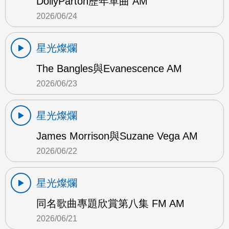
DollyParton歷年單曲 AM
2026/06/24
星光燦爛
The Bangles與Evanescence AM
2026/06/23
星光燦爛
James Morrison與Suzane Vega AM
2026/06/22
星光燦爛
同名歌曲專題欣賞第八集 FM AM
2026/06/21