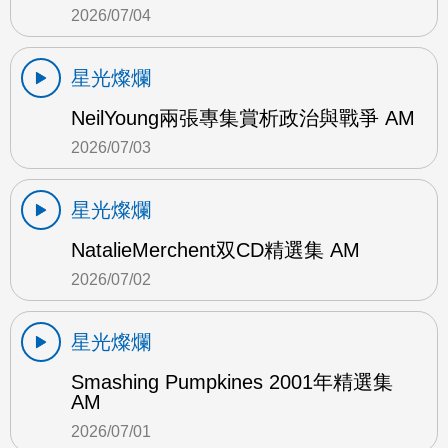
2026/07/04
星光燦爛
NeilYoung兩張專集賞析政治與戰爭 AM
2026/07/03
星光燦爛
NatalieMerchent双CD精選集 AM
2026/07/02
星光燦爛
Smashing Pumpkines 2001年精選集
AM
2026/07/01