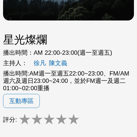
星光燦爛
播出時間：
AM 22:00-23:00(週一至週五)
主持人：
徐凡
陳文義
播出時間:AM週一至週五22:00~23:00、FM/AM
週六及週日23:00~24:00，並於FM週一及週二
01:00~02:00重播
互動專區
★
★
★
★
★
評分: