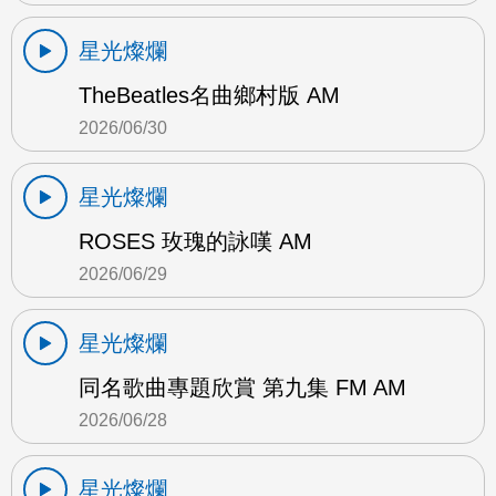
星光燦爛
TheBeatles名曲鄉村版 AM
2026/06/30
星光燦爛
ROSES 玫瑰的詠嘆 AM
2026/06/29
星光燦爛
同名歌曲專題欣賞 第九集 FM AM
2026/06/28
星光燦爛