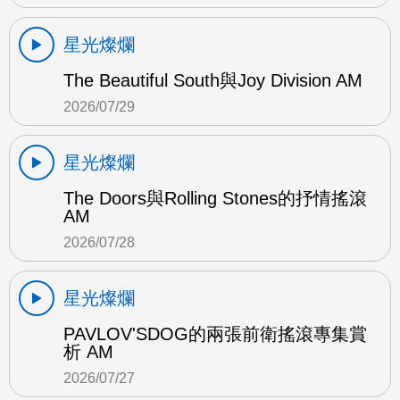
星光燦爛
The Beautiful South與Joy Division AM
2026/07/29
星光燦爛
The Doors與Rolling Stones的抒情搖滾
AM
2026/07/28
星光燦爛
PAVLOV'SDOG的兩張前衛搖滾專集賞
析 AM
2026/07/27