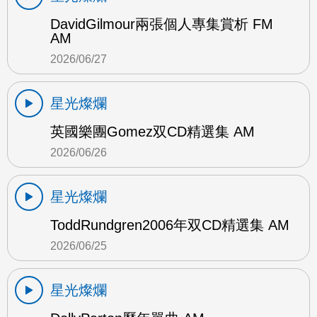
DavidGilmour兩張個人專集賞析 FM
AM
2026/06/27
星光燦爛
英國樂團Gomez双CD精選集 AM
2026/06/26
星光燦爛
ToddRundgren2006年双CD精選集 AM
2026/06/25
星光燦爛