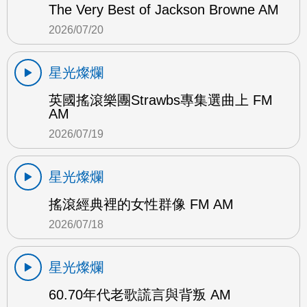
The Very Best of Jackson Browne AM
2026/07/20
星光燦爛
英國搖滾樂團Strawbs專集選曲上 FM
AM
2026/07/19
星光燦爛
搖滾經典裡的女性群像 FM AM
2026/07/18
星光燦爛
60.70年代老歌謊言與背叛 AM