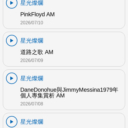
星光燦爛
PinkFloyd AM
2026/07/10
星光燦爛
道路之歌 AM
2026/07/09
星光燦爛
DaneDonohue與JimmyMessina1979年
個人專集賞析 AM
2026/07/08
星光燦爛