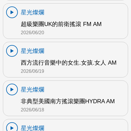
星光燦爛
超級樂團UK的前衛搖滾 FM AM
2026/06/20
星光燦爛
西方流行音樂中的女生.女孩.女人 AM
2026/06/19
星光燦爛
非典型美國南方搖滾樂團HYDRA AM
2026/06/18
星光燦爛