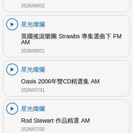
2026/08/02
星光燦爛
英國搖滾樂團 Strawbs 專集選曲下 FM
AM
2026/08/01
星光燦爛
Oasis 2006年雙CD精選集 AM
2026/07/31
星光燦爛
Rod Stewart 作品精選 AM
2026/07/30