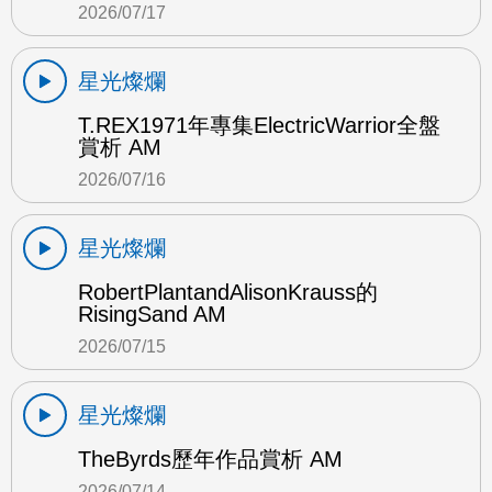
2026/07/17
星光燦爛
T.REX1971年專集ElectricWarrior全盤
賞析 AM
2026/07/16
星光燦爛
RobertPlantandAlisonKrauss的
RisingSand AM
2026/07/15
星光燦爛
TheByrds歷年作品賞析 AM
2026/07/14