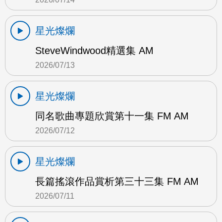
星光燦爛
SteveWindwood精選集 AM
2026/07/13
星光燦爛
同名歌曲專題欣賞第十一集 FM AM
2026/07/12
星光燦爛
長篇搖滾作品賞析第三十三集 FM AM
2026/07/11