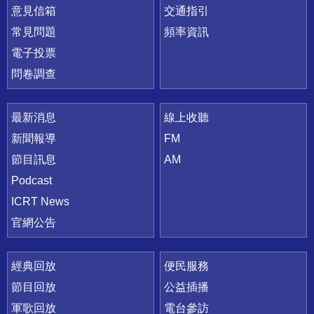
意見信箱
交通指引
常見問題
頻率資訊
電子投票
問卷調查
最新消息
線上收聽
新聞報導
FM
節目訊息
AM
Podcast
ICRT News
官網公告
經典回放
便民服務
節目回放
公益插播
軍歌回放
電台參訪