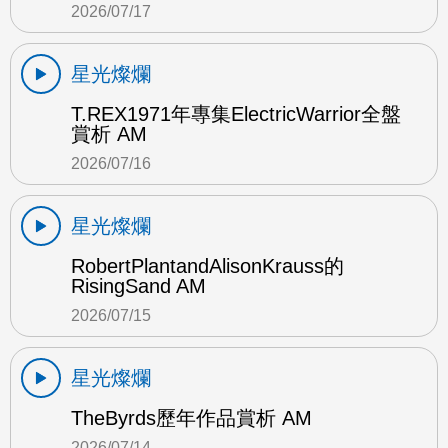
2026/07/17
星光燦爛
T.REX1971年專集ElectricWarrior全盤
賞析 AM
2026/07/16
星光燦爛
RobertPlantandAlisonKrauss的
RisingSand AM
2026/07/15
星光燦爛
TheByrds歷年作品賞析 AM
2026/07/14