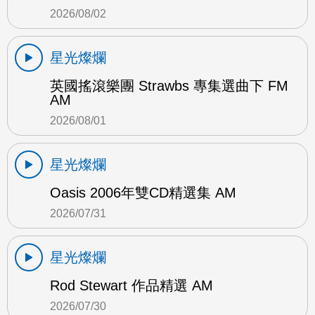
2026/08/02
星光燦爛
英國搖滾樂團 Strawbs 專集選曲下 FM
AM
2026/08/01
星光燦爛
Oasis 2006年雙CD精選集 AM
2026/07/31
星光燦爛
Rod Stewart 作品精選 AM
2026/07/30