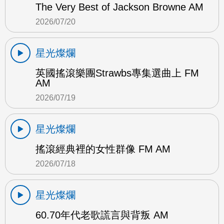
The Very Best of Jackson Browne AM
2026/07/20
星光燦爛
英國搖滾樂團Strawbs專集選曲上 FM
AM
2026/07/19
星光燦爛
搖滾經典裡的女性群像 FM AM
2026/07/18
星光燦爛
60.70年代老歌謊言與背叛 AM