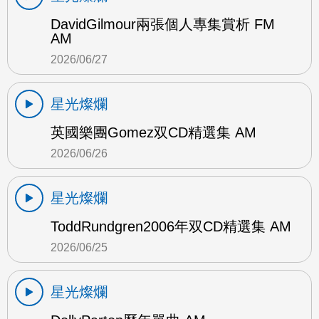
DavidGilmour兩張個人專集賞析 FM
AM
2026/06/27
星光燦爛
英國樂團Gomez双CD精選集 AM
2026/06/26
星光燦爛
ToddRundgren2006年双CD精選集 AM
2026/06/25
星光燦爛