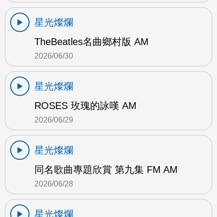
星光燦爛
TheBeatles名曲鄉村版 AM
2026/06/30
星光燦爛
ROSES 玫瑰的詠嘆 AM
2026/06/29
星光燦爛
同名歌曲專題欣賞 第九集 FM AM
2026/06/28
星光燦爛