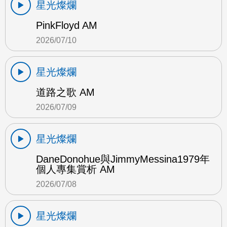
星光燦爛
PinkFloyd AM
2026/07/10
星光燦爛
道路之歌 AM
2026/07/09
星光燦爛
DaneDonohue與JimmyMessina1979年
個人專集賞析 AM
2026/07/08
星光燦爛