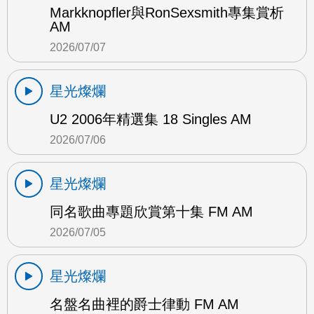
Markknopfler與RonSexsmith專集賞析
AM
2026/07/07
星光燦爛
U2 2006年精選集 18 Singles AM
2026/07/06
星光燦爛
同名歌曲專題欣賞第十集 FM AM
2026/07/05
星光燦爛
名盤名曲裡的爵士律動 FM AM