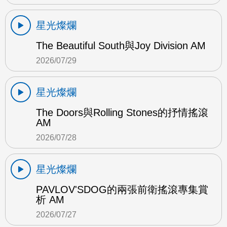
星光燦爛
The Beautiful South與Joy Division AM
2026/07/29
星光燦爛
The Doors與Rolling Stones的抒情搖滾
AM
2026/07/28
星光燦爛
PAVLOV'SDOG的兩張前衛搖滾專集賞
析 AM
2026/07/27