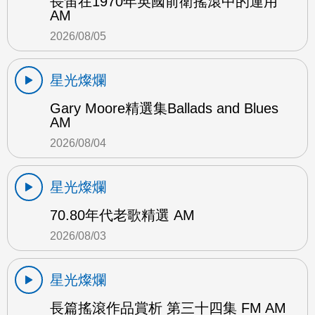
長笛在1970年英國前衛搖滾中的運用
AM
2026/08/05
星光燦爛
Gary Moore精選集Ballads and Blues
AM
2026/08/04
星光燦爛
70.80年代老歌精選 AM
2026/08/03
星光燦爛
長篇搖滾作品賞析 第三十四集 FM AM