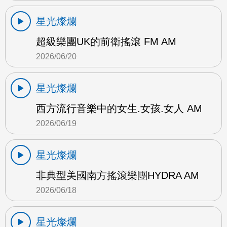
星光燦爛
超級樂團UK的前衛搖滾 FM AM
2026/06/20
星光燦爛
西方流行音樂中的女生.女孩.女人 AM
2026/06/19
星光燦爛
非典型美國南方搖滾樂團HYDRA AM
2026/06/18
星光燦爛