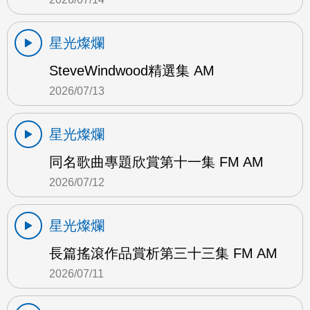
星光燦爛
SteveWindwood精選集 AM
2026/07/13
星光燦爛
同名歌曲專題欣賞第十一集 FM AM
2026/07/12
星光燦爛
長篇搖滾作品賞析第三十三集 FM AM
2026/07/11