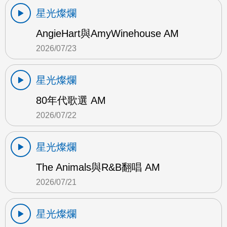
星光燦爛
AngieHart與AmyWinehouse AM
2026/07/23
星光燦爛
80年代歌選 AM
2026/07/22
星光燦爛
The Animals與R&B翻唱 AM
2026/07/21
星光燦爛