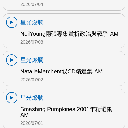
2026/07/04
星光燦爛
NeilYoung兩張專集賞析政治與戰爭 AM
2026/07/03
星光燦爛
NatalieMerchent双CD精選集 AM
2026/07/02
星光燦爛
Smashing Pumpkines 2001年精選集
AM
2026/07/01