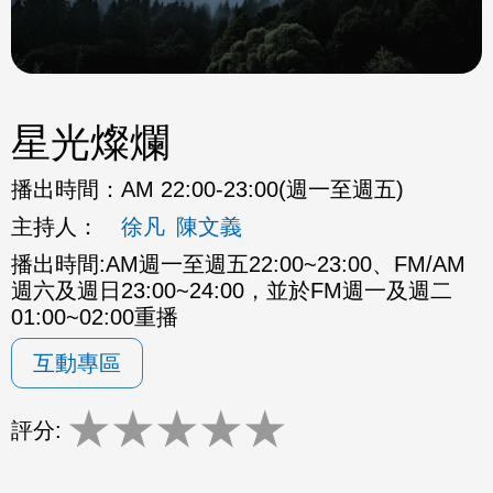
星光燦爛
播出時間：
AM 22:00-23:00(週一至週五)
主持人：
徐凡
陳文義
播出時間:AM週一至週五22:00~23:00、FM/AM
週六及週日23:00~24:00，並於FM週一及週二
01:00~02:00重播
互動專區
★
★
★
★
★
評分: