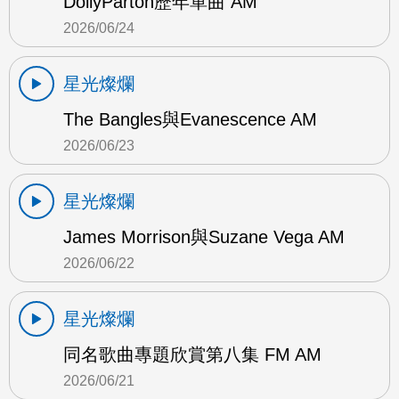
DollyParton歷年單曲 AM
2026/06/24
星光燦爛
The Bangles與Evanescence AM
2026/06/23
星光燦爛
James Morrison與Suzane Vega AM
2026/06/22
星光燦爛
同名歌曲專題欣賞第八集 FM AM
2026/06/21