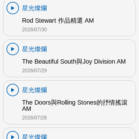
星光燦爛
Rod Stewart 作品精選 AM
2026/07/30
星光燦爛
The Beautiful South與Joy Division AM
2026/07/29
星光燦爛
The Doors與Rolling Stones的抒情搖滾
AM
2026/07/28
星光燦爛