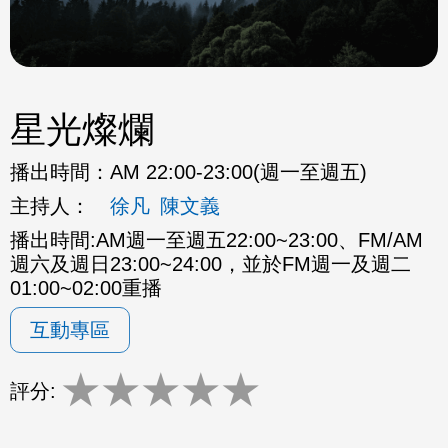
星光燦爛
播出時間：
AM 22:00-23:00(週一至週五)
主持人：
徐凡
陳文義
播出時間:AM週一至週五22:00~23:00、FM/AM
週六及週日23:00~24:00，並於FM週一及週二
01:00~02:00重播
互動專區
★
★
★
★
★
評分: