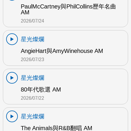
PaulMcCartney與PhilCollins歷年名曲
AM
2026/07/24
星光燦爛
AngieHart與AmyWinehouse AM
2026/07/23
星光燦爛
80年代歌選 AM
2026/07/22
星光燦爛
The Animals與R&B翻唱 AM