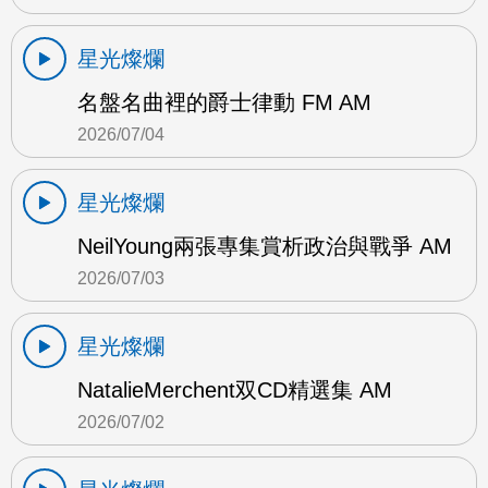
星光燦爛
名盤名曲裡的爵士律動 FM AM
2026/07/04
星光燦爛
NeilYoung兩張專集賞析政治與戰爭 AM
2026/07/03
星光燦爛
NatalieMerchent双CD精選集 AM
2026/07/02