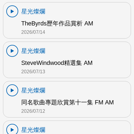
星光燦爛
TheByrds歷年作品賞析 AM
2026/07/14
星光燦爛
SteveWindwood精選集 AM
2026/07/13
星光燦爛
同名歌曲專題欣賞第十一集 FM AM
2026/07/12
星光燦爛