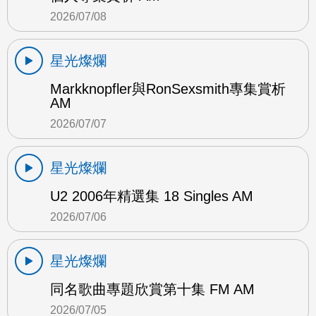
2026/07/08
星光燦爛
Markknopfler與RonSexsmith專集賞析
AM
2026/07/07
星光燦爛
U2 2006年精選集 18 Singles AM
2026/07/06
星光燦爛
同名歌曲專題欣賞第十集 FM AM
2026/07/05