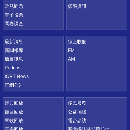
常見問題
頻率資訊
電子投票
問卷調查
最新消息
線上收聽
新聞報導
FM
節目訊息
AM
Podcast
ICRT News
官網公告
經典回放
便民服務
節目回放
公益插播
軍歌回放
電台參訪
軍樂回放
新聞採訪暨節目訪談