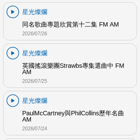
星光燦爛
同名歌曲專題欣賞第十二集 FM AM
2026/07/26
星光燦爛
英國搖滾樂團Strawbs專集選曲中 FM
AM
2026/07/25
星光燦爛
PaulMcCartney與PhilCollins歷年名曲
AM
2026/07/24