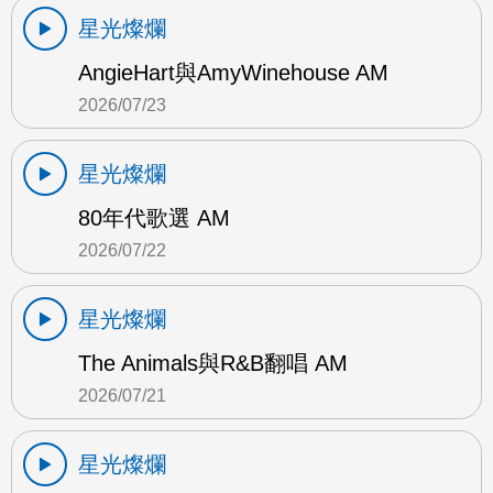
星光燦爛
AngieHart與AmyWinehouse AM
2026/07/23
星光燦爛
80年代歌選 AM
2026/07/22
星光燦爛
The Animals與R&B翻唱 AM
2026/07/21
星光燦爛