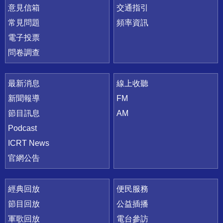
意見信箱
交通指引
常見問題
頻率資訊
電子投票
問卷調查
最新消息
線上收聽
新聞報導
FM
節目訊息
AM
Podcast
ICRT News
官網公告
經典回放
便民服務
節目回放
公益插播
軍歌回放
電台參訪