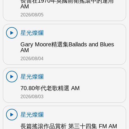
長笛在1970年英國前衛搖滾中的運用
AM
2026/08/05
星光燦爛
Gary Moore精選集Ballads and Blues
AM
2026/08/04
星光燦爛
70.80年代老歌精選 AM
2026/08/03
星光燦爛
長篇搖滾作品賞析 第三十四集 FM AM