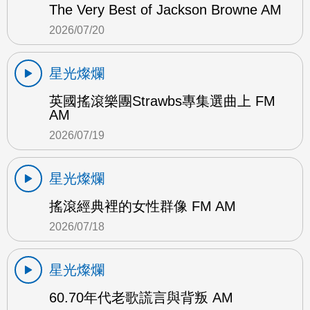
The Very Best of Jackson Browne AM
2026/07/20
星光燦爛
英國搖滾樂團Strawbs專集選曲上 FM
AM
2026/07/19
星光燦爛
搖滾經典裡的女性群像 FM AM
2026/07/18
星光燦爛
60.70年代老歌謊言與背叛 AM