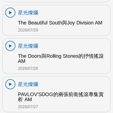
星光燦爛
The Beautiful South與Joy Division AM
2026/07/29
星光燦爛
The Doors與Rolling Stones的抒情搖滾
AM
2026/07/28
星光燦爛
PAVLOV'SDOG的兩張前衛搖滾專集賞
析 AM
2026/07/27