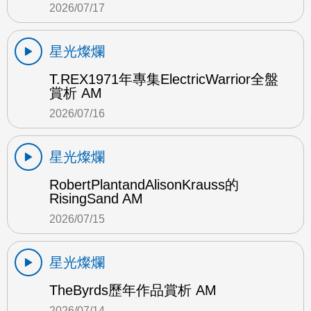
2026/07/17
星光燦爛
T.REX1971年專集ElectricWarrior全盤
賞析 AM
2026/07/16
星光燦爛
RobertPlantandAlisonKrauss的
RisingSand AM
2026/07/15
星光燦爛
TheByrds歷年作品賞析 AM
2026/07/14