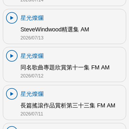
星光燦爛
SteveWindwood精選集 AM
2026/07/13
星光燦爛
同名歌曲專題欣賞第十一集 FM AM
2026/07/12
星光燦爛
長篇搖滾作品賞析第三十三集 FM AM
2026/07/11