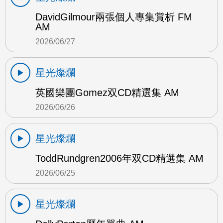
DavidGilmour兩張個人專集賞析 FM
AM
2026/06/27
星光燦爛
英國樂團Gomez双CD精選集 AM
2026/06/26
星光燦爛
ToddRundgren2006年双CD精選集 AM
2026/06/25
星光燦爛