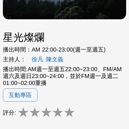
星光燦爛
播出時間：
AM 22:00-23:00(週一至週五)
主持人：
徐凡
陳文義
播出時間:AM週一至週五22:00~23:00、FM/AM
週六及週日23:00~24:00，並於FM週一及週二
01:00~02:00重播
互動專區
★
★
★
★
★
評分: