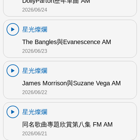
DollyParton歷年單曲 AM
2026/06/24
星光燦爛
The Bangles與Evanescence AM
2026/06/23
星光燦爛
James Morrison與Suzane Vega AM
2026/06/22
星光燦爛
同名歌曲專題欣賞第八集 FM AM
2026/06/21