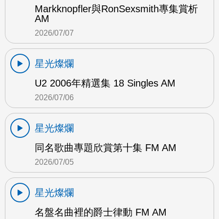
Markknopfler與RonSexsmith專集賞析
AM
2026/07/07
星光燦爛
U2 2006年精選集 18 Singles AM
2026/07/06
星光燦爛
同名歌曲專題欣賞第十集 FM AM
2026/07/05
星光燦爛
名盤名曲裡的爵士律動 FM AM