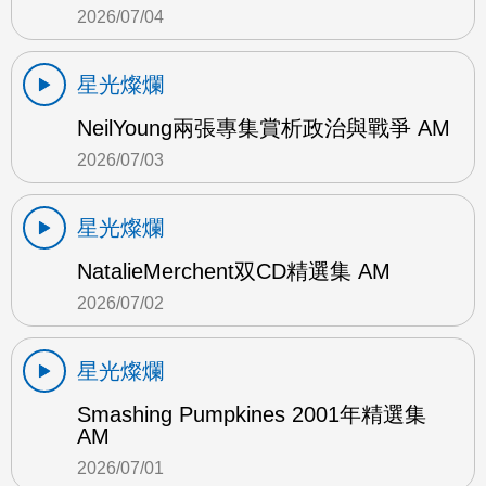
2026/07/04
星光燦爛
NeilYoung兩張專集賞析政治與戰爭 AM
2026/07/03
星光燦爛
NatalieMerchent双CD精選集 AM
2026/07/02
星光燦爛
Smashing Pumpkines 2001年精選集
AM
2026/07/01