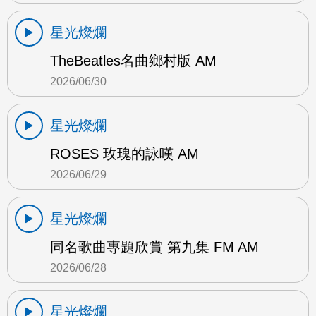
星光燦爛
TheBeatles名曲鄉村版 AM
2026/06/30
星光燦爛
ROSES 玫瑰的詠嘆 AM
2026/06/29
星光燦爛
同名歌曲專題欣賞 第九集 FM AM
2026/06/28
星光燦爛