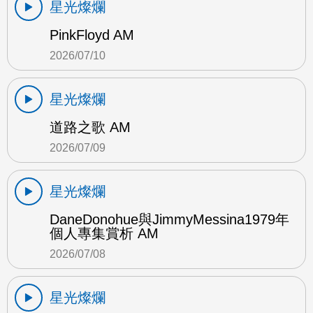
星光燦爛
PinkFloyd AM
2026/07/10
星光燦爛
道路之歌 AM
2026/07/09
星光燦爛
DaneDonohue與JimmyMessina1979年
個人專集賞析 AM
2026/07/08
星光燦爛