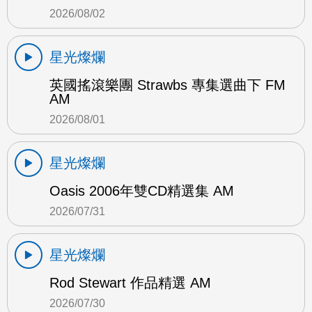
2026/08/02
星光燦爛
英國搖滾樂團 Strawbs 專集選曲下 FM
AM
2026/08/01
星光燦爛
Oasis 2006年雙CD精選集 AM
2026/07/31
星光燦爛
Rod Stewart 作品精選 AM
2026/07/30