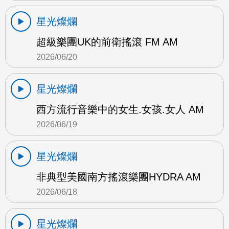
星光燦爛
超級樂團UK的前衛搖滾 FM AM
2026/06/20
星光燦爛
西方流行音樂中的女生.女孩.女人 AM
2026/06/19
星光燦爛
非典型美國南方搖滾樂團HYDRA AM
2026/06/18
星光燦爛