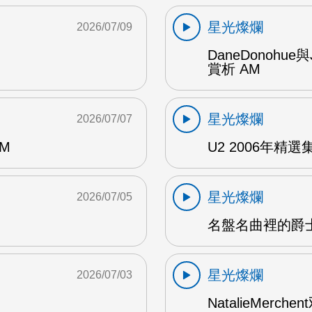
星光燦爛
2026/07/09
DaneDonohue
賞析 AM
星光燦爛
2026/07/07
AM
U2 2006年精選集 1
星光燦爛
2026/07/05
名盤名曲裡的爵士
星光燦爛
2026/07/03
NatalieMerch