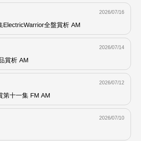
2026/07/16
ElectricWarrior全盤賞析 AM
2026/07/14
作品賞析 AM
2026/07/12
第十一集 FM AM
2026/07/10