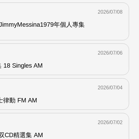
2026/07/08
與JimmyMessina1979年個人專集
2026/07/06
8 Singles AM
2026/07/04
律動 FM AM
2026/07/02
ent双CD精選集 AM