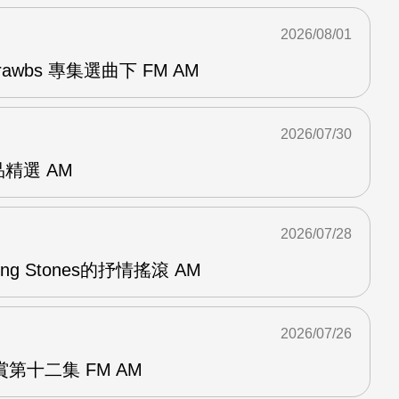
2026/08/01
awbs 專集選曲下 FM AM
2026/07/30
作品精選 AM
2026/07/28
lling Stones的抒情搖滾 AM
2026/07/26
第十二集 FM AM