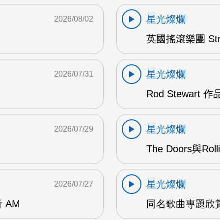
星光燦爛
2026/08/02
英國搖滾樂團 Str
星光燦爛
2026/07/31
Rod Stewart 
星光燦爛
2026/07/29
The Doors與Ro
星光燦爛
2026/07/27
 AM
同名歌曲專題欣賞