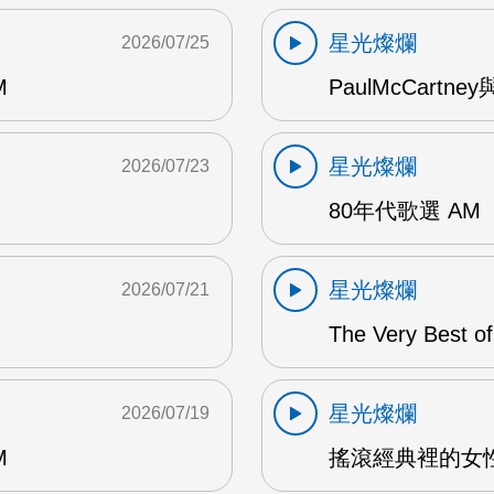
星光燦爛
2026/07/25
M
PaulMcCartney
星光燦爛
2026/07/23
80年代歌選 AM
星光燦爛
2026/07/21
The Very Best o
星光燦爛
2026/07/19
M
搖滾經典裡的女性