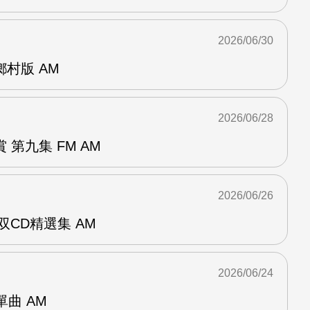
2026/06/30
曲鄉村版 AM
2026/06/28
第九集 FM AM
2026/06/26
双CD精選集 AM
2026/06/24
年單曲 AM