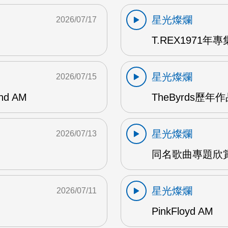
星光燦爛
2026/07/17
T.REX1971年專集
星光燦爛
2026/07/15
and AM
TheByrds歷年
星光燦爛
2026/07/13
同名歌曲專題欣賞
星光燦爛
2026/07/11
PinkFloyd AM