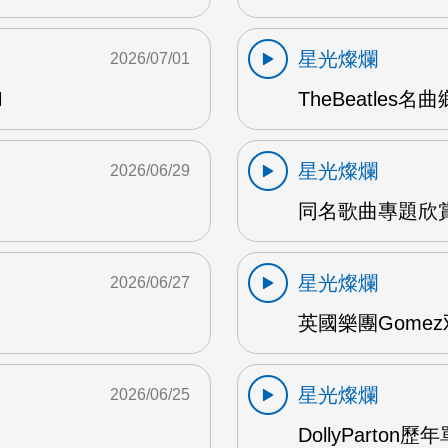
星光燦爛
2026/07/01
M
TheBeatles名
星光燦爛
2026/06/29
同名歌曲專題欣賞 
星光燦爛
2026/06/27
英國樂團Gomez
星光燦爛
2026/06/25
DollyParton歷