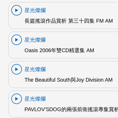
星光燦爛
長篇搖滾作品賞析 第三十四集 FM AM
星光燦爛
Oasis 2006年雙CD精選集 AM
星光燦爛
The Beautiful South與Joy Division AM
星光燦爛
PAVLOV'SDOG的兩張前衛搖滾專集賞析