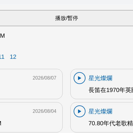
AM
11
12
星光燦爛
2026/08/07
長笛在1970年
星光燦爛
2026/08/04
M
70.80年代老歌精