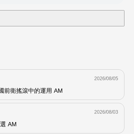
2026/08/05
英國前衛搖滾中的運用 AM
2026/08/03
選 AM