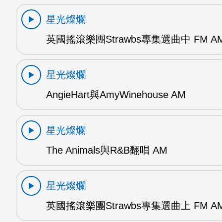
星光燦爛
英國搖滾樂團Strawbs專集選曲中 FM A
星光燦爛
AngieHart與AmyWinehouse AM
星光燦爛
The Animals與R&B翻唱 AM
星光燦爛
英國搖滾樂團Strawbs專集選曲上 FM A