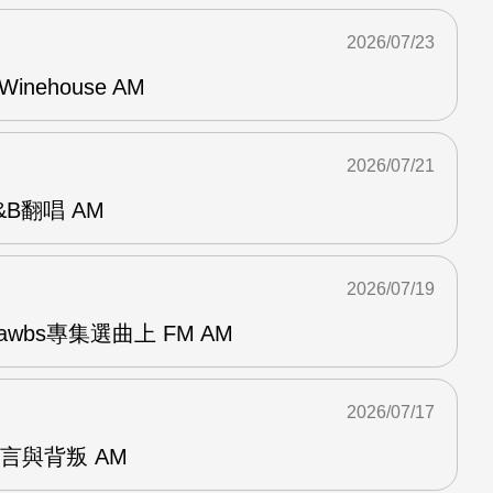
2026/07/23
Winehouse AM
2026/07/21
R&B翻唱 AM
2026/07/19
awbs專集選曲上 FM AM
2026/07/17
謊言與背叛 AM