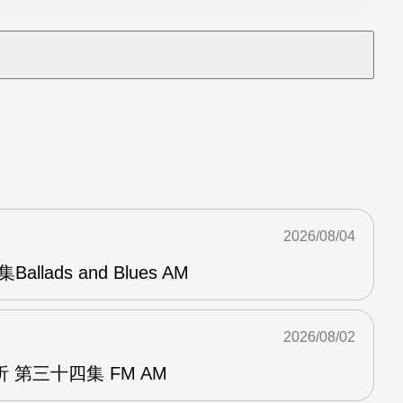
2026/08/04
Ballads and Blues AM
2026/08/02
 第三十四集 FM AM