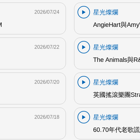
星光燦爛
2026/07/24
M
AngieHart與Amy
星光燦爛
2026/07/22
The Animals與
星光燦爛
2026/07/20
英國搖滾樂團Str
星光燦爛
2026/07/18
60.70年代老歌