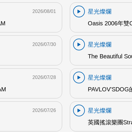
星光燦爛
2026/08/01
AM
Oasis 2006年
星光燦爛
2026/07/30
The Beautiful S
星光燦爛
2026/07/28
AM
PAVLOV'SD
星光燦爛
2026/07/26
英國搖滾樂團Str