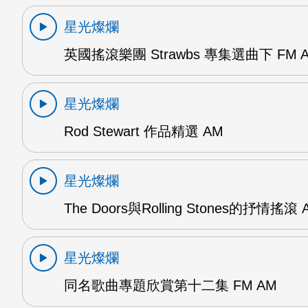
星光燦爛
英國搖滾樂團 Strawbs 專集選曲下 FM 
星光燦爛
Rod Stewart 作品精選 AM
星光燦爛
The Doors與Rolling Stones的抒情搖滾 
星光燦爛
同名歌曲專題欣賞第十二集 FM AM