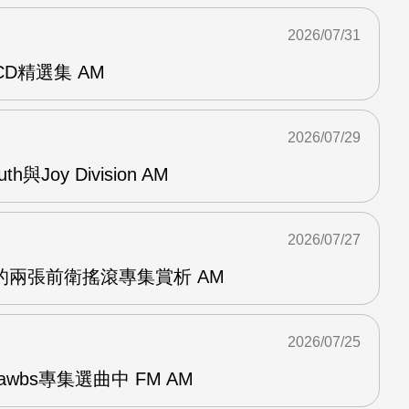
2026/07/31
雙CD精選集 AM
2026/07/29
outh與Joy Division AM
2026/07/27
OG的兩張前衛搖滾專集賞析 AM
2026/07/25
awbs專集選曲中 FM AM