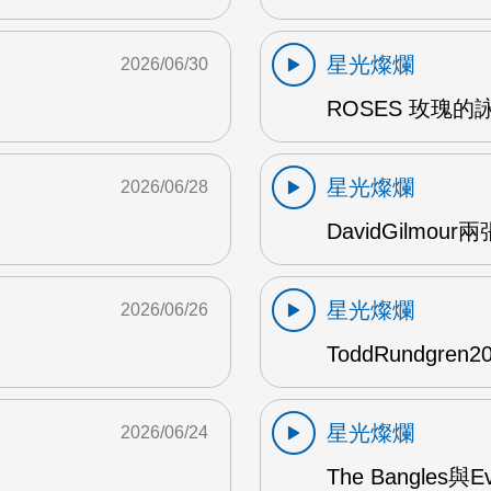
星光燦爛
2026/06/30
ROSES 玫瑰的
星光燦爛
2026/06/28
DavidGilmou
星光燦爛
2026/06/26
ToddRundgre
星光燦爛
2026/06/24
The Bangles與E