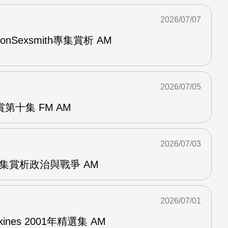
2026/07/07
與RonSexsmith專集賞析 AM
2026/07/05
第十集 FM AM
2026/07/03
張專集賞析政治與戰爭 AM
2026/07/01
pkines 2001年精選集 AM