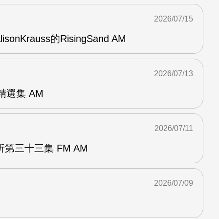
2026/07/15
AlisonKrauss的RisingSand AM
2026/07/13
od精選集 AM
2026/07/11
第三十三集 FM AM
2026/07/09