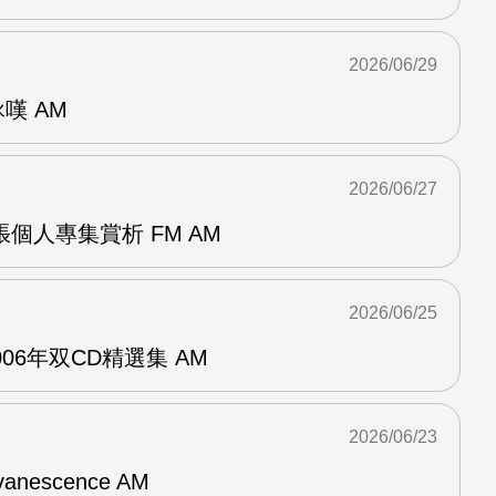
2026/06/29
詠嘆 AM
2026/06/27
r兩張個人專集賞析 FM AM
2026/06/25
n2006年双CD精選集 AM
2026/06/23
vanescence AM