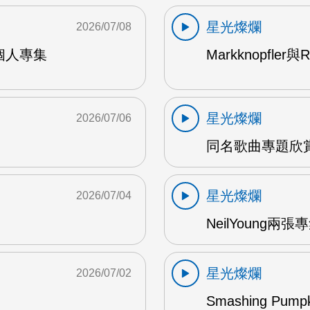
星光燦爛
2026/07/08
9年個人專集
Markknopfler
星光燦爛
2026/07/06
同名歌曲專題欣賞
星光燦爛
2026/07/04
NeilYoung兩
星光燦爛
2026/07/02
Smashing Pum