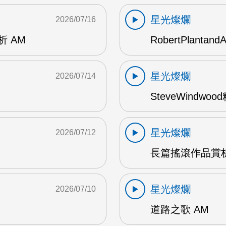
星光燦爛
2026/07/16
賞析 AM
RobertPlantand
星光燦爛
2026/07/14
SteveWindwo
星光燦爛
2026/07/12
長篇搖滾作品賞析
星光燦爛
2026/07/10
道路之歌 AM