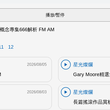
Child概念專集666解析 FM AM
11
12
星光燦爛
2026/08/05
M
Gary Moore精選集
星光燦爛
2026/08/03
長篇搖滾作品賞析