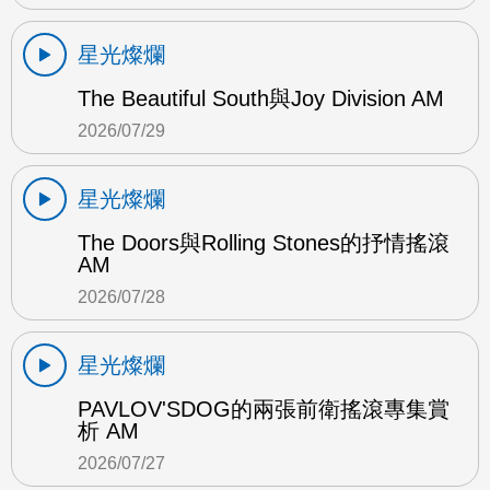
星光燦爛
The Beautiful South與Joy Division AM
2026/07/29
星光燦爛
The Doors與Rolling Stones的抒情搖滾
AM
2026/07/28
星光燦爛
PAVLOV'SDOG的兩張前衛搖滾專集賞
析 AM
2026/07/27