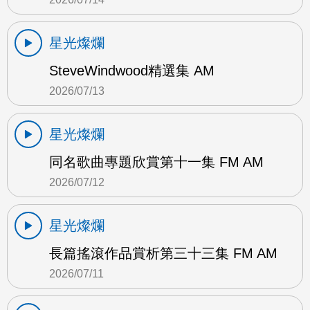
星光燦爛
SteveWindwood精選集 AM
2026/07/13
星光燦爛
同名歌曲專題欣賞第十一集 FM AM
2026/07/12
星光燦爛
長篇搖滾作品賞析第三十三集 FM AM
2026/07/11