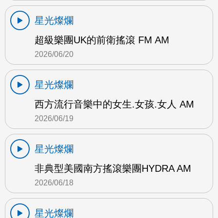
星光燦爛
超級樂團UK的前衛搖滾 FM AM
2026/06/20
星光燦爛
西方流行音樂中的女生.女孩.女人 AM
2026/06/19
星光燦爛
非典型美國南方搖滾樂團HYDRA AM
2026/06/18
星光燦爛