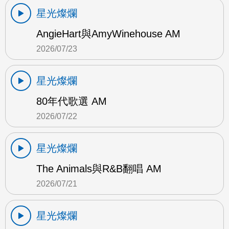
星光燦爛
AngieHart與AmyWinehouse AM
2026/07/23
星光燦爛
80年代歌選 AM
2026/07/22
星光燦爛
The Animals與R&B翻唱 AM
2026/07/21
星光燦爛