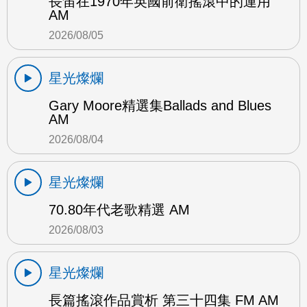
長笛在1970年英國前衛搖滾中的運用
AM
2026/08/05
星光燦爛
Gary Moore精選集Ballads and Blues
AM
2026/08/04
星光燦爛
70.80年代老歌精選 AM
2026/08/03
星光燦爛
長篇搖滾作品賞析 第三十四集 FM AM