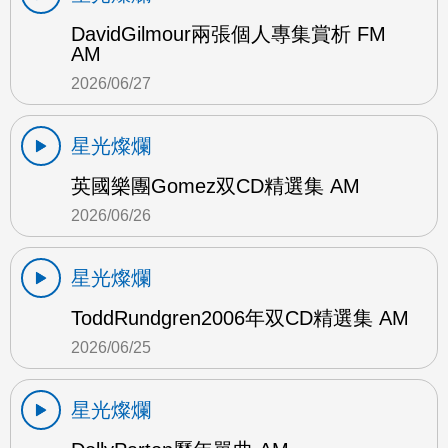
DavidGilmour兩張個人專集賞析 FM
AM
2026/06/27
星光燦爛
英國樂團Gomez双CD精選集 AM
2026/06/26
星光燦爛
ToddRundgren2006年双CD精選集 AM
2026/06/25
星光燦爛