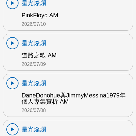
星光燦爛
PinkFloyd AM
2026/07/10
星光燦爛
道路之歌 AM
2026/07/09
星光燦爛
DaneDonohue與JimmyMessina1979年
個人專集賞析 AM
2026/07/08
星光燦爛