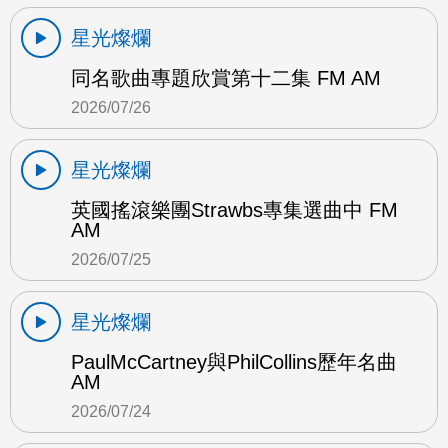
星光燦爛
同名歌曲專題欣賞第十二集 FM AM
2026/07/26
星光燦爛
英國搖滾樂團Strawbs專集選曲中 FM
AM
2026/07/25
星光燦爛
PaulMcCartney與PhilCollins歷年名曲
AM
2026/07/24