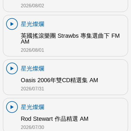
2026/08/02
星光燦爛
英國搖滾樂團 Strawbs 專集選曲下 FM
AM
2026/08/01
星光燦爛
Oasis 2006年雙CD精選集 AM
2026/07/31
星光燦爛
Rod Stewart 作品精選 AM
2026/07/30