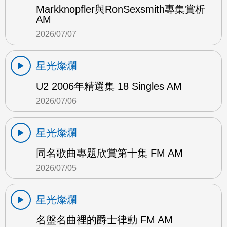
Markknopfler與RonSexsmith專集賞析
AM
2026/07/07
星光燦爛
U2 2006年精選集 18 Singles AM
2026/07/06
星光燦爛
同名歌曲專題欣賞第十集 FM AM
2026/07/05
星光燦爛
名盤名曲裡的爵士律動 FM AM