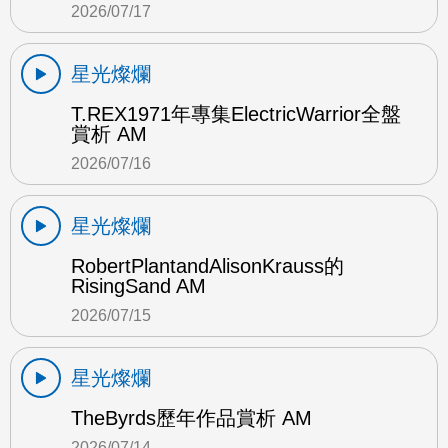
2026/07/17
星光燦爛
T.REX1971年專集ElectricWarrior全盤
賞析 AM
2026/07/16
星光燦爛
RobertPlantandAlisonKrauss的
RisingSand AM
2026/07/15
星光燦爛
TheByrds歷年作品賞析 AM
2026/07/14