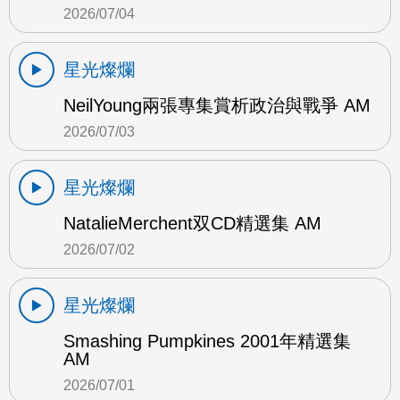
2026/07/04
星光燦爛
NeilYoung兩張專集賞析政治與戰爭 AM
2026/07/03
星光燦爛
NatalieMerchent双CD精選集 AM
2026/07/02
星光燦爛
Smashing Pumpkines 2001年精選集
AM
2026/07/01