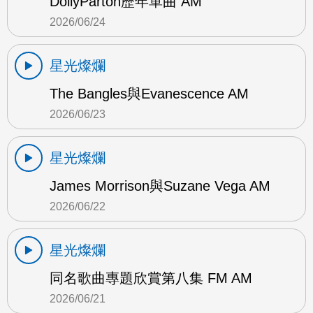
DollyParton歷年單曲 AM
2026/06/24
星光燦爛
The Bangles與Evanescence AM
2026/06/23
星光燦爛
James Morrison與Suzane Vega AM
2026/06/22
星光燦爛
同名歌曲專題欣賞第八集 FM AM
2026/06/21