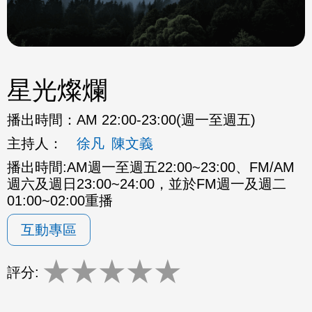
星光燦爛
播出時間：
AM 22:00-23:00(週一至週五)
主持人：
徐凡
陳文義
播出時間:AM週一至週五22:00~23:00、FM/AM
週六及週日23:00~24:00，並於FM週一及週二
01:00~02:00重播
互動專區
★
★
★
★
★
評分: