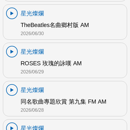
星光燦爛
TheBeatles名曲鄉村版 AM
2026/06/30
星光燦爛
ROSES 玫瑰的詠嘆 AM
2026/06/29
星光燦爛
同名歌曲專題欣賞 第九集 FM AM
2026/06/28
星光燦爛