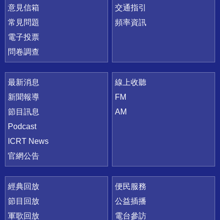
意見信箱
交通指引
常見問題
頻率資訊
電子投票
問卷調查
最新消息
線上收聽
新聞報導
FM
節目訊息
AM
Podcast
ICRT News
官網公告
經典回放
便民服務
節目回放
公益插播
軍歌回放
電台參訪