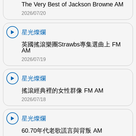
The Very Best of Jackson Browne AM
2026/07/20
星光燦爛
英國搖滾樂團Strawbs專集選曲上 FM
AM
2026/07/19
星光燦爛
搖滾經典裡的女性群像 FM AM
2026/07/18
星光燦爛
60.70年代老歌謊言與背叛 AM