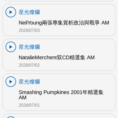
星光燦爛
NeilYoung兩張專集賞析政治與戰爭 AM
2026/07/03
星光燦爛
NatalieMerchent双CD精選集 AM
2026/07/02
星光燦爛
Smashing Pumpkines 2001年精選集
AM
2026/07/01