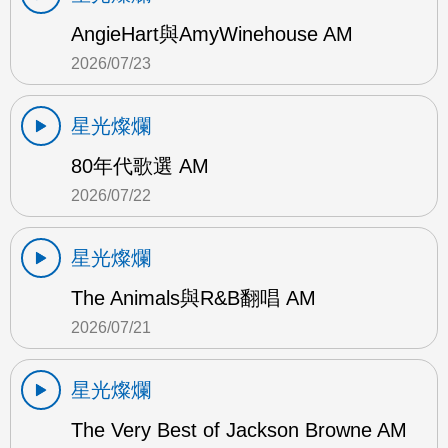
AngieHart與AmyWinehouse AM
2026/07/23
星光燦爛
80年代歌選 AM
2026/07/22
星光燦爛
The Animals與R&B翻唱 AM
2026/07/21
星光燦爛
The Very Best of Jackson Browne AM