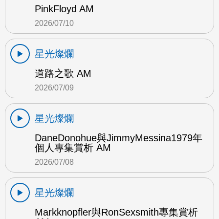
PinkFloyd AM
2026/07/10
星光燦爛
道路之歌 AM
2026/07/09
星光燦爛
DaneDonohue與JimmyMessina1979年
個人專集賞析 AM
2026/07/08
星光燦爛
Markknopfler與RonSexsmith專集賞析