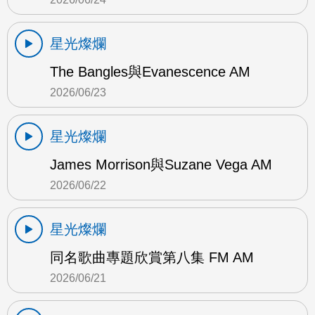
星光燦爛
The Bangles與Evanescence AM
2026/06/23
星光燦爛
James Morrison與Suzane Vega AM
2026/06/22
星光燦爛
同名歌曲專題欣賞第八集 FM AM
2026/06/21