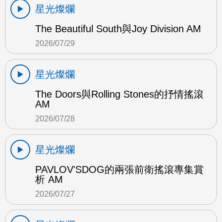
星光燦爛
The Beautiful South與Joy Division AM
2026/07/29
星光燦爛
The Doors與Rolling Stones的抒情搖滾
AM
2026/07/28
星光燦爛
PAVLOV'SDOG的兩張前衛搖滾專集賞
析 AM
2026/07/27