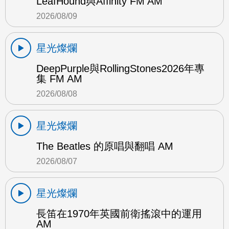
LeafHound與Affinity FM AM
2026/08/09
星光燦爛
DeepPurple與RollingStones2026年專
集 FM AM
2026/08/08
星光燦爛
The Beatles 的原唱與翻唱 AM
2026/08/07
星光燦爛
長笛在1970年英國前衛搖滾中的運用
AM