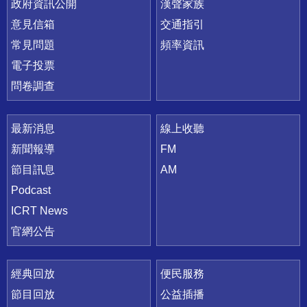
政府資訊公開
漢聲家族
意見信箱
交通指引
常見問題
頻率資訊
電子投票
問卷調查
最新消息
線上收聽
新聞報導
FM
節目訊息
AM
Podcast
ICRT News
官網公告
經典回放
便民服務
節目回放
公益插播