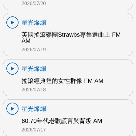
2026/07/20
星光燦爛
英國搖滾樂團Strawbs專集選曲上 FM
AM
2026/07/19
星光燦爛
搖滾經典裡的女性群像 FM AM
2026/07/18
星光燦爛
60.70年代老歌謊言與背叛 AM
2026/07/17