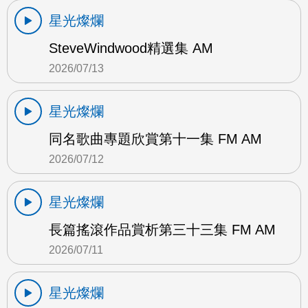
星光燦爛
SteveWindwood精選集 AM
2026/07/13
星光燦爛
同名歌曲專題欣賞第十一集 FM AM
2026/07/12
星光燦爛
長篇搖滾作品賞析第三十三集 FM AM
2026/07/11
星光燦爛