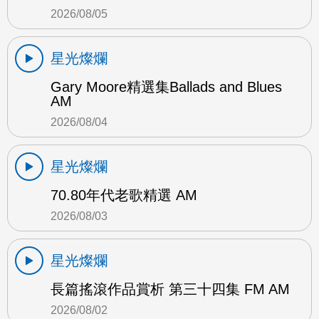
2026/08/05
星光燦爛
Gary Moore精選集Ballads and Blues
AM
2026/08/04
星光燦爛
70.80年代老歌精選 AM
2026/08/03
星光燦爛
長篇搖滾作品賞析 第三十四集 FM AM
2026/08/02