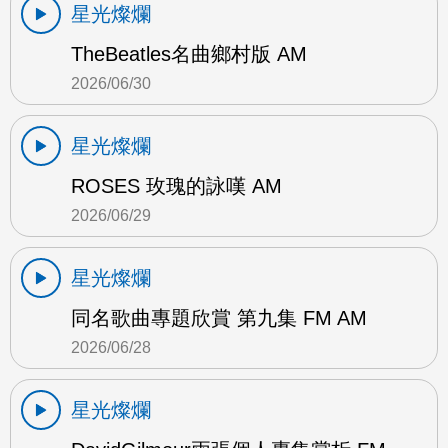
星光燦爛
TheBeatles名曲鄉村版 AM
2026/06/30
星光燦爛
ROSES 玫瑰的詠嘆 AM
2026/06/29
星光燦爛
同名歌曲專題欣賞 第九集 FM AM
2026/06/28
星光燦爛