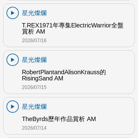
星光燦爛
T.REX1971年專集ElectricWarrior全盤
賞析 AM
2026/07/16
星光燦爛
RobertPlantandAlisonKrauss的
RisingSand AM
2026/07/15
星光燦爛
TheByrds歷年作品賞析 AM
2026/07/14