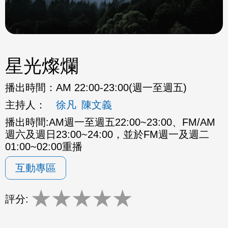
星光燦爛
播出時間：
AM 22:00-23:00(週一至週五)
主持人：
徐凡
陳文義
播出時間:AM週一至週五22:00~23:00、FM/AM
週六及週日23:00~24:00，並於FM週一及週二
01:00~02:00重播
互動專區
★
★
★
★
★
評分: