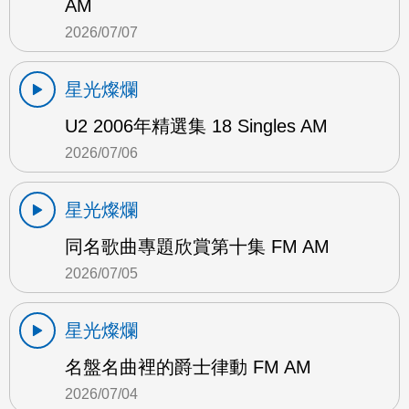
AM
2026/07/07
星光燦爛
U2 2006年精選集 18 Singles AM
2026/07/06
星光燦爛
同名歌曲專題欣賞第十集 FM AM
2026/07/05
星光燦爛
名盤名曲裡的爵士律動 FM AM
2026/07/04