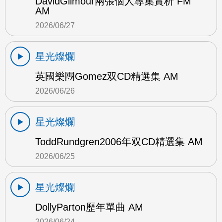
DavidGilmour兩張個人專集賞析 FM
AM
2026/06/27
星光燦爛
英國樂團Gomez双CD精選集 AM
2026/06/26
星光燦爛
ToddRundgren2006年双CD精選集 AM
2026/06/25
星光燦爛
DollyParton歷年單曲 AM
2026/06/24