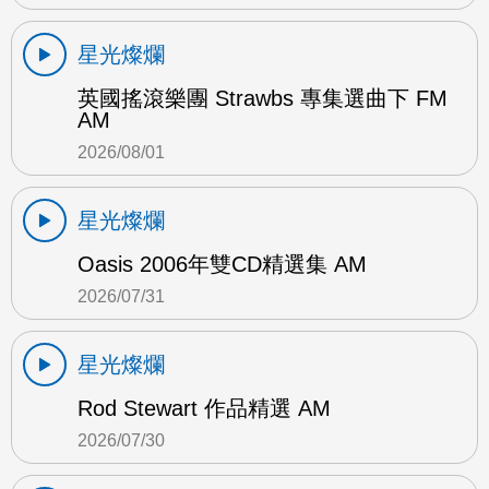
星光燦爛
英國搖滾樂團 Strawbs 專集選曲下 FM
AM
2026/08/01
星光燦爛
Oasis 2006年雙CD精選集 AM
2026/07/31
星光燦爛
Rod Stewart 作品精選 AM
2026/07/30