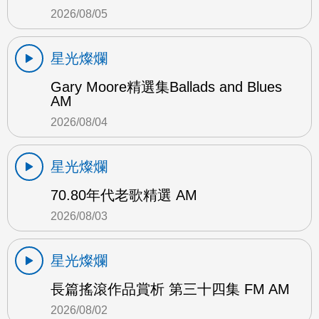
2026/08/05
星光燦爛
Gary Moore精選集Ballads and Blues
AM
2026/08/04
星光燦爛
70.80年代老歌精選 AM
2026/08/03
星光燦爛
長篇搖滾作品賞析 第三十四集 FM AM
2026/08/02