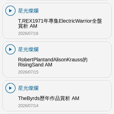
星光燦爛
T.REX1971年專集ElectricWarrior全盤
賞析 AM
2026/07/16
星光燦爛
RobertPlantandAlisonKrauss的
RisingSand AM
2026/07/15
星光燦爛
TheByrds歷年作品賞析 AM
2026/07/14