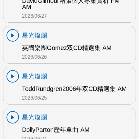
DavidGilmour兩張個人專集賞析 FM
AM
2026/06/27
星光燦爛
英國樂團Gomez双CD精選集 AM
2026/06/26
星光燦爛
ToddRundgren2006年双CD精選集 AM
2026/06/25
星光燦爛
DollyParton歷年單曲 AM
2026/06/24