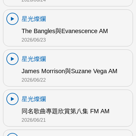
星光燦爛
The Bangles與Evanescence AM
2026/06/23
星光燦爛
James Morrison與Suzane Vega AM
2026/06/22
星光燦爛
同名歌曲專題欣賞第八集 FM AM
2026/06/21