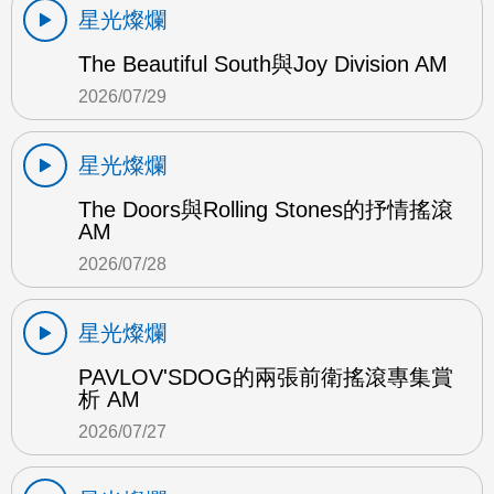
星光燦爛
The Beautiful South與Joy Division AM
2026/07/29
星光燦爛
The Doors與Rolling Stones的抒情搖滾
AM
2026/07/28
星光燦爛
PAVLOV'SDOG的兩張前衛搖滾專集賞
析 AM
2026/07/27