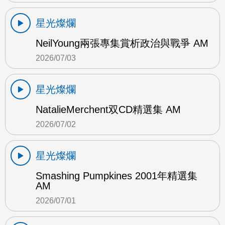
星光燦爛
NeilYoung兩張專集賞析政治與戰爭 AM
2026/07/03
星光燦爛
NatalieMerchent双CD精選集 AM
2026/07/02
星光燦爛
Smashing Pumpkines 2001年精選集
AM
2026/07/01