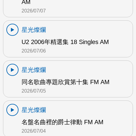
AM
2026/07/07
星光燦爛
U2 2006年精選集 18 Singles AM
2026/07/06
星光燦爛
同名歌曲專題欣賞第十集 FM AM
2026/07/05
星光燦爛
名盤名曲裡的爵士律動 FM AM
2026/07/04