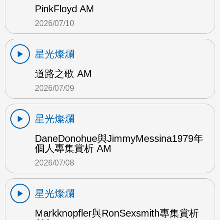
PinkFloyd AM
2026/07/10
星光燦爛
道路之歌 AM
2026/07/09
星光燦爛
DaneDonohue與JimmyMessina1979年
個人專集賞析 AM
2026/07/08
星光燦爛
Markknopfler與RonSexsmith專集賞析