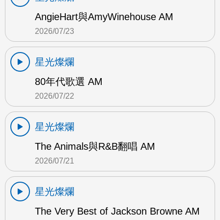
AngieHart與AmyWinehouse AM
2026/07/23
星光燦爛
80年代歌選 AM
2026/07/22
星光燦爛
The Animals與R&B翻唱 AM
2026/07/21
星光燦爛
The Very Best of Jackson Browne AM