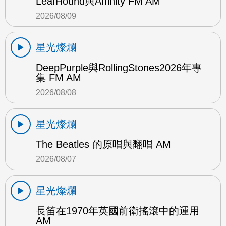
LeafHound與Affinity FM AM
2026/08/09
星光燦爛
DeepPurple與RollingStones2026年專
集 FM AM
2026/08/08
星光燦爛
The Beatles 的原唱與翻唱 AM
2026/08/07
星光燦爛
長笛在1970年英國前衛搖滾中的運用
AM