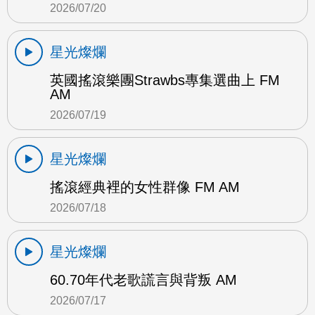
2026/07/20
星光燦爛
英國搖滾樂團Strawbs專集選曲上 FM
AM
2026/07/19
星光燦爛
搖滾經典裡的女性群像 FM AM
2026/07/18
星光燦爛
60.70年代老歌謊言與背叛 AM
2026/07/17