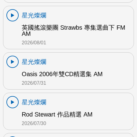
星光燦爛
英國搖滾樂團 Strawbs 專集選曲下 FM
AM
2026/08/01
星光燦爛
Oasis 2006年雙CD精選集 AM
2026/07/31
星光燦爛
Rod Stewart 作品精選 AM
2026/07/30