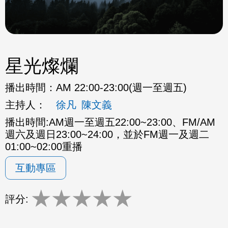
星光燦爛
播出時間：
AM 22:00-23:00(週一至週五)
主持人：
徐凡
陳文義
播出時間:AM週一至週五22:00~23:00、FM/AM
週六及週日23:00~24:00，並於FM週一及週二
01:00~02:00重播
互動專區
★
★
★
★
★
評分: