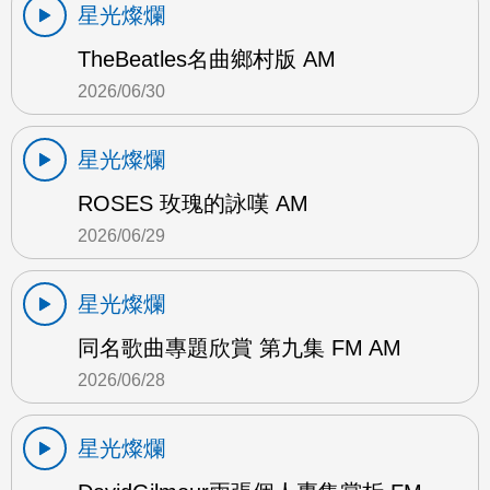
星光燦爛
TheBeatles名曲鄉村版 AM
2026/06/30
星光燦爛
ROSES 玫瑰的詠嘆 AM
2026/06/29
星光燦爛
同名歌曲專題欣賞 第九集 FM AM
2026/06/28
星光燦爛