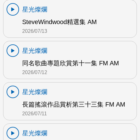
星光燦爛
SteveWindwood精選集 AM
2026/07/13
星光燦爛
同名歌曲專題欣賞第十一集 FM AM
2026/07/12
星光燦爛
長篇搖滾作品賞析第三十三集 FM AM
2026/07/11
星光燦爛