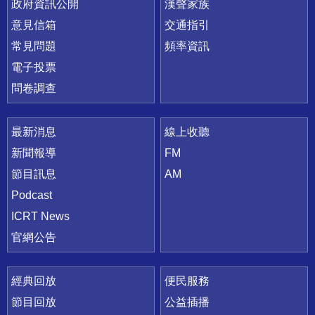
政府資訊公開
漢聲家族
意見信箱
交通指引
常見問題
頻率資訊
電子投票
問卷調查
最新消息
線上收聽
新聞報導
FM
節目訊息
AM
Podcast
ICRT News
官網公告
經典回放
便民服務
節目回放
公益插播