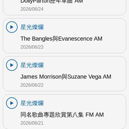
DollyParton歷年單曲 AM
2026/06/24
星光燦爛
The Bangles與Evanescence AM
2026/06/23
星光燦爛
James Morrison與Suzane Vega AM
2026/06/22
星光燦爛
同名歌曲專題欣賞第八集 FM AM
2026/06/21