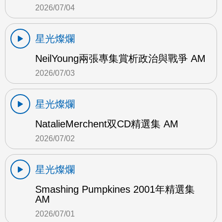
2026/07/04
星光燦爛
NeilYoung兩張專集賞析政治與戰爭 AM
2026/07/03
星光燦爛
NatalieMerchent双CD精選集 AM
2026/07/02
星光燦爛
Smashing Pumpkines 2001年精選集
AM
2026/07/01