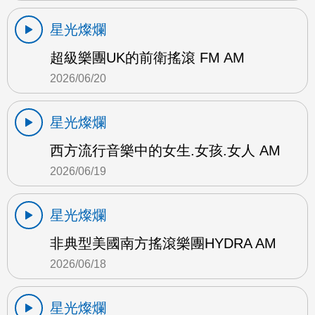
星光燦爛
超級樂團UK的前衛搖滾 FM AM
2026/06/20
星光燦爛
西方流行音樂中的女生.女孩.女人 AM
2026/06/19
星光燦爛
非典型美國南方搖滾樂團HYDRA AM
2026/06/18
星光燦爛