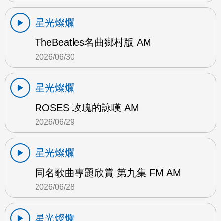
星光燦爛
TheBeatles名曲鄉村版 AM
2026/06/30
星光燦爛
ROSES 玫瑰的詠嘆 AM
2026/06/29
星光燦爛
同名歌曲專題欣賞 第九集 FM AM
2026/06/28
星光燦爛