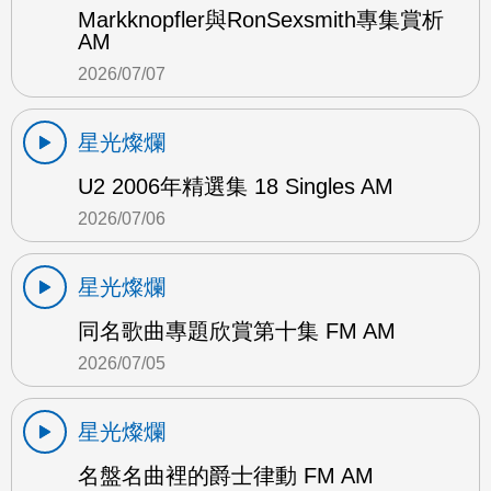
Markknopfler與RonSexsmith專集賞析
AM
2026/07/07
星光燦爛
U2 2006年精選集 18 Singles AM
2026/07/06
星光燦爛
同名歌曲專題欣賞第十集 FM AM
2026/07/05
星光燦爛
名盤名曲裡的爵士律動 FM AM