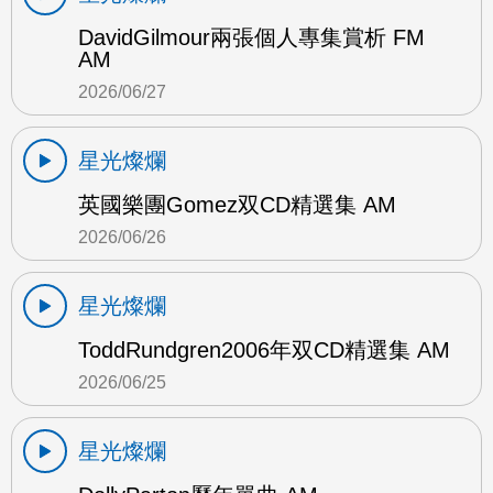
DavidGilmour兩張個人專集賞析 FM
AM
2026/06/27
星光燦爛
英國樂團Gomez双CD精選集 AM
2026/06/26
星光燦爛
ToddRundgren2006年双CD精選集 AM
2026/06/25
星光燦爛