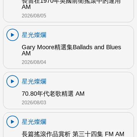
長笛在1970年英國前衛搖滾中的運用
AM
2026/08/05
星光燦爛
Gary Moore精選集Ballads and Blues
AM
2026/08/04
星光燦爛
70.80年代老歌精選 AM
2026/08/03
星光燦爛
長篇搖滾作品賞析 第三十四集 FM AM