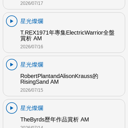
2026/07/17
星光燦爛
T.REX1971年專集ElectricWarrior全盤
賞析 AM
2026/07/16
星光燦爛
RobertPlantandAlisonKrauss的
RisingSand AM
2026/07/15
星光燦爛
TheByrds歷年作品賞析 AM
2026/07/14