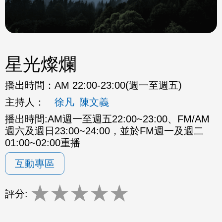
星光燦爛
播出時間：
AM 22:00-23:00(週一至週五)
主持人：
徐凡
陳文義
播出時間:AM週一至週五22:00~23:00、FM/AM
週六及週日23:00~24:00，並於FM週一及週二
01:00~02:00重播
互動專區
★
★
★
★
★
評分: