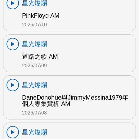
星光燦爛
PinkFloyd AM
2026/07/10
星光燦爛
道路之歌 AM
2026/07/09
星光燦爛
DaneDonohue與JimmyMessina1979年
個人專集賞析 AM
2026/07/08
星光燦爛