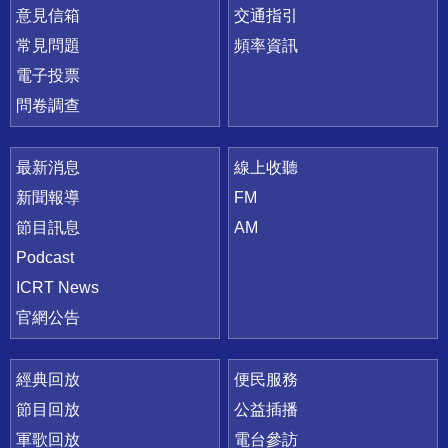
意見信箱
交通指引
常見問題
頻率資訊
電子投票
問卷調查
最新消息
線上收聽
新聞報導
FM
節目訊息
AM
Podcast
ICRT News
官網公告
經典回放
便民服務
節目回放
公益插播
軍歌回放
電台參訪