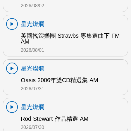
2026/08/02
星光燦爛
英國搖滾樂團 Strawbs 專集選曲下 FM
AM
2026/08/01
星光燦爛
Oasis 2006年雙CD精選集 AM
2026/07/31
星光燦爛
Rod Stewart 作品精選 AM
2026/07/30