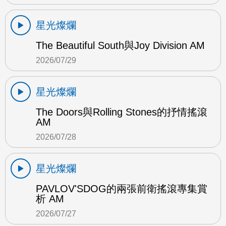
星光燦爛
The Beautiful South與Joy Division AM
2026/07/29
星光燦爛
The Doors與Rolling Stones的抒情搖滾
AM
2026/07/28
星光燦爛
PAVLOV'SDOG的兩張前衛搖滾專集賞
析 AM
2026/07/27