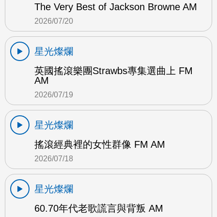
The Very Best of Jackson Browne AM
2026/07/20
星光燦爛
英國搖滾樂團Strawbs專集選曲上 FM
AM
2026/07/19
星光燦爛
搖滾經典裡的女性群像 FM AM
2026/07/18
星光燦爛
60.70年代老歌謊言與背叛 AM