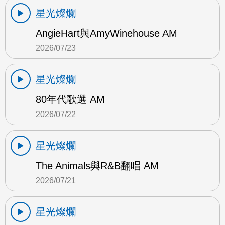
星光燦爛
AngieHart與AmyWinehouse AM
2026/07/23
星光燦爛
80年代歌選 AM
2026/07/22
星光燦爛
The Animals與R&B翻唱 AM
2026/07/21
星光燦爛