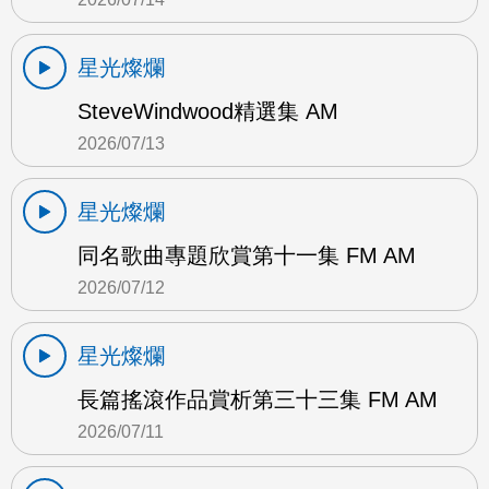
星光燦爛
SteveWindwood精選集 AM
2026/07/13
星光燦爛
同名歌曲專題欣賞第十一集 FM AM
2026/07/12
星光燦爛
長篇搖滾作品賞析第三十三集 FM AM
2026/07/11