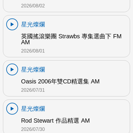
2026/08/02
星光燦爛
英國搖滾樂團 Strawbs 專集選曲下 FM
AM
2026/08/01
星光燦爛
Oasis 2006年雙CD精選集 AM
2026/07/31
星光燦爛
Rod Stewart 作品精選 AM
2026/07/30