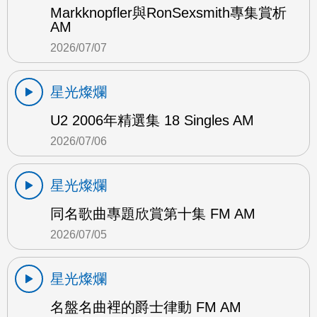
Markknopfler與RonSexsmith專集賞析
AM
2026/07/07
星光燦爛
U2 2006年精選集 18 Singles AM
2026/07/06
星光燦爛
同名歌曲專題欣賞第十集 FM AM
2026/07/05
星光燦爛
名盤名曲裡的爵士律動 FM AM