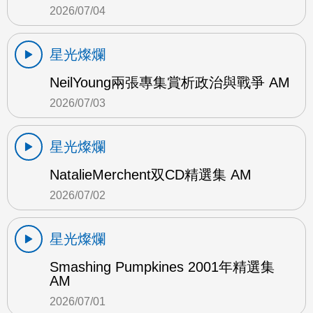
2026/07/04
星光燦爛
NeilYoung兩張專集賞析政治與戰爭 AM
2026/07/03
星光燦爛
NatalieMerchent双CD精選集 AM
2026/07/02
星光燦爛
Smashing Pumpkines 2001年精選集
AM
2026/07/01