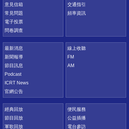
意見信箱
交通指引
常見問題
頻率資訊
電子投票
問卷調查
最新消息
線上收聽
新聞報導
FM
節目訊息
AM
Podcast
ICRT News
官網公告
經典回放
便民服務
節目回放
公益插播
軍歌回放
電台參訪