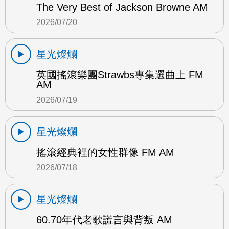
The Very Best of Jackson Browne AM
2026/07/20
星光燦爛
英國搖滾樂團Strawbs專集選曲上 FM
AM
2026/07/19
星光燦爛
搖滾經典裡的女性群像 FM AM
2026/07/18
星光燦爛
60.70年代老歌謊言與背叛 AM