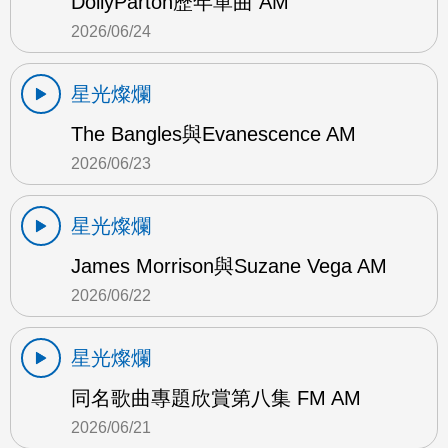
DollyParton歷年單曲 AM
2026/06/24
星光燦爛
The Bangles與Evanescence AM
2026/06/23
星光燦爛
James Morrison與Suzane Vega AM
2026/06/22
星光燦爛
同名歌曲專題欣賞第八集 FM AM
2026/06/21