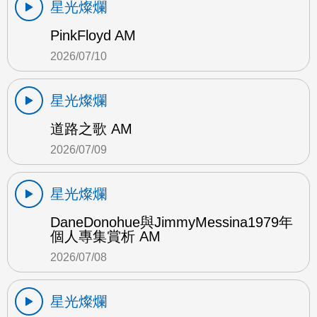
星光燦爛
PinkFloyd AM
2026/07/10
星光燦爛
道路之歌 AM
2026/07/09
星光燦爛
DaneDonohue與JimmyMessina1979年
個人專集賞析 AM
2026/07/08
星光燦爛