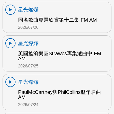
星光燦爛
同名歌曲專題欣賞第十二集 FM AM
2026/07/26
星光燦爛
英國搖滾樂團Strawbs專集選曲中 FM
AM
2026/07/25
星光燦爛
PaulMcCartney與PhilCollins歷年名曲
AM
2026/07/24