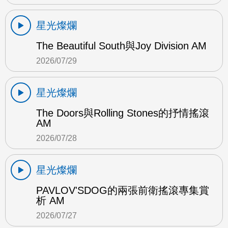
星光燦爛
The Beautiful South與Joy Division AM
2026/07/29
星光燦爛
The Doors與Rolling Stones的抒情搖滾
AM
2026/07/28
星光燦爛
PAVLOV'SDOG的兩張前衛搖滾專集賞
析 AM
2026/07/27