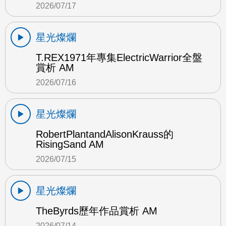
2026/07/17
星光燦爛
T.REX1971年專集ElectricWarrior全盤
賞析 AM
2026/07/16
星光燦爛
RobertPlantandAlisonKrauss的
RisingSand AM
2026/07/15
星光燦爛
TheByrds歷年作品賞析 AM
2026/07/14