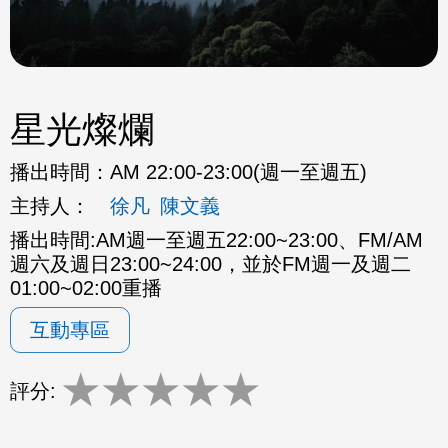
星光燦爛
播出時間：
AM 22:00-23:00(週一至週五)
主持人：
徐凡
陳文義
播出時間:AM週一至週五22:00~23:00、FM/AM
週六及週日23:00~24:00，並於FM週一及週二
01:00~02:00重播
互動專區
★
★
★
★
★
評分: