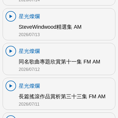
星光燦爛
SteveWindwood精選集 AM
2026/07/13
星光燦爛
同名歌曲專題欣賞第十一集 FM AM
2026/07/12
星光燦爛
長篇搖滾作品賞析第三十三集 FM AM
2026/07/11