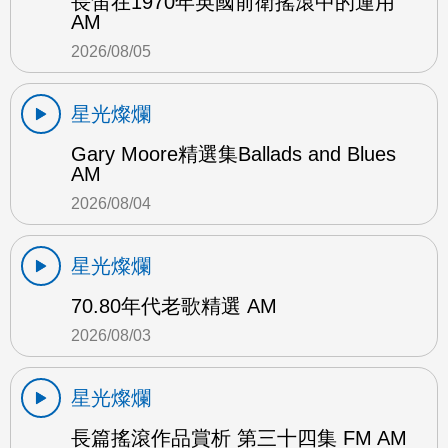
長笛在1970年英國前衛搖滾中的運用
AM
2026/08/05
星光燦爛
Gary Moore精選集Ballads and Blues
AM
2026/08/04
星光燦爛
70.80年代老歌精選 AM
2026/08/03
星光燦爛
長篇搖滾作品賞析 第三十四集 FM AM