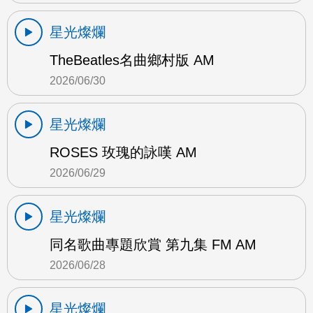
星光燦爛
TheBeatles名曲鄉村版 AM
2026/06/30
星光燦爛
ROSES 玫瑰的詠嘆 AM
2026/06/29
星光燦爛
同名歌曲專題欣賞 第九集 FM AM
2026/06/28
星光燦爛