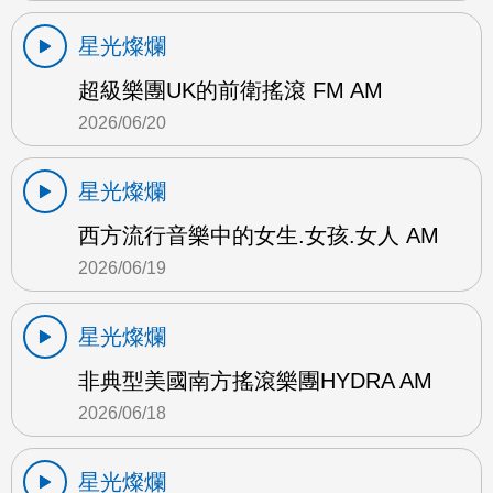
星光燦爛
超級樂團UK的前衛搖滾 FM AM
2026/06/20
星光燦爛
西方流行音樂中的女生.女孩.女人 AM
2026/06/19
星光燦爛
非典型美國南方搖滾樂團HYDRA AM
2026/06/18
星光燦爛