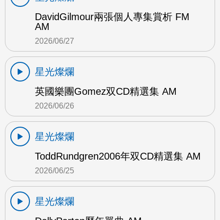
DavidGilmour兩張個人專集賞析 FM
AM
2026/06/27
星光燦爛
英國樂團Gomez双CD精選集 AM
2026/06/26
星光燦爛
ToddRundgren2006年双CD精選集 AM
2026/06/25
星光燦爛