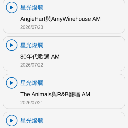
星光燦爛
AngieHart與AmyWinehouse AM
2026/07/23
星光燦爛
80年代歌選 AM
2026/07/22
星光燦爛
The Animals與R&B翻唱 AM
2026/07/21
星光燦爛