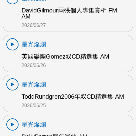
DavidGilmour兩張個人專集賞析 FM
AM
2026/06/27
星光燦爛
英國樂團Gomez双CD精選集 AM
2026/06/26
星光燦爛
ToddRundgren2006年双CD精選集 AM
2026/06/25
星光燦爛