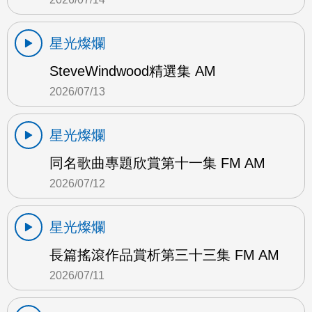
星光燦爛
SteveWindwood精選集 AM
2026/07/13
星光燦爛
同名歌曲專題欣賞第十一集 FM AM
2026/07/12
星光燦爛
長篇搖滾作品賞析第三十三集 FM AM
2026/07/11