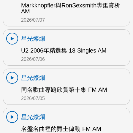
Markknopfler與RonSexsmith專集賞析
AM
2026/07/07
星光燦爛
U2 2006年精選集 18 Singles AM
2026/07/06
星光燦爛
同名歌曲專題欣賞第十集 FM AM
2026/07/05
星光燦爛
名盤名曲裡的爵士律動 FM AM