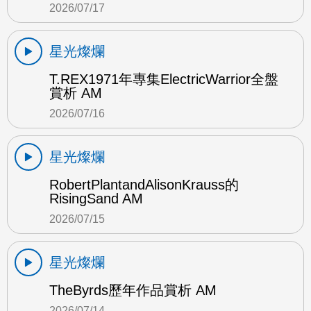
2026/07/17
星光燦爛
T.REX1971年專集ElectricWarrior全盤
賞析 AM
2026/07/16
星光燦爛
RobertPlantandAlisonKrauss的
RisingSand AM
2026/07/15
星光燦爛
TheByrds歷年作品賞析 AM
2026/07/14