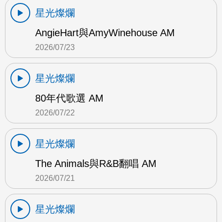
星光燦爛
AngieHart與AmyWinehouse AM
2026/07/23
星光燦爛
80年代歌選 AM
2026/07/22
星光燦爛
The Animals與R&B翻唱 AM
2026/07/21
星光燦爛