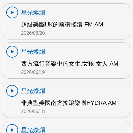
星光燦爛
超級樂團UK的前衛搖滾 FM AM
2026/06/20
星光燦爛
西方流行音樂中的女生.女孩.女人 AM
2026/06/19
星光燦爛
非典型美國南方搖滾樂團HYDRA AM
2026/06/18
星光燦爛