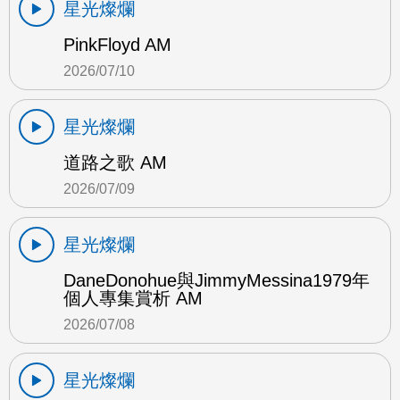
星光燦爛
PinkFloyd AM
2026/07/10
星光燦爛
道路之歌 AM
2026/07/09
星光燦爛
DaneDonohue與JimmyMessina1979年
個人專集賞析 AM
2026/07/08
星光燦爛