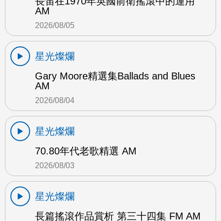
長笛在1970年英國前衛搖滾中的運用
AM
2026/08/05
星光燦爛
Gary Moore精選集Ballads and Blues
AM
2026/08/04
星光燦爛
70.80年代老歌精選 AM
2026/08/03
星光燦爛
長篇搖滾作品賞析 第三十四集 FM AM