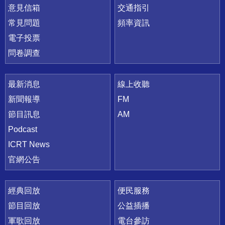
意見信箱
交通指引
常見問題
頻率資訊
電子投票
問卷調查
最新消息
線上收聽
新聞報導
FM
節目訊息
AM
Podcast
ICRT News
官網公告
經典回放
便民服務
節目回放
公益插播
軍歌回放
電台參訪