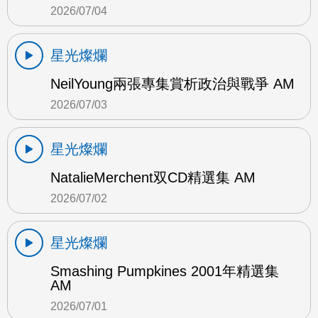
2026/07/04
星光燦爛
NeilYoung兩張專集賞析政治與戰爭 AM
2026/07/03
星光燦爛
NatalieMerchent双CD精選集 AM
2026/07/02
星光燦爛
Smashing Pumpkines 2001年精選集
AM
2026/07/01