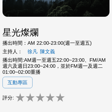
星光燦爛
播出時間：
AM 22:00-23:00(週一至週五)
主持人：
徐凡
陳文義
播出時間:AM週一至週五22:00~23:00、FM/AM
週六及週日23:00~24:00，並於FM週一及週二
01:00~02:00重播
互動專區
★
★
★
★
★
評分: