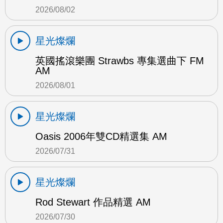
2026/08/02
星光燦爛
英國搖滾樂團 Strawbs 專集選曲下 FM
AM
2026/08/01
星光燦爛
Oasis 2006年雙CD精選集 AM
2026/07/31
星光燦爛
Rod Stewart 作品精選 AM
2026/07/30