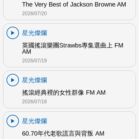
The Very Best of Jackson Browne AM
2026/07/20
星光燦爛
英國搖滾樂團Strawbs專集選曲上 FM
AM
2026/07/19
星光燦爛
搖滾經典裡的女性群像 FM AM
2026/07/18
星光燦爛
60.70年代老歌謊言與背叛 AM