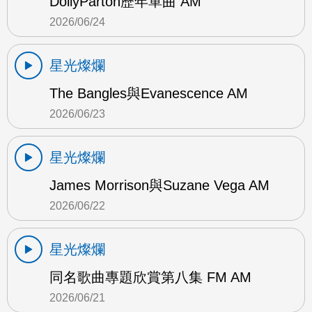
DollyParton歷年單曲 AM
2026/06/24
星光燦爛
The Bangles與Evanescence AM
2026/06/23
星光燦爛
James Morrison與Suzane Vega AM
2026/06/22
星光燦爛
同名歌曲專題欣賞第八集 FM AM
2026/06/21