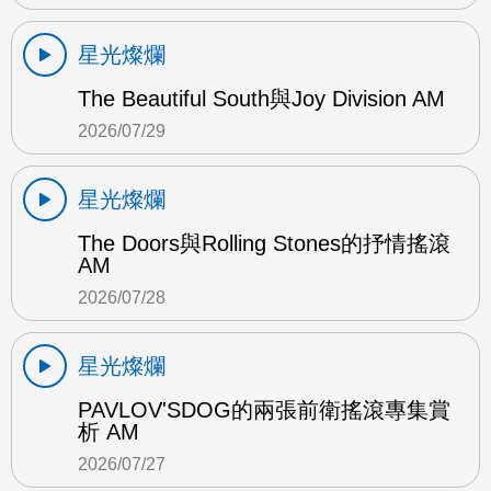
星光燦爛
The Beautiful South與Joy Division AM
2026/07/29
星光燦爛
The Doors與Rolling Stones的抒情搖滾
AM
2026/07/28
星光燦爛
PAVLOV'SDOG的兩張前衛搖滾專集賞
析 AM
2026/07/27