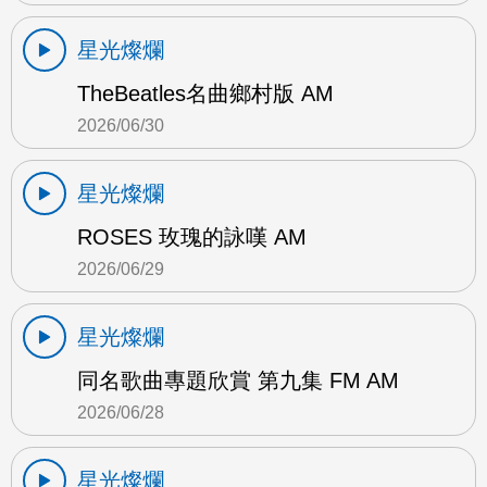
星光燦爛
TheBeatles名曲鄉村版 AM
2026/06/30
星光燦爛
ROSES 玫瑰的詠嘆 AM
2026/06/29
星光燦爛
同名歌曲專題欣賞 第九集 FM AM
2026/06/28
星光燦爛