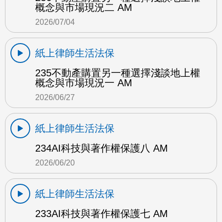
概念與市場現況二 AM
2026/07/04
紙上律師生活法保
235不動產購置另一種選擇淺談地上權
概念與市場現況一 AM
2026/06/27
紙上律師生活法保
234AI科技與著作權保護八 AM
2026/06/20
紙上律師生活法保
233AI科技與著作權保護七 AM