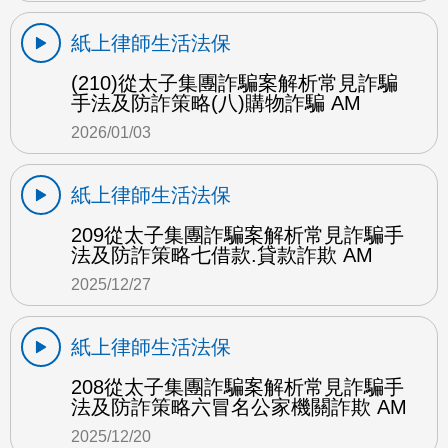
紙上律師生活法保
(210)從太子集團詐騙案解析常見詐騙
手法及防詐策略(八)購物詐騙 AM
2026/01/03
紙上律師生活法保
209從太子集團詐騙案解析常見詐騙手
法及防詐策略七借款.貸款詐欺 AM
2025/12/27
紙上律師生活法保
208從太子集團詐騙案解析常見詐騙手
法及防詐策略六冒名公家機關詐欺 AM
2025/12/20