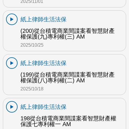
2025/11/01
紙上律師生活法保
(200)從台積電商業間諜案看智慧財產
權保護(九)專利權(三) AM
2025/10/25
紙上律師生活法保
(199)從台積電商業間諜案看智慧財產
權保護(八)專利權(二) AM
2025/10/18
紙上律師生活法保
198從台積電商業間諜案看智慧財產權
保護七專利權一 AM