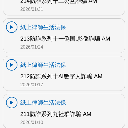
214防詐系列十二公益詐騙 AM
2026/01/31
紙上律師生活法保
213防詐系列十一偽圖.影像詐騙 AM
2026/01/24
紙上律師生活法保
212防詐系列十AI數字人詐騙 AM
2026/01/17
紙上律師生活法保
211防詐系列九社群詐騙 AM
2026/01/10