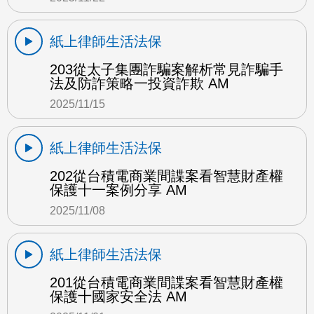
紙上律師生活法保
203從太子集團詐騙案解析常見詐騙手
法及防詐策略一投資詐欺 AM
2025/11/15
紙上律師生活法保
202從台積電商業間諜案看智慧財產權
保護十一案例分享 AM
2025/11/08
紙上律師生活法保
201從台積電商業間諜案看智慧財產權
保護十國家安全法 AM