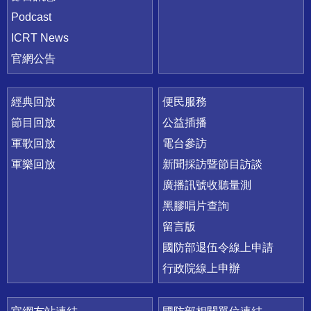
Podcast
ICRT News
官網公告
經典回放
便民服務
節目回放
公益插播
軍歌回放
電台參訪
軍樂回放
新聞採訪暨節目訪談
廣播訊號收聽量測
黑膠唱片查詢
留言版
國防部退伍令線上申請
行政院線上申辦