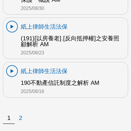
2025/08/30
紙上律師生活法保
(191)[以房養老].[反向抵押權]之安養照
顧解析 AM
2025/08/23
紙上律師生活法保
190不動產信託制度之解析 AM
2025/08/16
1
2