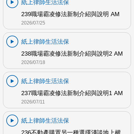
紙上律師生活法保
239職場霸凌修法新制介紹與說明 AM
2026/07/25
紙上律師生活法保
238職場霸凌修法新制介紹與說明2 AM
2026/07/18
紙上律師生活法保
237職場霸凌修法新制介紹與說明1 AM
2026/07/11
紙上律師生活法保
236不動產購置另一種選擇淺談地上權