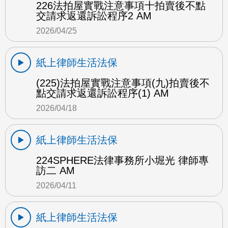
226法拍屋實戰注意事項十拍賣後不點
交請求返還訴訟程序2 AM
2026/04/25
紙上律師生活法保
(225)法拍屋實戰注意事項(九)拍賣後不
點交請求返還訴訟程序(1) AM
2026/04/18
紙上律師生活法保
224SPHERE法律事務所小堀光 律師專
訪二 AM
2026/04/11
紙上律師生活法保