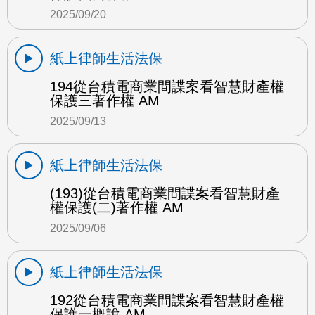
2025/09/20
紙上律師生活法保
194從台積電商業間諜案看智慧財產權
保護三著作權 AM
2025/09/13
紙上律師生活法保
(193)從台積電商業間諜案看智慧財產
權保護(二)著作權 AM
2025/09/06
紙上律師生活法保
192從台積電商業間諜案看智慧財產權
保護一概說 AM