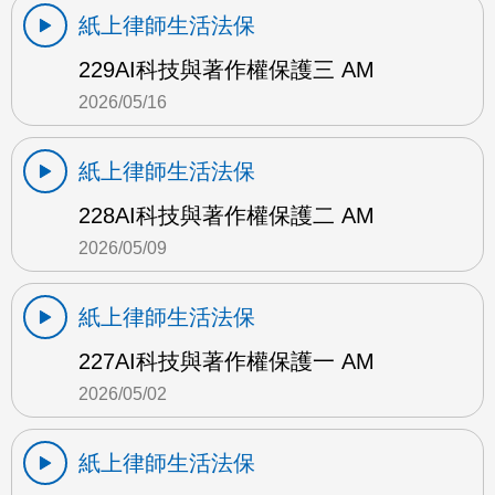
紙上律師生活法保
229AI科技與著作權保護三 AM
2026/05/16
紙上律師生活法保
228AI科技與著作權保護二 AM
2026/05/09
紙上律師生活法保
227AI科技與著作權保護一 AM
2026/05/02
紙上律師生活法保