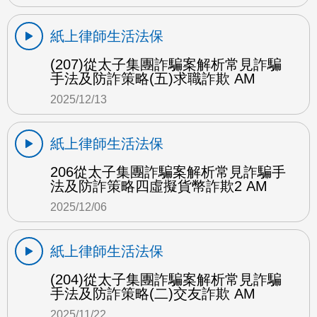
紙上律師生活法保
(207)從太子集團詐騙案解析常見詐騙
手法及防詐策略(五)求職詐欺 AM
2025/12/13
紙上律師生活法保
206從太子集團詐騙案解析常見詐騙手
法及防詐策略四虛擬貨幣詐欺2 AM
2025/12/06
紙上律師生活法保
(204)從太子集團詐騙案解析常見詐騙
手法及防詐策略(二)交友詐欺 AM
2025/11/22