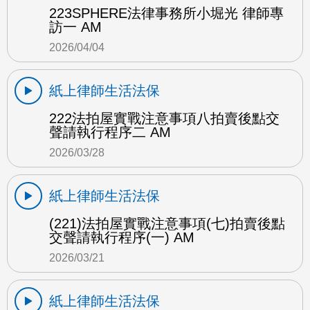
223SPHERE法律事務所小堀光 律師專
訪一 AM
2026/04/04
紙上律師生活法保
222法拍屋實戰注意事項八拍賣後點交
聲請執行程序二 AM
2026/03/28
紙上律師生活法保
(221)法拍屋實戰注意事項(七)拍賣後點
交聲請執行程序(一) AM
2026/03/21
紙上律師生活法保