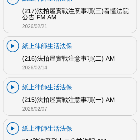
(217)法拍屋實戰注意事項(三)看懂法院
公告 FM AM
2026/02/21
紙上律師生活法保
(216)法拍屋實戰注意事項(二) AM
2026/02/14
紙上律師生活法保
(215)法拍屋實戰注意事項(一) AM
2026/02/07
紙上律師生活法保