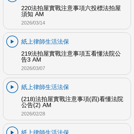
220法拍屋實戰注意事項六投標法拍屋
須知 AM
2026/03/14
紙上律師生活法保
219法拍屋實戰注意事項五看懂法院公
告3 AM
2026/03/07
紙上律師生活法保
(218)法拍屋實戰注意事項(四)看懂法院
公告(2) AM
2026/02/28
紙上律師生活法保