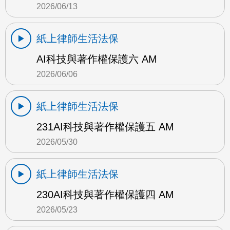
2026/06/13
紙上律師生活法保
AI科技與著作權保護六 AM
2026/06/06
紙上律師生活法保
231AI科技與著作權保護五 AM
2026/05/30
紙上律師生活法保
230AI科技與著作權保護四 AM
2026/05/23