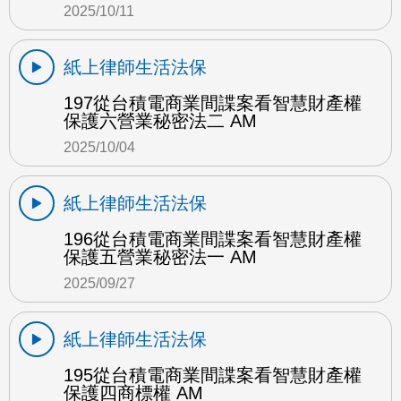
2025/10/11
紙上律師生活法保
197從台積電商業間諜案看智慧財產權
保護六營業秘密法二 AM
2025/10/04
紙上律師生活法保
196從台積電商業間諜案看智慧財產權
保護五營業秘密法一 AM
2025/09/27
紙上律師生活法保
195從台積電商業間諜案看智慧財產權
保護四商標權 AM