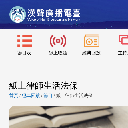
節目表
線上收聽
經典回放
主持
紙上律師生活法保
首頁
/
經典回放
/
節目
/
紙上律師生活法保