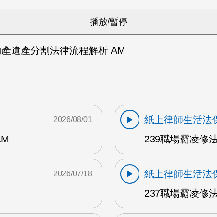
動產遺產分割法律流程解析 AM
紙上律師生活法
2026/08/01
AM
239職場霸凌修
紙上律師生活法
2026/07/18
237職場霸凌修