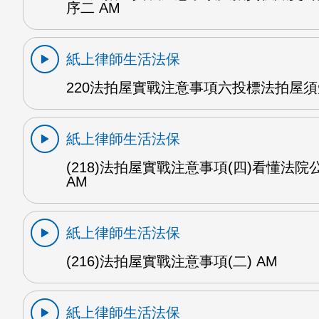
序二 AM
紙上律師生活法保
220法拍屋實戰注意事項六投標法拍屋須
紙上律師生活法保
(218)法拍屋實戰注意事項(四)看懂法院公
AM
紙上律師生活法保
(216)法拍屋實戰注意事項(二) AM
紙上律師生活法保