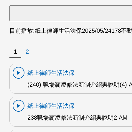
目前播放:
紙上律師生活法保
2025/05/24
178不
1
2
紙上律師生活法保
(240) 職場霸凌修法新制介紹與說明(4) 
紙上律師生活法保
238職場霸凌修法新制介紹與說明2 AM