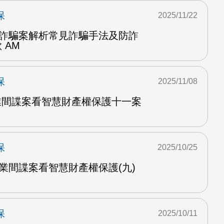
保
2025/11/22
集團詐騙案解析常見詐騙手法及防詐
 AM
保
2025/11/08
商業間諜案看智慧財產權保護十一案
保
2025/10/25
電商業間諜案看智慧財產權保護(九)
保
2025/10/11