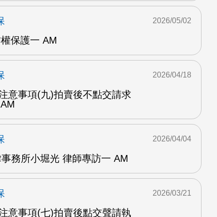
保
2026/05/02
作權保護一 AM
保
2026/04/18
實戰注意事項(九)拍賣後不點交請求
 AM
保
2026/04/04
法律事務所小堀光 律師專訪一 AM
保
2026/03/21
實戰注意事項(七)拍賣後點交聲請執