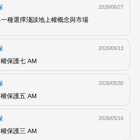
保
2026/06/27
置另一種選擇淺談地上權概念與市場
保
2026/06/13
作權保護七 AM
保
2026/05/30
作權保護五 AM
保
2026/05/16
作權保護三 AM