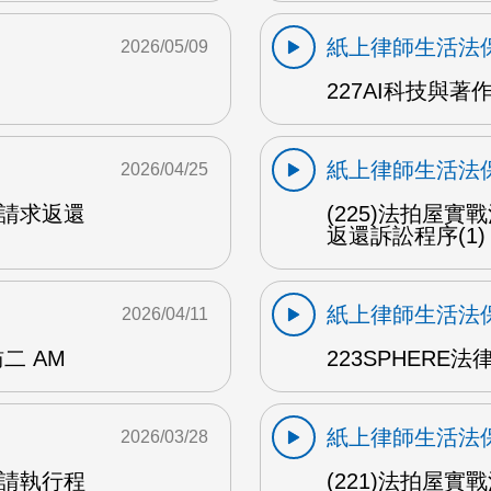
紙上律師生活法
2026/05/09
227AI科技與著
紙上律師生活法
2026/04/25
交請求返還
(225)法拍屋
返還訴訟程序(1)
紙上律師生活法
2026/04/11
二 AM
223SPHERE
紙上律師生活法
2026/03/28
聲請執行程
(221)法拍屋