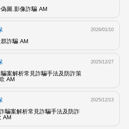
偽圖.影像詐騙 AM
保
2026/01/10
群詐騙 AM
保
2025/12/27
團詐騙案解析常見詐騙手法及防詐策
欺 AM
保
2025/12/13
集團詐騙案解析常見詐騙手法及防詐
 AM