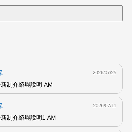
保
2026/07/25
法新制介紹與說明 AM
保
2026/07/11
法新制介紹與說明1 AM