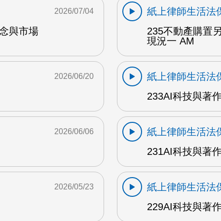
紙上律師生活法
2026/07/04
概念與市場
235不動產購
現況一 AM
紙上律師生活法
2026/06/20
233AI科技與著
紙上律師生活法
2026/06/06
231AI科技與著
紙上律師生活法
2026/05/23
229AI科技與著