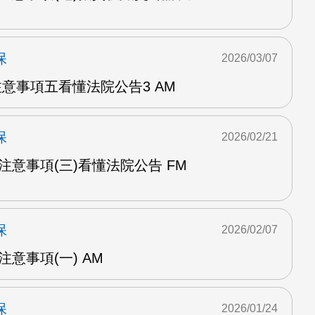
保
2026/03/07
注意事項五看懂法院公告3 AM
保
2026/02/21
戰注意事項(三)看懂法院公告 FM
保
2026/02/07
注意事項(一) AM
保
2026/01/24