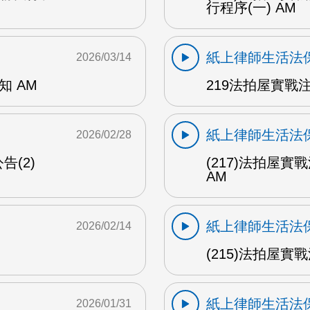
行程序(一) AM
紙上律師生活法
2026/03/14
知 AM
219法拍屋實戰
紙上律師生活法
2026/02/28
告(2)
(217)法拍屋實
AM
紙上律師生活法
2026/02/14
(215)法拍屋實戰
紙上律師生活法
2026/01/31