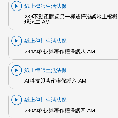
紙上律師生活法保
236不動產購置另一種選擇淺談地上權
現況二 AM
紙上律師生活法保
234AI科技與著作權保護八 AM
紙上律師生活法保
AI科技與著作權保護六 AM
紙上律師生活法保
230AI科技與著作權保護四 AM