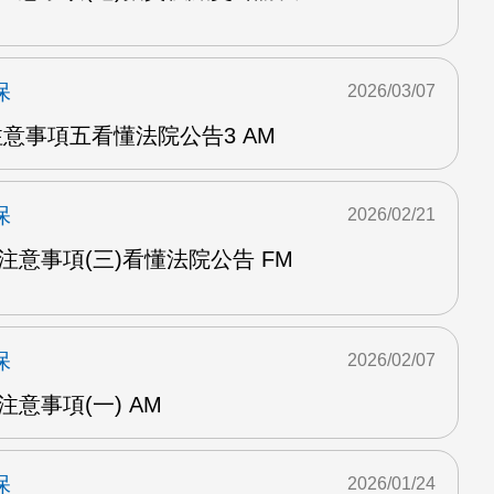
保
2026/03/07
注意事項五看懂法院公告3 AM
保
2026/02/21
戰注意事項(三)看懂法院公告 FM
保
2026/02/07
注意事項(一) AM
保
2026/01/24