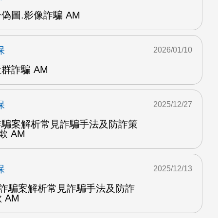
偽圖.影像詐騙 AM
保
2026/01/10
群詐騙 AM
保
2025/12/27
團詐騙案解析常見詐騙手法及防詐策
欺 AM
保
2025/12/13
集團詐騙案解析常見詐騙手法及防詐
 AM