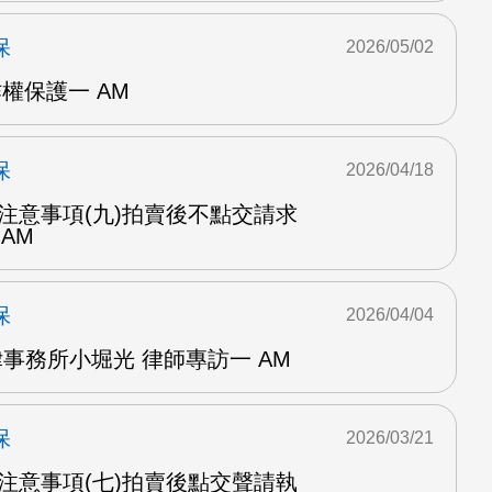
保
2026/05/02
作權保護一 AM
保
2026/04/18
實戰注意事項(九)拍賣後不點交請求
 AM
保
2026/04/04
法律事務所小堀光 律師專訪一 AM
保
2026/03/21
實戰注意事項(七)拍賣後點交聲請執