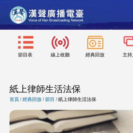
節目表
線上收聽
經典回放
主持
紙上律師生活法保
首頁
/
經典回放
/
節目
/
紙上律師生活法保