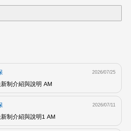
保
2026/07/25
法新制介紹與說明 AM
保
2026/07/11
法新制介紹與說明1 AM