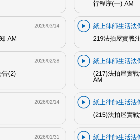
行程序(一) AM
紙上律師生活法
2026/03/14
知 AM
219法拍屋實戰
紙上律師生活法
2026/02/28
告(2)
(217)法拍屋實
AM
紙上律師生活法
2026/02/14
(215)法拍屋實戰
紙上律師生活法
2026/01/31