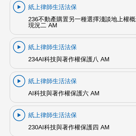
紙上律師生活法保
236不動產購置另一種選擇淺談地上權
現況二 AM
紙上律師生活法保
234AI科技與著作權保護八 AM
紙上律師生活法保
AI科技與著作權保護六 AM
紙上律師生活法保
230AI科技與著作權保護四 AM