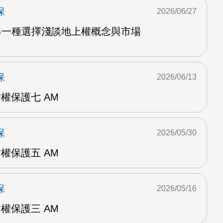
保
2026/06/27
置另一種選擇淺談地上權概念與市場
保
2026/06/13
作權保護七 AM
保
2026/05/30
作權保護五 AM
保
2026/05/16
作權保護三 AM