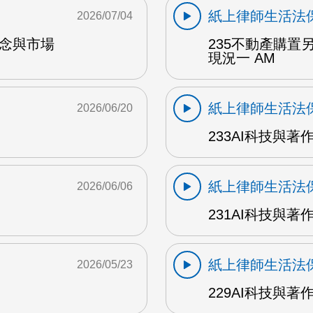
紙上律師生活法
2026/07/04
概念與市場
235不動產購
現況一 AM
紙上律師生活法
2026/06/20
233AI科技與著
紙上律師生活法
2026/06/06
231AI科技與著
紙上律師生活法
2026/05/23
229AI科技與著