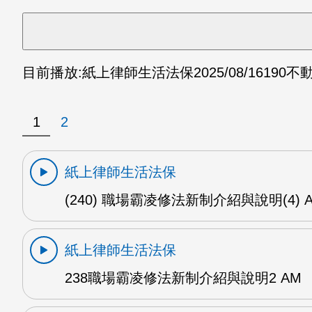
目前播放:
紙上律師生活法保
2025/08/16
190不
1
2
紙上律師生活法保
(240) 職場霸凌修法新制介紹與說明(4) 
紙上律師生活法保
238職場霸凌修法新制介紹與說明2 AM