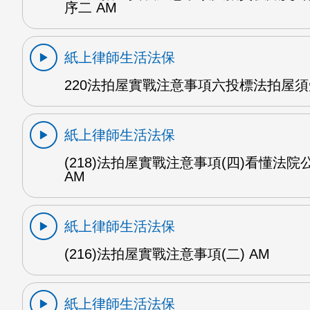
序二 AM
紙上律師生活法保
220法拍屋實戰注意事項六投標法拍屋須
紙上律師生活法保
(218)法拍屋實戰注意事項(四)看懂法院公
AM
紙上律師生活法保
(216)法拍屋實戰注意事項(二) AM
紙上律師生活法保