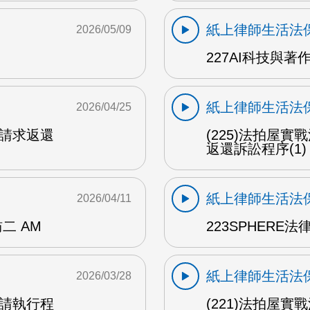
紙上律師生活法
2026/05/09
227AI科技與著
紙上律師生活法
2026/04/25
交請求返還
(225)法拍屋
返還訴訟程序(1)
紙上律師生活法
2026/04/11
二 AM
223SPHERE
紙上律師生活法
2026/03/28
聲請執行程
(221)法拍屋