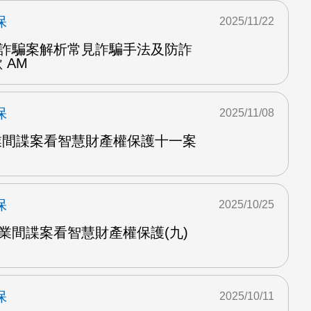
保
2025/11/22
集團詐騙案解析常見詐騙手法及防詐
 AM
保
2025/11/08
商業間諜案看智慧財產權保護十一案
保
2025/10/25
電商業間諜案看智慧財產權保護(九)
保
2025/10/11