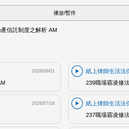
動產信託制度之解析 AM
紙上律師生活法
2026/08/01
AM
239職場霸凌修
紙上律師生活法
2026/07/18
237職場霸凌修