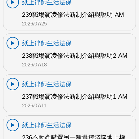
紙上律師生活法保
239職場霸凌修法新制介紹與說明 AM
2026/07/25
紙上律師生活法保
238職場霸凌修法新制介紹與說明2 AM
2026/07/18
紙上律師生活法保
237職場霸凌修法新制介紹與說明1 AM
2026/07/11
紙上律師生活法保
236不動產購置另一種選擇淺談地上權