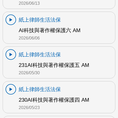
2026/06/13
紙上律師生活法保
AI科技與著作權保護六 AM
2026/06/06
紙上律師生活法保
231AI科技與著作權保護五 AM
2026/05/30
紙上律師生活法保
230AI科技與著作權保護四 AM
2026/05/23