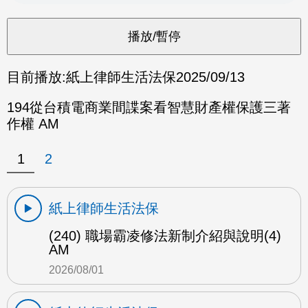
目前播放:
紙上律師生活法保
2025/09/13
194從台積電商業間諜案看智慧財產權保護三著
作權 AM
1
2
紙上律師生活法保
(240) 職場霸凌修法新制介紹與說明(4)
AM
2026/08/01