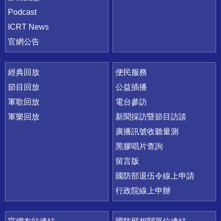
Podcast
ICRT News
官網公告
經典回放
便民服務
節目回放
公益插播
軍歌回放
電台參訪
軍樂回放
新聞採訪暨節目訪談
廣播訊號收聽量測
黑膠唱片查詢
留言版
國防部退伍令線上申請
行政院線上申辦