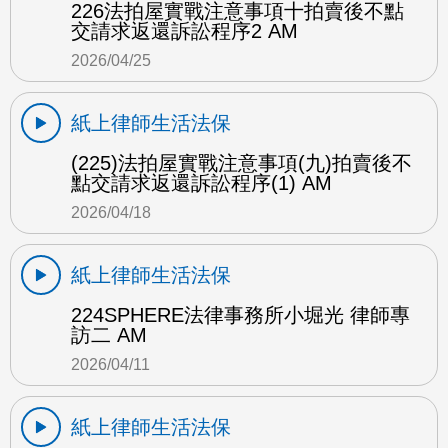
226法拍屋實戰注意事項十拍賣後不點
交請求返還訴訟程序2 AM
2026/04/25
紙上律師生活法保
(225)法拍屋實戰注意事項(九)拍賣後不
點交請求返還訴訟程序(1) AM
2026/04/18
紙上律師生活法保
224SPHERE法律事務所小堀光 律師專
訪二 AM
2026/04/11
紙上律師生活法保