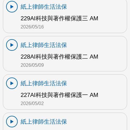
紙上律師生活法保
229AI科技與著作權保護三 AM
2026/05/16
紙上律師生活法保
228AI科技與著作權保護二 AM
2026/05/09
紙上律師生活法保
227AI科技與著作權保護一 AM
2026/05/02
紙上律師生活法保