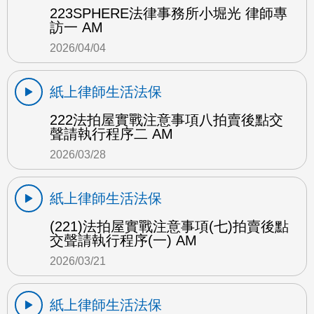
223SPHERE法律事務所小堀光 律師專
訪一 AM
2026/04/04
紙上律師生活法保
222法拍屋實戰注意事項八拍賣後點交
聲請執行程序二 AM
2026/03/28
紙上律師生活法保
(221)法拍屋實戰注意事項(七)拍賣後點
交聲請執行程序(一) AM
2026/03/21
紙上律師生活法保