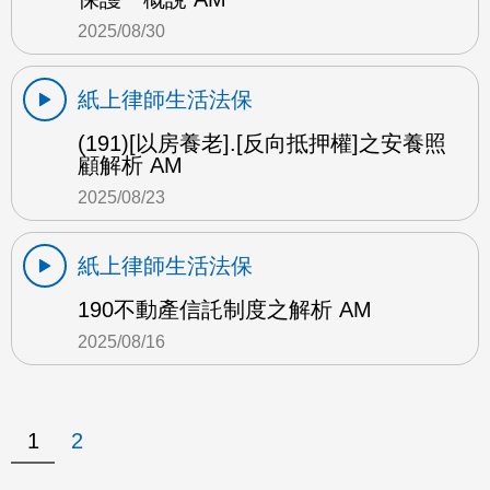
2025/08/30
紙上律師生活法保
(191)[以房養老].[反向抵押權]之安養照
顧解析 AM
2025/08/23
紙上律師生活法保
190不動產信託制度之解析 AM
2025/08/16
1
2