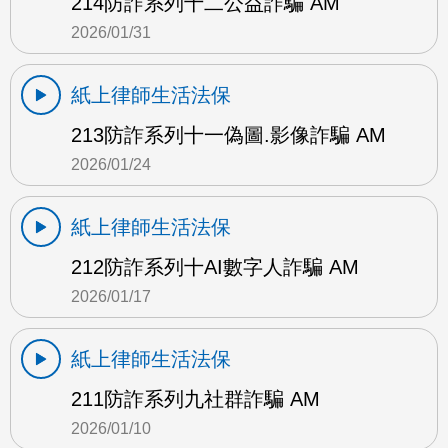
214防詐系列十二公益詐騙 AM
2026/01/31
紙上律師生活法保
213防詐系列十一偽圖.影像詐騙 AM
2026/01/24
紙上律師生活法保
212防詐系列十AI數字人詐騙 AM
2026/01/17
紙上律師生活法保
211防詐系列九社群詐騙 AM
2026/01/10