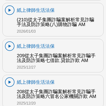
紙上律師生活法保
(210)從太子集團詐騙案解析常見詐騙
手法及防詐策略(八)購物詐騙 AM
2026/01/03
紙上律師生活法保
209從太子集團詐騙案解析常見詐騙手
法及防詐策略七借款.貸款詐欺 AM
2025/12/27
紙上律師生活法保
208從太子集團詐騙案解析常見詐騙手
法及防詐策略六冒名公家機關詐欺 AM
2025/12/20