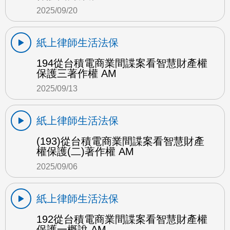
2025/09/20
紙上律師生活法保
194從台積電商業間諜案看智慧財產權
保護三著作權 AM
2025/09/13
紙上律師生活法保
(193)從台積電商業間諜案看智慧財產
權保護(二)著作權 AM
2025/09/06
紙上律師生活法保
192從台積電商業間諜案看智慧財產權
保護一概說 AM