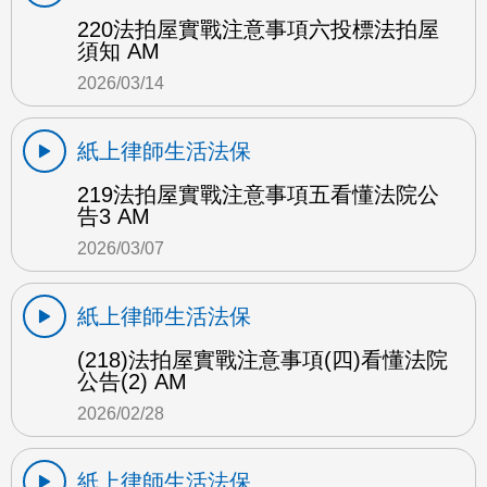
220法拍屋實戰注意事項六投標法拍屋
須知 AM
2026/03/14
紙上律師生活法保
219法拍屋實戰注意事項五看懂法院公
告3 AM
2026/03/07
紙上律師生活法保
(218)法拍屋實戰注意事項(四)看懂法院
公告(2) AM
2026/02/28
紙上律師生活法保