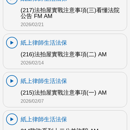
(217)法拍屋實戰注意事項(三)看懂法院
公告 FM AM
2026/02/21
紙上律師生活法保
(216)法拍屋實戰注意事項(二) AM
2026/02/14
紙上律師生活法保
(215)法拍屋實戰注意事項(一) AM
2026/02/07
紙上律師生活法保