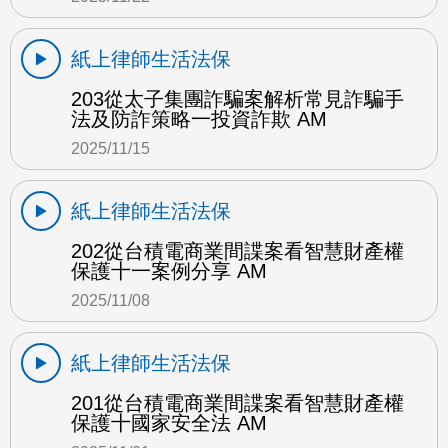
紙上律師生活法保
203從太子集團詐騙案解析常見詐騙手
法及防詐策略一投資詐欺 AM
2025/11/15
紙上律師生活法保
202從台積電商業間諜案看智慧財產權
保護十一案例分享 AM
2025/11/08
紙上律師生活法保
201從台積電商業間諜案看智慧財產權
保護十國家安全法 AM