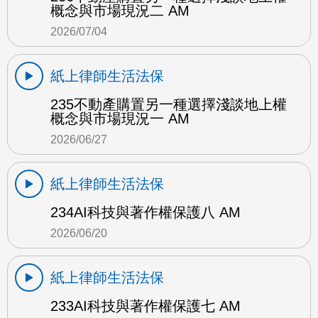
概念與市場現況二 AM
2026/07/04
紙上律師生活法保
235不動產購置另一種選擇淺談地上權
概念與市場現況一 AM
2026/06/27
紙上律師生活法保
234AI科技與著作權保護八 AM
2026/06/20
紙上律師生活法保
233AI科技與著作權保護七 AM