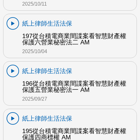
2025/10/11
紙上律師生活法保
197從台積電商業間諜案看智慧財產權
保護六營業秘密法二 AM
2025/10/04
紙上律師生活法保
196從台積電商業間諜案看智慧財產權
保護五營業秘密法一 AM
2025/09/27
紙上律師生活法保
195從台積電商業間諜案看智慧財產權
保護四商標權 AM