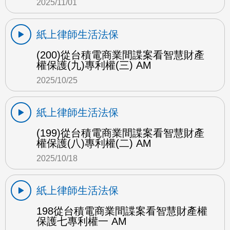
2025/11/01
紙上律師生活法保
(200)從台積電商業間諜案看智慧財產
權保護(九)專利權(三) AM
2025/10/25
紙上律師生活法保
(199)從台積電商業間諜案看智慧財產
權保護(八)專利權(二) AM
2025/10/18
紙上律師生活法保
198從台積電商業間諜案看智慧財產權
保護七專利權一 AM