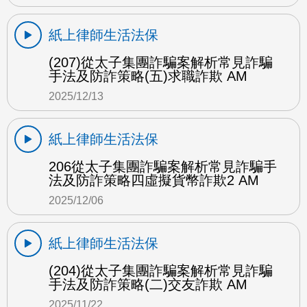
紙上律師生活法保
(207)從太子集團詐騙案解析常見詐騙
手法及防詐策略(五)求職詐欺 AM
2025/12/13
紙上律師生活法保
206從太子集團詐騙案解析常見詐騙手
法及防詐策略四虛擬貨幣詐欺2 AM
2025/12/06
紙上律師生活法保
(204)從太子集團詐騙案解析常見詐騙
手法及防詐策略(二)交友詐欺 AM
2025/11/22