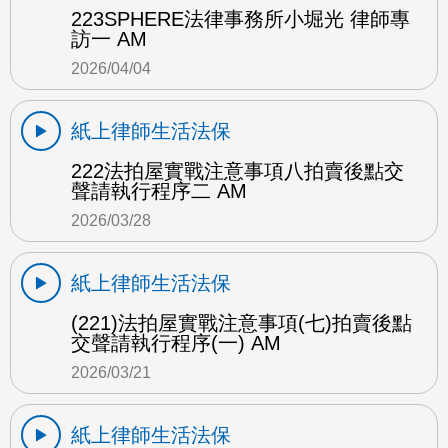
223SPHERE法律事務所小堀光 律師專
訪一 AM
2026/04/04
紙上律師生活法保
222法拍屋實戰注意事項八拍賣後點交
聲請執行程序二 AM
2026/03/28
紙上律師生活法保
(221)法拍屋實戰注意事項(七)拍賣後點
交聲請執行程序(一) AM
2026/03/21
紙上律師生活法保