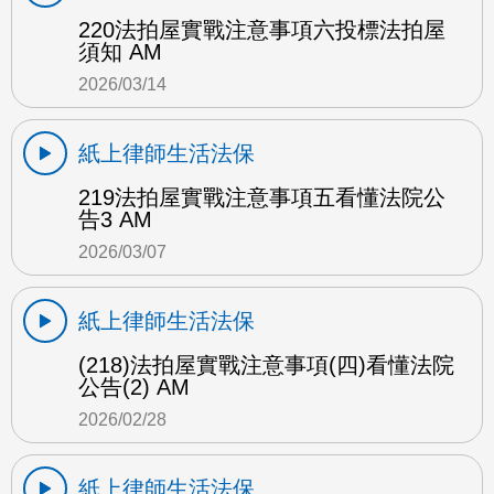
220法拍屋實戰注意事項六投標法拍屋
須知 AM
2026/03/14
紙上律師生活法保
219法拍屋實戰注意事項五看懂法院公
告3 AM
2026/03/07
紙上律師生活法保
(218)法拍屋實戰注意事項(四)看懂法院
公告(2) AM
2026/02/28
紙上律師生活法保