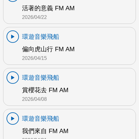
活著的意義 FM AM
2026/04/22
環遊音樂飛船
偏向虎山行 FM AM
2026/04/15
環遊音樂飛船
賞櫻花去 FM AM
2026/04/08
環遊音樂飛船
我們來自 FM AM