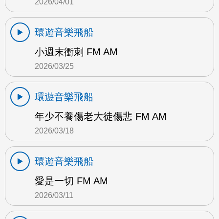
2026/04/01
環遊音樂飛船
小週末衝刺 FM AM
2026/03/25
環遊音樂飛船
年少不養傷老大徒傷悲 FM AM
2026/03/18
環遊音樂飛船
愛是一切 FM AM
2026/03/11