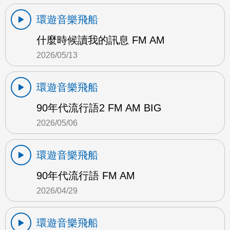
環遊音樂飛船
什麼時候讀我的訊息 FM AM
2026/05/13
環遊音樂飛船
90年代流行語2 FM AM BIG
2026/05/06
環遊音樂飛船
90年代流行語 FM AM
2026/04/29
環遊音樂飛船