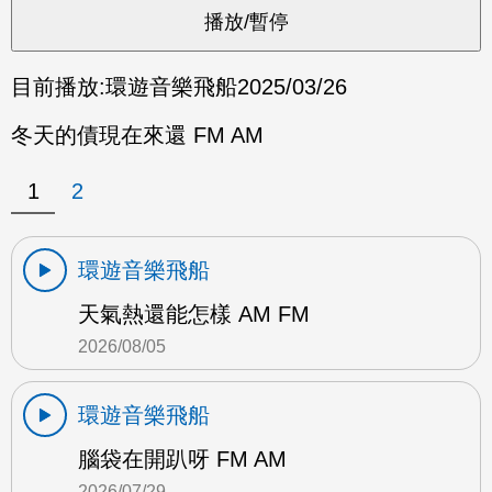
目前播放:
環遊音樂飛船
2025/03/26
冬天的債現在來還 FM AM
1
2
環遊音樂飛船
天氣熱還能怎樣 AM FM
2026/08/05
環遊音樂飛船
腦袋在開趴呀 FM AM
2026/07/29