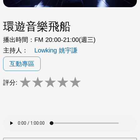
環遊音樂飛船
播出時間：
FM 20:00-21:00(週三)
主持人：
Lowking 姚宇謙
互動專區
★
★
★
★
★
評分: