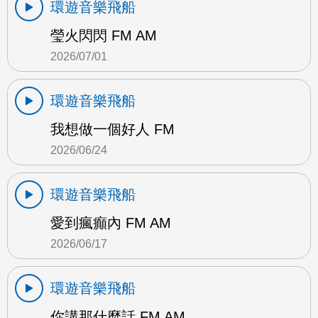
環遊音樂飛船
瑩火閃閃 FM AM
2026/07/01
環遊音樂飛船
我想做一個好人 FM
2026/06/24
環遊音樂飛船
愛到瘋癲內 FM AM
2026/06/17
環遊音樂飛船
你講那什麼話 FM AM