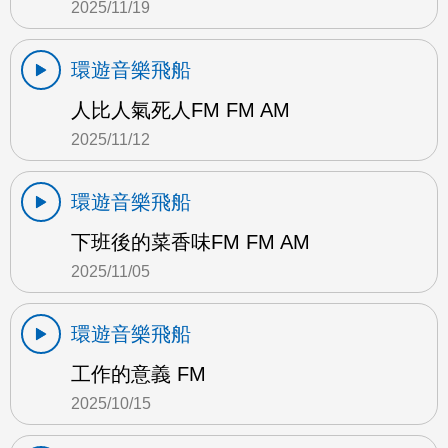
2025/11/19
環遊音樂飛船
人比人氣死人FM FM AM
2025/11/12
環遊音樂飛船
下班後的菜香味FM FM AM
2025/11/05
環遊音樂飛船
工作的意義 FM
2025/10/15