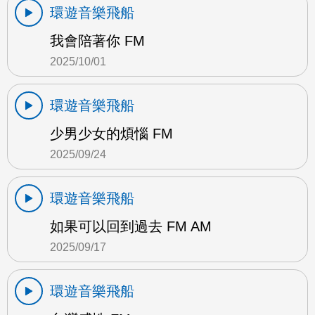
環遊音樂飛船
我會陪著你 FM
2025/10/01
環遊音樂飛船
少男少女的煩惱 FM
2025/09/24
環遊音樂飛船
如果可以回到過去 FM AM
2025/09/17
環遊音樂飛船