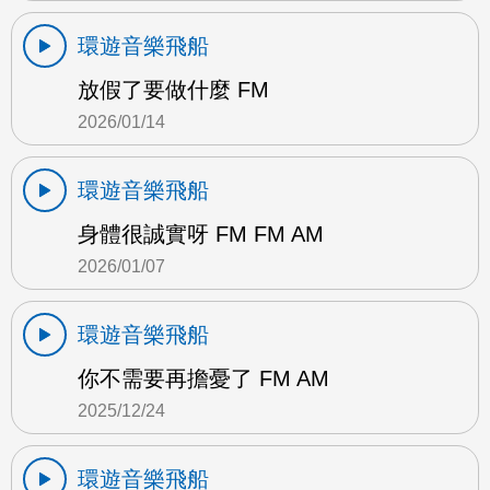
環遊音樂飛船
放假了要做什麼 FM
2026/01/14
環遊音樂飛船
身體很誠實呀 FM FM AM
2026/01/07
環遊音樂飛船
你不需要再擔憂了 FM AM
2025/12/24
環遊音樂飛船