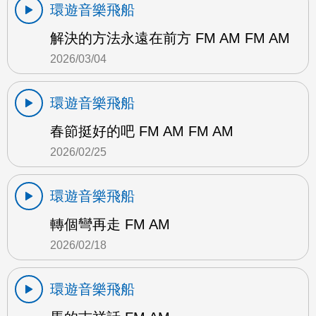
環遊音樂飛船
解決的方法永遠在前方 FM AM FM AM
2026/03/04
環遊音樂飛船
春節挺好的吧 FM AM FM AM
2026/02/25
環遊音樂飛船
轉個彎再走 FM AM
2026/02/18
環遊音樂飛船