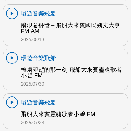
環遊音樂飛船
踏浪卷褲管＋飛船大來賓國民姨丈大亨
FM AM
2025/08/13
環遊音樂飛船
轉瞬即逝的那一刻 飛船大來賓靈魂歌者
小碧 FM
2025/07/30
環遊音樂飛船
飛船大來賓靈魂歌者小碧 FM
2025/07/23