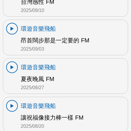
台灣感性 FM
2025/09/10
環遊音樂飛船
昂首闊步那是一定要的 FM
2025/09/03
環遊音樂飛船
夏夜晚風 FM
2025/08/27
環遊音樂飛船
讓祝福像接力棒一樣 FM
2025/08/20