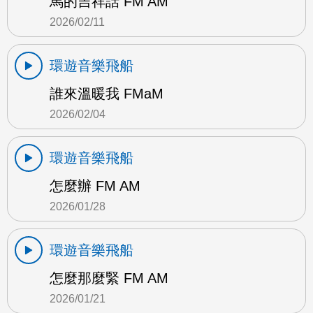
馬的吉祥話 FM AM
2026/02/11
環遊音樂飛船
誰來溫暖我 FMaM
2026/02/04
環遊音樂飛船
怎麼辦 FM AM
2026/01/28
環遊音樂飛船
怎麼那麼緊 FM AM
2026/01/21