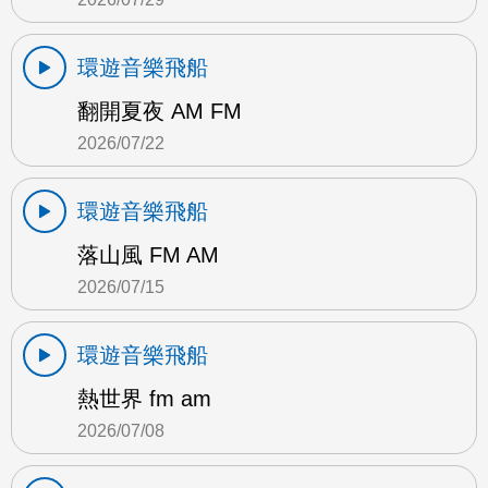
環遊音樂飛船
翻開夏夜 AM FM
2026/07/22
環遊音樂飛船
落山風 FM AM
2026/07/15
環遊音樂飛船
熱世界 fm am
2026/07/08