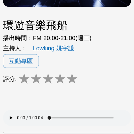
環遊音樂飛船
播出時間：
FM 20:00-21:00(週三)
主持人：
Lowking 姚宇謙
互動專區
★
★
★
★
★
評分: