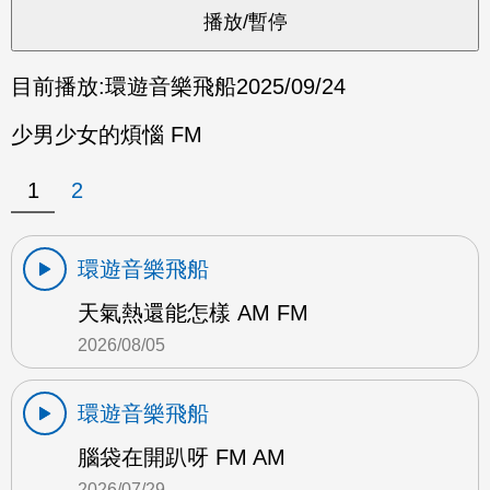
目前播放:
環遊音樂飛船
2025/09/24
少男少女的煩惱 FM
1
2
環遊音樂飛船
天氣熱還能怎樣 AM FM
2026/08/05
環遊音樂飛船
腦袋在開趴呀 FM AM
2026/07/29