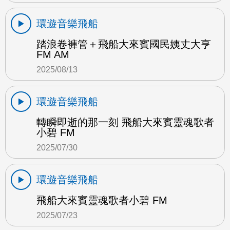
環遊音樂飛船
踏浪卷褲管＋飛船大來賓國民姨丈大亨
FM AM
2025/08/13
環遊音樂飛船
轉瞬即逝的那一刻 飛船大來賓靈魂歌者
小碧 FM
2025/07/30
環遊音樂飛船
飛船大來賓靈魂歌者小碧 FM
2025/07/23