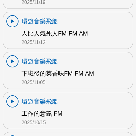
2025/11/19
環遊音樂飛船
人比人氣死人FM FM AM
2025/11/12
環遊音樂飛船
下班後的菜香味FM FM AM
2025/11/05
環遊音樂飛船
工作的意義 FM
2025/10/15