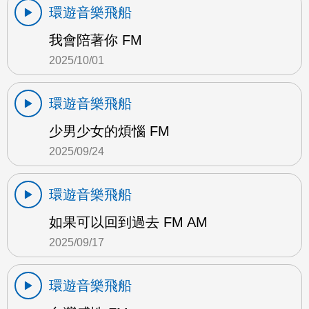
環遊音樂飛船
我會陪著你 FM
2025/10/01
環遊音樂飛船
少男少女的煩惱 FM
2025/09/24
環遊音樂飛船
如果可以回到過去 FM AM
2025/09/17
環遊音樂飛船