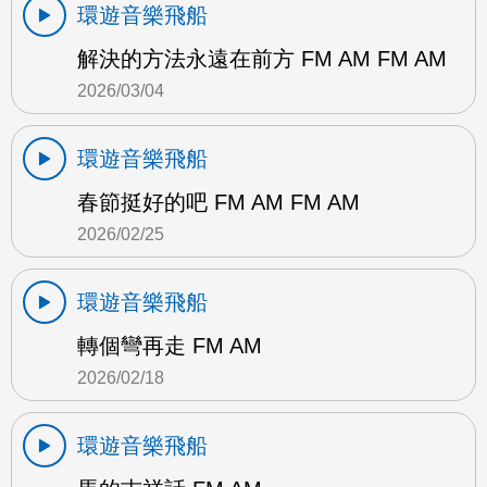
環遊音樂飛船
解決的方法永遠在前方 FM AM FM AM
2026/03/04
環遊音樂飛船
春節挺好的吧 FM AM FM AM
2026/02/25
環遊音樂飛船
轉個彎再走 FM AM
2026/02/18
環遊音樂飛船