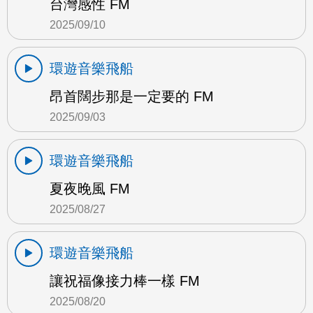
台灣感性 FM
2025/09/10
環遊音樂飛船
昂首闊步那是一定要的 FM
2025/09/03
環遊音樂飛船
夏夜晚風 FM
2025/08/27
環遊音樂飛船
讓祝福像接力棒一樣 FM
2025/08/20