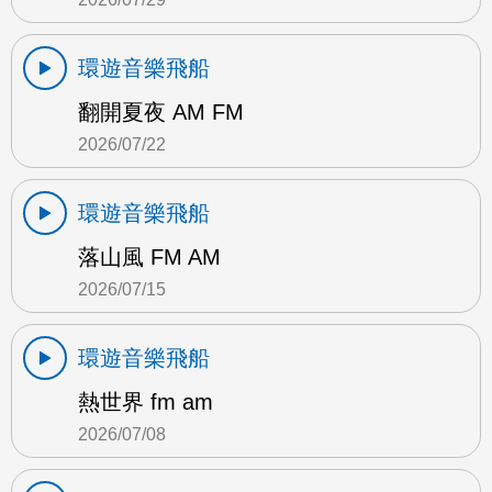
環遊音樂飛船
翻開夏夜 AM FM
2026/07/22
環遊音樂飛船
落山風 FM AM
2026/07/15
環遊音樂飛船
熱世界 fm am
2026/07/08