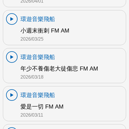
2026/04/01
環遊音樂飛船
小週末衝刺 FM AM
2026/03/25
環遊音樂飛船
年少不養傷老大徒傷悲 FM AM
2026/03/18
環遊音樂飛船
愛是一切 FM AM
2026/03/11