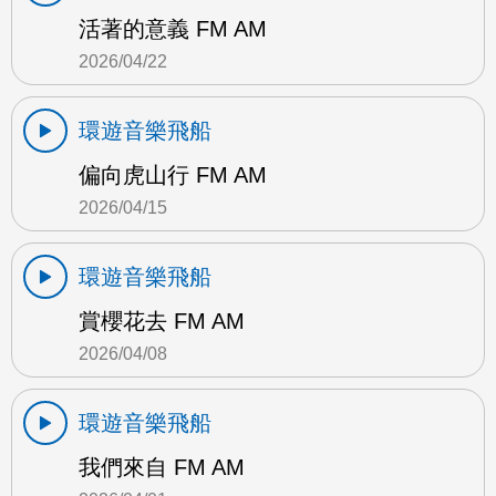
活著的意義 FM AM
2026/04/22
環遊音樂飛船
偏向虎山行 FM AM
2026/04/15
環遊音樂飛船
賞櫻花去 FM AM
2026/04/08
環遊音樂飛船
我們來自 FM AM