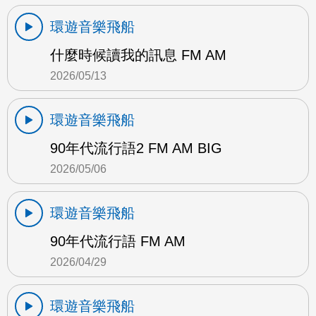
環遊音樂飛船
什麼時候讀我的訊息 FM AM
2026/05/13
環遊音樂飛船
90年代流行語2 FM AM BIG
2026/05/06
環遊音樂飛船
90年代流行語 FM AM
2026/04/29
環遊音樂飛船