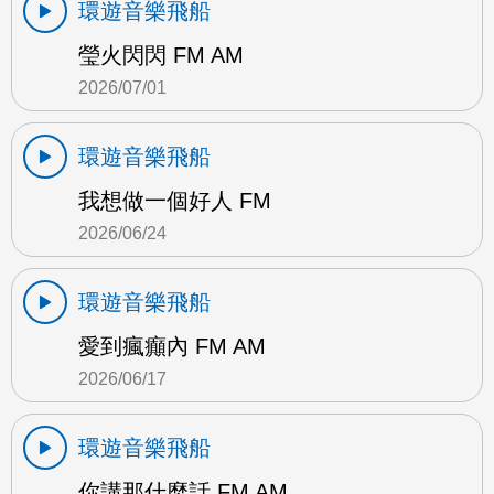
環遊音樂飛船
瑩火閃閃 FM AM
2026/07/01
環遊音樂飛船
我想做一個好人 FM
2026/06/24
環遊音樂飛船
愛到瘋癲內 FM AM
2026/06/17
環遊音樂飛船
你講那什麼話 FM AM