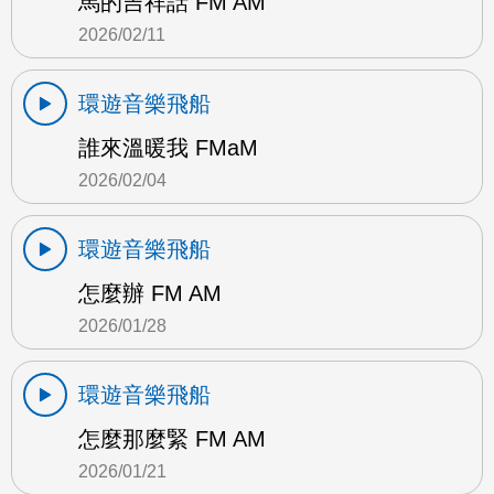
馬的吉祥話 FM AM
2026/02/11
環遊音樂飛船
誰來溫暖我 FMaM
2026/02/04
環遊音樂飛船
怎麼辦 FM AM
2026/01/28
環遊音樂飛船
怎麼那麼緊 FM AM
2026/01/21