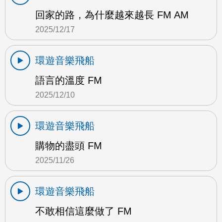
回家的路，為什麼越來越長 FM AM
2025/12/17
環遊音樂飛船
語言的溫度 FM
2025/12/10
環遊音樂飛船
購物的盡頭 FM
2025/11/26
環遊音樂飛船
不敢相信這麼做了 FM