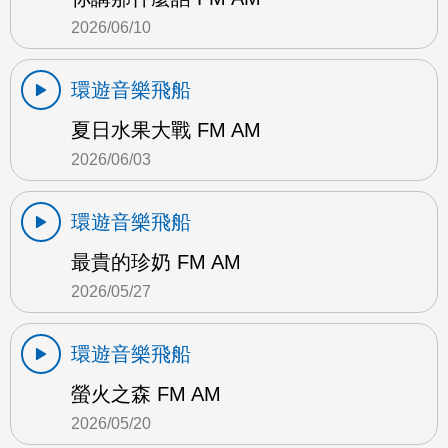
2026/06/10
環遊音樂飛船
夏日水果大戰 FM AM
2026/06/03
環遊音樂飛船
最貴的珍奶 FM AM
2026/05/27
環遊音樂飛船
螢火之森 FM AM
2026/05/20