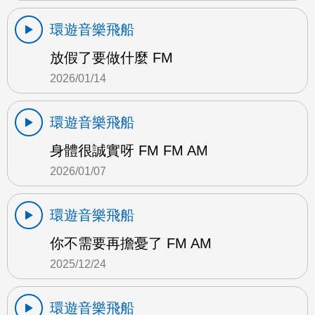
環遊音樂飛船
放假了要做什麼 FM
2026/01/14
環遊音樂飛船
身體很誠實呀 FM FM AM
2026/01/07
環遊音樂飛船
你不需要再擔憂了 FM AM
2025/12/24
環遊音樂飛船