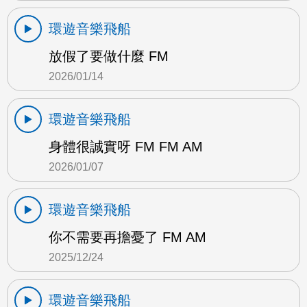
環遊音樂飛船
放假了要做什麼 FM
2026/01/14
環遊音樂飛船
身體很誠實呀 FM FM AM
2026/01/07
環遊音樂飛船
你不需要再擔憂了 FM AM
2025/12/24
環遊音樂飛船