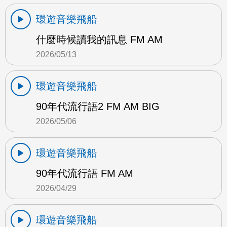
環遊音樂飛船
什麼時候讀我的訊息 FM AM
2026/05/13
環遊音樂飛船
90年代流行語2 FM AM BIG
2026/05/06
環遊音樂飛船
90年代流行語 FM AM
2026/04/29
環遊音樂飛船