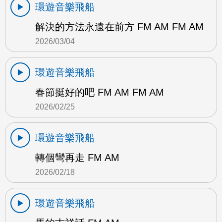
環遊音樂飛船
解決的方法永遠在前方 FM AM FM AM
2026/03/04
環遊音樂飛船
春節挺好的吧 FM AM FM AM
2026/02/25
環遊音樂飛船
轉個彎再走 FM AM
2026/02/18
環遊音樂飛船