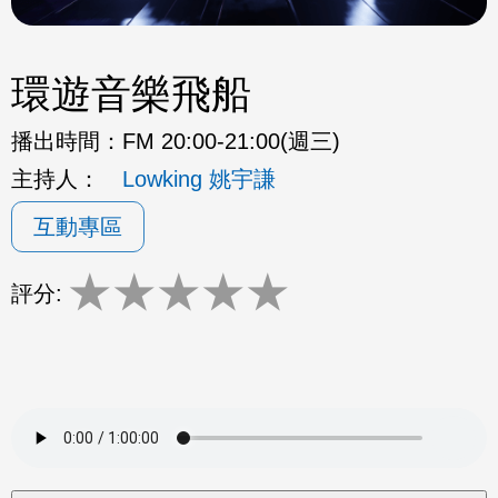
環遊音樂飛船
播出時間：
FM 20:00-21:00(週三)
主持人：
Lowking 姚宇謙
互動專區
★
★
★
★
★
評分: