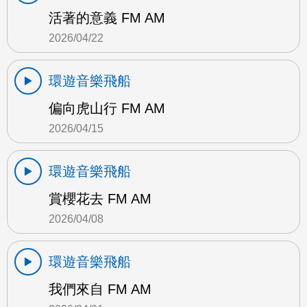
活著的意義 FM AM
2026/04/22
環遊音樂飛船
偏向虎山行 FM AM
2026/04/15
環遊音樂飛船
賞櫻花去 FM AM
2026/04/08
環遊音樂飛船
我們來自 FM AM