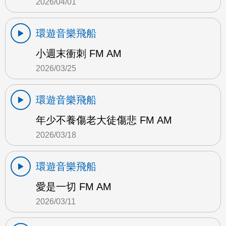
2026/04/01
環遊音樂飛船
小週末衝刺 FM AM
2026/03/25
環遊音樂飛船
年少不養傷老大徒傷悲 FM AM
2026/03/18
環遊音樂飛船
愛是一切 FM AM
2026/03/11