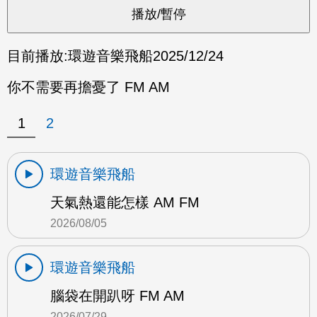
目前播放:
環遊音樂飛船
2025/12/24
你不需要再擔憂了 FM AM
1
2
環遊音樂飛船
天氣熱還能怎樣 AM FM
2026/08/05
環遊音樂飛船
腦袋在開趴呀 FM AM
2026/07/29