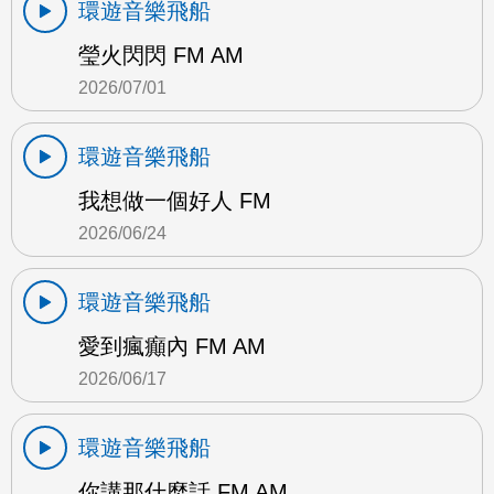
環遊音樂飛船
瑩火閃閃 FM AM
2026/07/01
環遊音樂飛船
我想做一個好人 FM
2026/06/24
環遊音樂飛船
愛到瘋癲內 FM AM
2026/06/17
環遊音樂飛船
你講那什麼話 FM AM