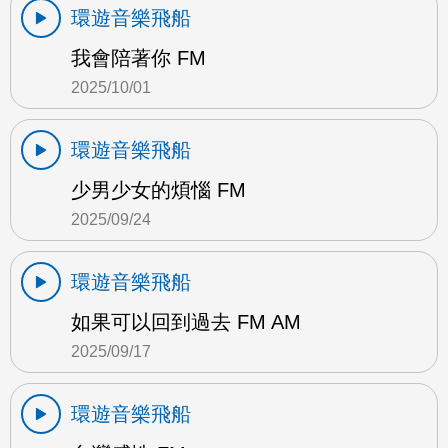
環遊音樂飛船
我會陪著你 FM
2025/10/01
環遊音樂飛船
少男少女的煩惱 FM
2025/09/24
環遊音樂飛船
如果可以回到過去 FM AM
2025/09/17
環遊音樂飛船