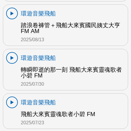
環遊音樂飛船
踏浪卷褲管＋飛船大來賓國民姨丈大亨
FM AM
2025/08/13
環遊音樂飛船
轉瞬即逝的那一刻 飛船大來賓靈魂歌者
小碧 FM
2025/07/30
環遊音樂飛船
飛船大來賓靈魂歌者小碧 FM
2025/07/23