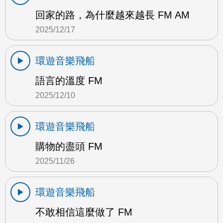
回家的路，為什麼越來越長 FM AM
2025/12/17
環遊音樂飛船
語言的溫度 FM
2025/12/10
環遊音樂飛船
購物的盡頭 FM
2025/11/26
環遊音樂飛船
不敢相信這麼做了 FM