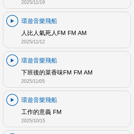
2025/11/19
環遊音樂飛船
人比人氣死人FM FM AM
2025/11/12
環遊音樂飛船
下班後的菜香味FM FM AM
2025/11/05
環遊音樂飛船
工作的意義 FM
2025/10/15