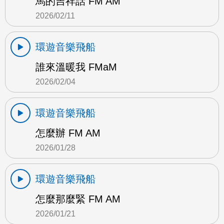
馬的吉祥話 FM AM
2026/02/11
環遊音樂飛船
誰來溫暖我 FMaM
2026/02/04
環遊音樂飛船
怎麼辦 FM AM
2026/01/28
環遊音樂飛船
怎麼那麼緊 FM AM
2026/01/21