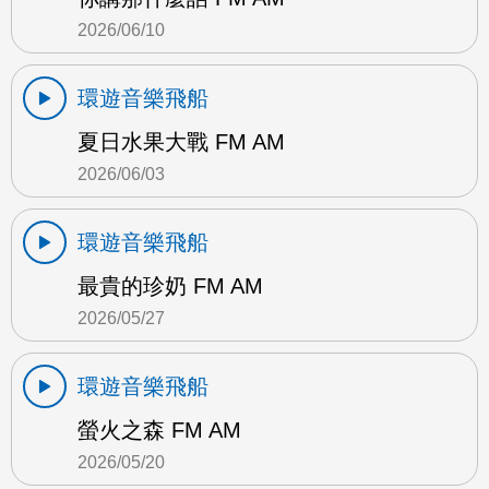
2026/06/10
環遊音樂飛船
夏日水果大戰 FM AM
2026/06/03
環遊音樂飛船
最貴的珍奶 FM AM
2026/05/27
環遊音樂飛船
螢火之森 FM AM
2026/05/20