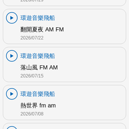
環遊音樂飛船
翻開夏夜 AM FM
2026/07/22
環遊音樂飛船
落山風 FM AM
2026/07/15
環遊音樂飛船
熱世界 fm am
2026/07/08