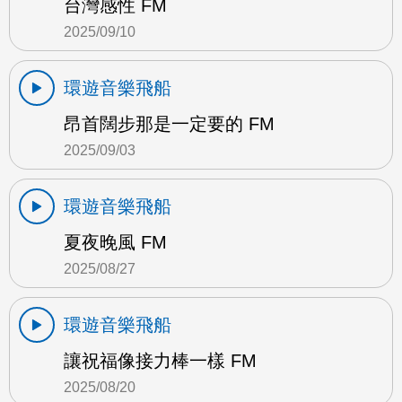
台灣感性 FM
2025/09/10
環遊音樂飛船
昂首闊步那是一定要的 FM
2025/09/03
環遊音樂飛船
夏夜晚風 FM
2025/08/27
環遊音樂飛船
讓祝福像接力棒一樣 FM
2025/08/20