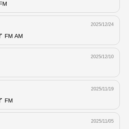
FM
2025/12/24
FM AM
2025/12/10
2025/11/19
 FM
2025/11/05