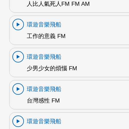
人比人氣死人FM FM AM
環遊音樂飛船
工作的意義 FM
環遊音樂飛船
少男少女的煩惱 FM
環遊音樂飛船
台灣感性 FM
環遊音樂飛船