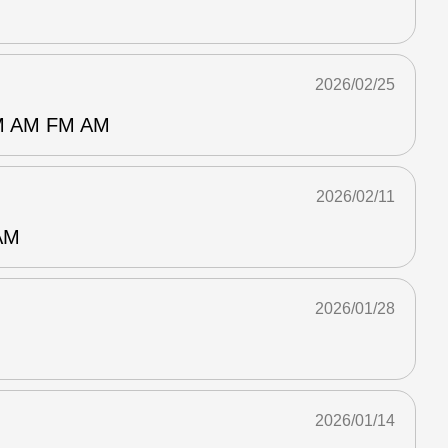
2026/02/25
AM FM AM
2026/02/11
AM
2026/01/28
2026/01/14