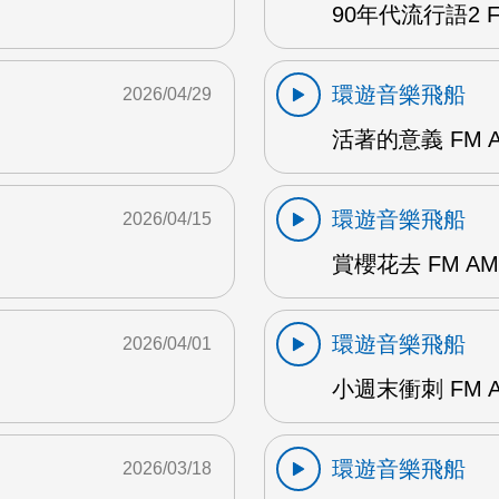
90年代流行語2 FM
環遊音樂飛船
2026/04/29
活著的意義 FM 
環遊音樂飛船
2026/04/15
賞櫻花去 FM AM
環遊音樂飛船
2026/04/01
小週末衝刺 FM 
環遊音樂飛船
2026/03/18