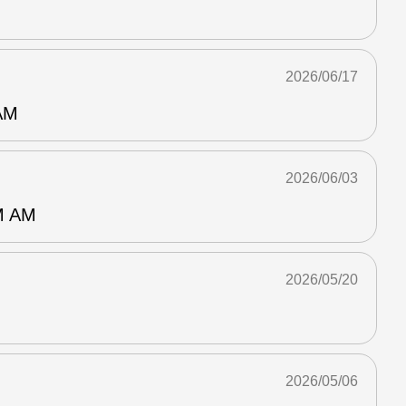
2026/06/17
AM
2026/06/03
 AM
2026/05/20
2026/05/06