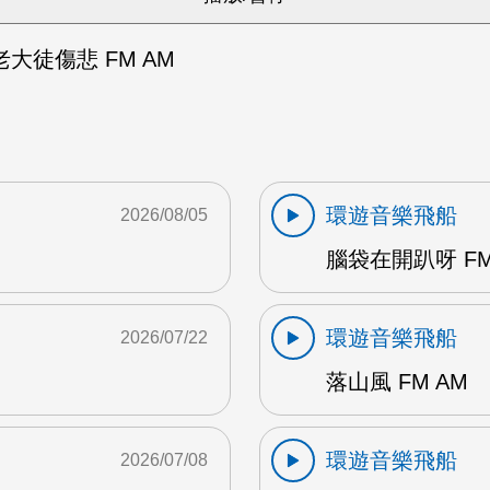
大徒傷悲 FM AM
環遊音樂飛船
2026/08/05
腦袋在開趴呀 FM
環遊音樂飛船
2026/07/22
落山風 FM AM
環遊音樂飛船
2026/07/08