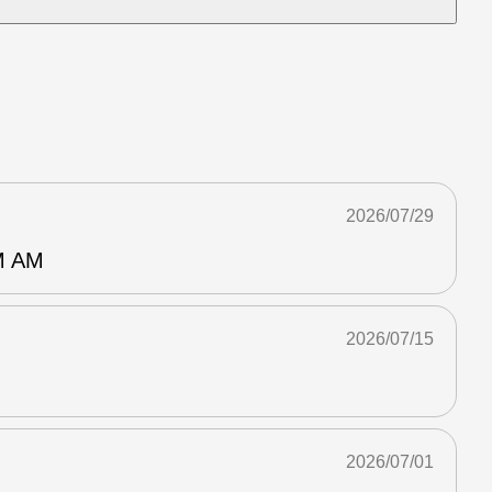
2026/07/29
 AM
2026/07/15
2026/07/01