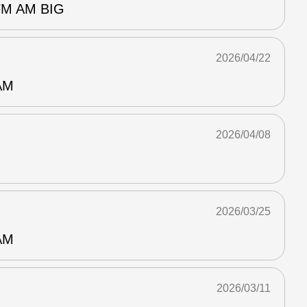
 AM BIG
2026/04/22
AM
2026/04/08
2026/03/25
AM
2026/03/11