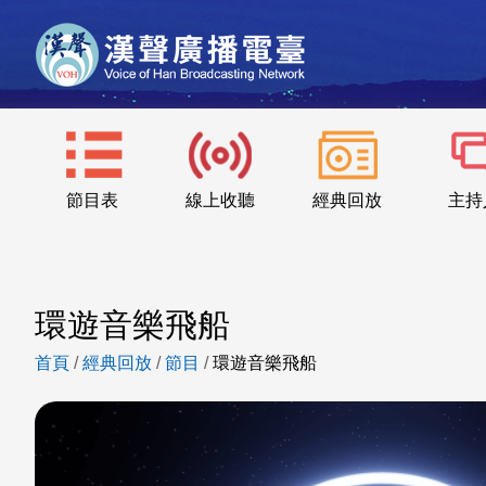
節目表
線上收聽
經典回放
主持
環遊音樂飛船
首頁
/
經典回放
/
節目
/
環遊音樂飛船