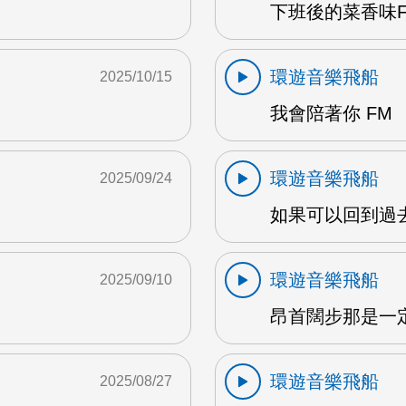
下班後的菜香味FM
環遊音樂飛船
2025/10/15
我會陪著你 FM
環遊音樂飛船
2025/09/24
如果可以回到過去 
環遊音樂飛船
2025/09/10
昂首闊步那是一定
環遊音樂飛船
2025/08/27