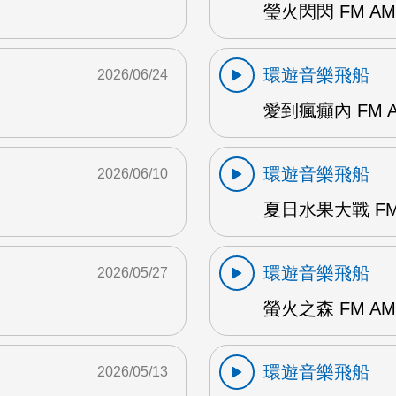
瑩火閃閃 FM AM
環遊音樂飛船
2026/06/24
愛到瘋癲內 FM 
環遊音樂飛船
2026/06/10
夏日水果大戰 FM
環遊音樂飛船
2026/05/27
螢火之森 FM AM
環遊音樂飛船
2026/05/13