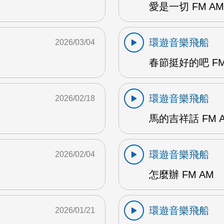
愛是一切 FM AM
環遊音樂飛船
2026/03/04
春節挺好的吧 FM 
環遊音樂飛船
2026/02/18
馬的吉祥話 FM 
環遊音樂飛船
2026/02/04
怎麼辦 FM AM
環遊音樂飛船
2026/01/21