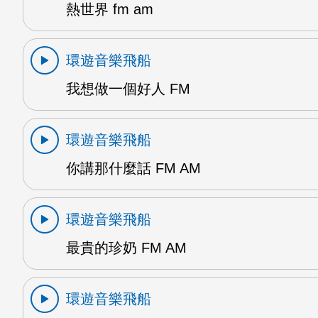
熱世界 fm am
環遊音樂飛船
我想做一個好人 FM
環遊音樂飛船
你講那什麼話 FM AM
環遊音樂飛船
最貴的珍奶 FM AM
環遊音樂飛船