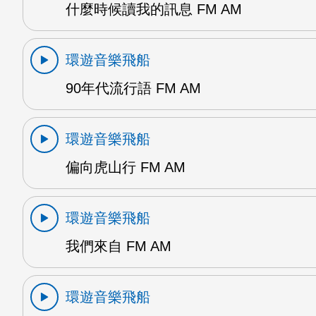
什麼時候讀我的訊息 FM AM
環遊音樂飛船
90年代流行語 FM AM
環遊音樂飛船
偏向虎山行 FM AM
環遊音樂飛船
我們來自 FM AM
環遊音樂飛船