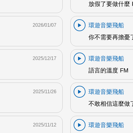
放假了要做什麼 
環遊音樂飛船
2026/01/07
你不需要再擔憂了 
環遊音樂飛船
2025/12/17
語言的溫度 FM
環遊音樂飛船
2025/11/26
不敢相信這麼做了
環遊音樂飛船
2025/11/12