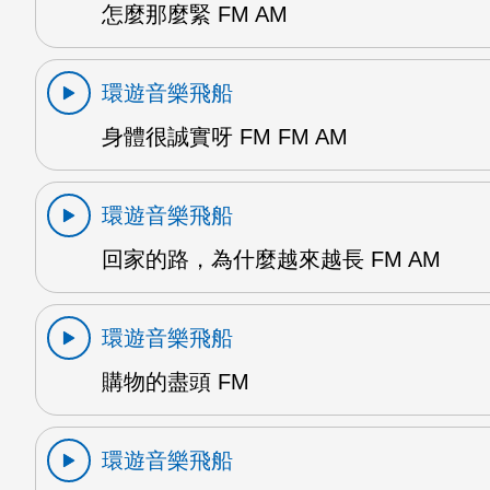
怎麼那麼緊 FM AM
環遊音樂飛船
身體很誠實呀 FM FM AM
環遊音樂飛船
回家的路，為什麼越來越長 FM AM
環遊音樂飛船
購物的盡頭 FM
環遊音樂飛船