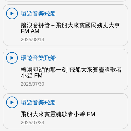
環遊音樂飛船
踏浪卷褲管＋飛船大來賓國民姨丈大亨
FM AM
2025/08/13
環遊音樂飛船
轉瞬即逝的那一刻 飛船大來賓靈魂歌者
小碧 FM
2025/07/30
環遊音樂飛船
飛船大來賓靈魂歌者小碧 FM
2025/07/23