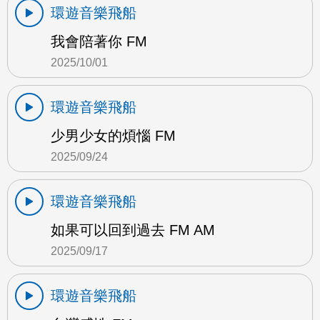
環遊音樂飛船
我會陪著你 FM
2025/10/01
環遊音樂飛船
少男少女的煩惱 FM
2025/09/24
環遊音樂飛船
如果可以回到過去 FM AM
2025/09/17
環遊音樂飛船