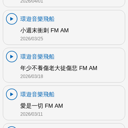
2026/04/01
環遊音樂飛船
小週末衝刺 FM AM
2026/03/25
環遊音樂飛船
年少不養傷老大徒傷悲 FM AM
2026/03/18
環遊音樂飛船
愛是一切 FM AM
2026/03/11