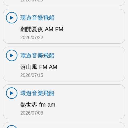
環遊音樂飛船
翻開夏夜 AM FM
2026/07/22
環遊音樂飛船
落山風 FM AM
2026/07/15
環遊音樂飛船
熱世界 fm am
2026/07/08