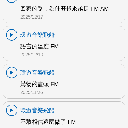
回家的路，為什麼越來越長 FM AM
2025/12/17
環遊音樂飛船
語言的溫度 FM
2025/12/10
環遊音樂飛船
購物的盡頭 FM
2025/11/26
環遊音樂飛船
不敢相信這麼做了 FM