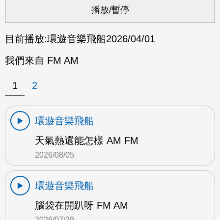
目前播放:
環遊音樂飛船
2026/04/01
我們來自 FM AM
1
2
環遊音樂飛船
天氣熱還能怎樣 AM FM
2026/08/05
環遊音樂飛船
腦袋在開趴呀 FM AM
2026/07/29