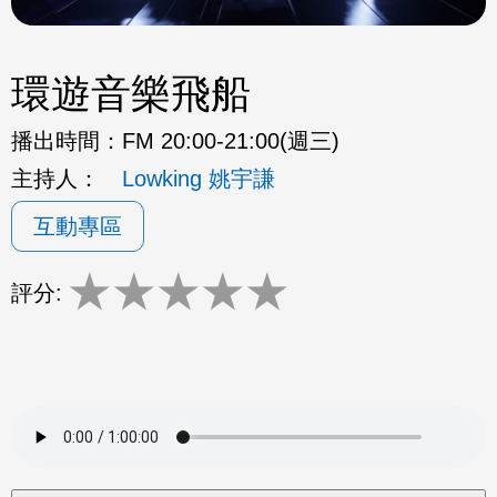
環遊音樂飛船
播出時間：
FM 20:00-21:00(週三)
主持人：
Lowking 姚宇謙
互動專區
★
★
★
★
★
評分: