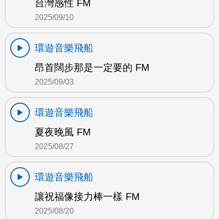
台灣感性 FM
2025/09/10
環遊音樂飛船
昂首闊步那是一定要的 FM
2025/09/03
環遊音樂飛船
夏夜晚風 FM
2025/08/27
環遊音樂飛船
讓祝福像接力棒一樣 FM
2025/08/20