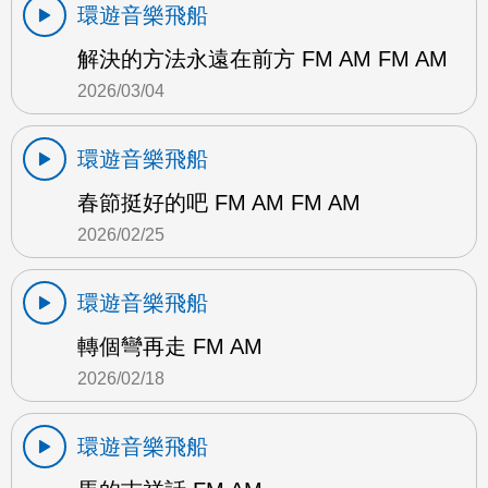
環遊音樂飛船
解決的方法永遠在前方 FM AM FM AM
2026/03/04
環遊音樂飛船
春節挺好的吧 FM AM FM AM
2026/02/25
環遊音樂飛船
轉個彎再走 FM AM
2026/02/18
環遊音樂飛船