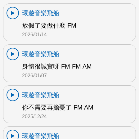
環遊音樂飛船
放假了要做什麼 FM
2026/01/14
環遊音樂飛船
身體很誠實呀 FM FM AM
2026/01/07
環遊音樂飛船
你不需要再擔憂了 FM AM
2025/12/24
環遊音樂飛船