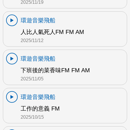
2025/11/19
環遊音樂飛船
人比人氣死人FM FM AM
2025/11/12
環遊音樂飛船
下班後的菜香味FM FM AM
2025/11/05
環遊音樂飛船
工作的意義 FM
2025/10/15