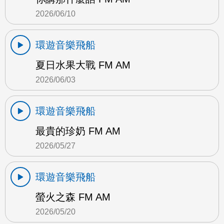
2026/06/10
環遊音樂飛船
夏日水果大戰 FM AM
2026/06/03
環遊音樂飛船
最貴的珍奶 FM AM
2026/05/27
環遊音樂飛船
螢火之森 FM AM
2026/05/20