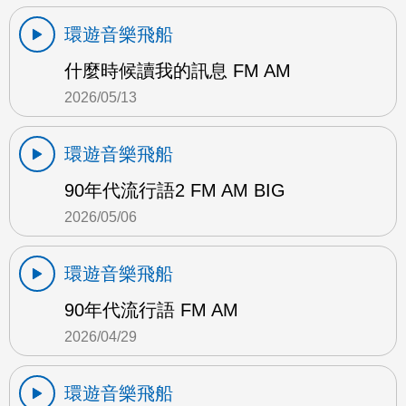
環遊音樂飛船
什麼時候讀我的訊息 FM AM
2026/05/13
環遊音樂飛船
90年代流行語2 FM AM BIG
2026/05/06
環遊音樂飛船
90年代流行語 FM AM
2026/04/29
環遊音樂飛船