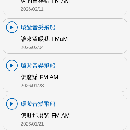
馬的吉祥話 FM AM
2026/02/11
環遊音樂飛船
誰來溫暖我 FMaM
2026/02/04
環遊音樂飛船
怎麼辦 FM AM
2026/01/28
環遊音樂飛船
怎麼那麼緊 FM AM
2026/01/21