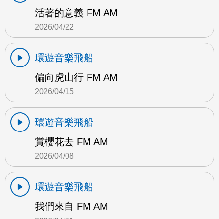
活著的意義 FM AM
2026/04/22
環遊音樂飛船
偏向虎山行 FM AM
2026/04/15
環遊音樂飛船
賞櫻花去 FM AM
2026/04/08
環遊音樂飛船
我們來自 FM AM