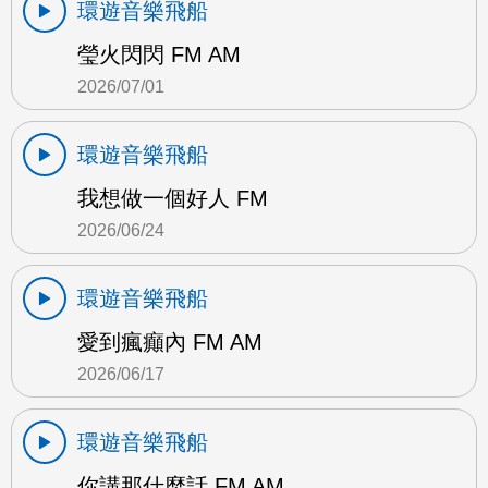
環遊音樂飛船
瑩火閃閃 FM AM
2026/07/01
環遊音樂飛船
我想做一個好人 FM
2026/06/24
環遊音樂飛船
愛到瘋癲內 FM AM
2026/06/17
環遊音樂飛船
你講那什麼話 FM AM