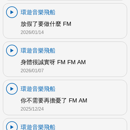
環遊音樂飛船
放假了要做什麼 FM
2026/01/14
環遊音樂飛船
身體很誠實呀 FM FM AM
2026/01/07
環遊音樂飛船
你不需要再擔憂了 FM AM
2025/12/24
環遊音樂飛船