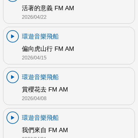
活著的意義 FM AM
2026/04/22
環遊音樂飛船
偏向虎山行 FM AM
2026/04/15
環遊音樂飛船
賞櫻花去 FM AM
2026/04/08
環遊音樂飛船
我們來自 FM AM