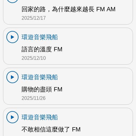
回家的路，為什麼越來越長 FM AM
2025/12/17
環遊音樂飛船
語言的溫度 FM
2025/12/10
環遊音樂飛船
購物的盡頭 FM
2025/11/26
環遊音樂飛船
不敢相信這麼做了 FM