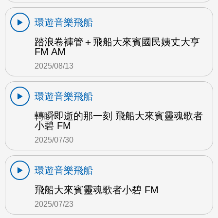
環遊音樂飛船
踏浪卷褲管＋飛船大來賓國民姨丈大亨
FM AM
2025/08/13
環遊音樂飛船
轉瞬即逝的那一刻 飛船大來賓靈魂歌者
小碧 FM
2025/07/30
環遊音樂飛船
飛船大來賓靈魂歌者小碧 FM
2025/07/23