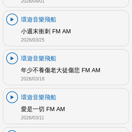
2026/04/01
環遊音樂飛船
小週末衝刺 FM AM
2026/03/25
環遊音樂飛船
年少不養傷老大徒傷悲 FM AM
2026/03/18
環遊音樂飛船
愛是一切 FM AM
2026/03/11