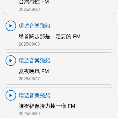
台灣感性 FM
2025/09/10
環遊音樂飛船
昂首闊步那是一定要的 FM
2025/09/03
環遊音樂飛船
夏夜晚風 FM
2025/08/27
環遊音樂飛船
讓祝福像接力棒一樣 FM
2025/08/20