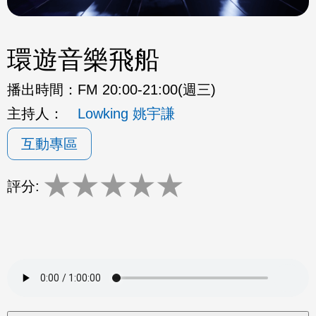
環遊音樂飛船
播出時間：
FM 20:00-21:00(週三)
主持人：
Lowking 姚宇謙
互動專區
★
★
★
★
★
評分: