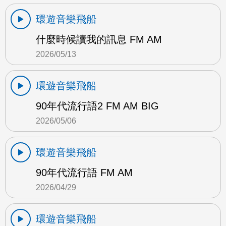
環遊音樂飛船
什麼時候讀我的訊息 FM AM
2026/05/13
環遊音樂飛船
90年代流行語2 FM AM BIG
2026/05/06
環遊音樂飛船
90年代流行語 FM AM
2026/04/29
環遊音樂飛船