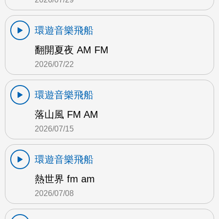
環遊音樂飛船
翻開夏夜 AM FM
2026/07/22
環遊音樂飛船
落山風 FM AM
2026/07/15
環遊音樂飛船
熱世界 fm am
2026/07/08