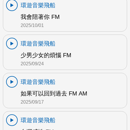
環遊音樂飛船
我會陪著你 FM
2025/10/01
環遊音樂飛船
少男少女的煩惱 FM
2025/09/24
環遊音樂飛船
如果可以回到過去 FM AM
2025/09/17
環遊音樂飛船