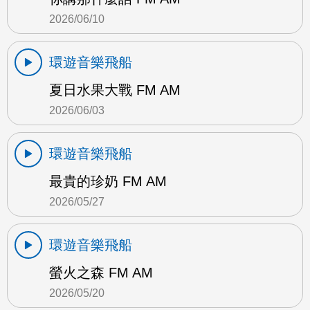
2026/06/10
環遊音樂飛船
夏日水果大戰 FM AM
2026/06/03
環遊音樂飛船
最貴的珍奶 FM AM
2026/05/27
環遊音樂飛船
螢火之森 FM AM
2026/05/20