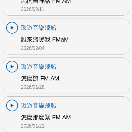
馬的吉祥話 FM AM
2026/02/11
環遊音樂飛船
誰來溫暖我 FMaM
2026/02/04
環遊音樂飛船
怎麼辦 FM AM
2026/01/28
環遊音樂飛船
怎麼那麼緊 FM AM
2026/01/21