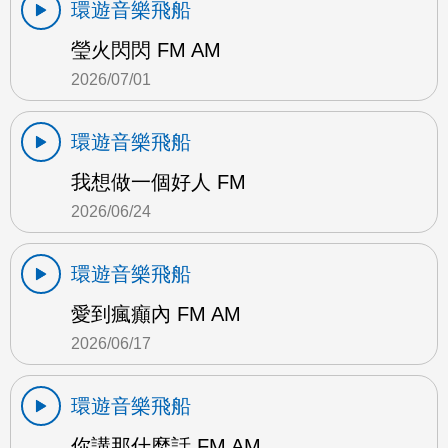
環遊音樂飛船
瑩火閃閃 FM AM
2026/07/01
環遊音樂飛船
我想做一個好人 FM
2026/06/24
環遊音樂飛船
愛到瘋癲內 FM AM
2026/06/17
環遊音樂飛船
你講那什麼話 FM AM