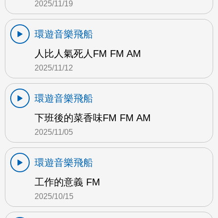
2025/11/19
環遊音樂飛船
人比人氣死人FM FM AM
2025/11/12
環遊音樂飛船
下班後的菜香味FM FM AM
2025/11/05
環遊音樂飛船
工作的意義 FM
2025/10/15