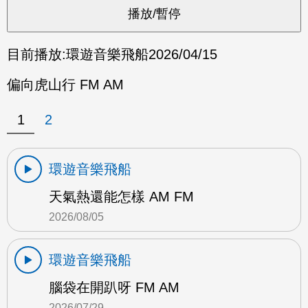
目前播放:
環遊音樂飛船
2026/04/15
偏向虎山行 FM AM
1
2
環遊音樂飛船
天氣熱還能怎樣 AM FM
2026/08/05
環遊音樂飛船
腦袋在開趴呀 FM AM
2026/07/29