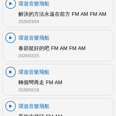
環遊音樂飛船
解決的方法永遠在前方 FM AM FM AM
2026/03/04
環遊音樂飛船
春節挺好的吧 FM AM FM AM
2026/02/25
環遊音樂飛船
轉個彎再走 FM AM
2026/02/18
環遊音樂飛船