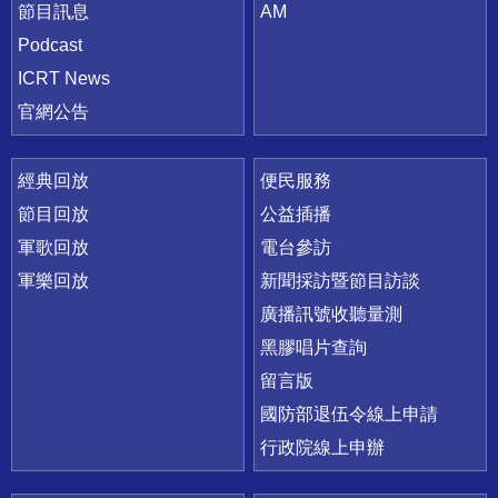
節目訊息
AM
Podcast
ICRT News
官網公告
經典回放
便民服務
節目回放
公益插播
軍歌回放
電台參訪
軍樂回放
新聞採訪暨節目訪談
廣播訊號收聽量測
黑膠唱片查詢
留言版
國防部退伍令線上申請
行政院線上申辦