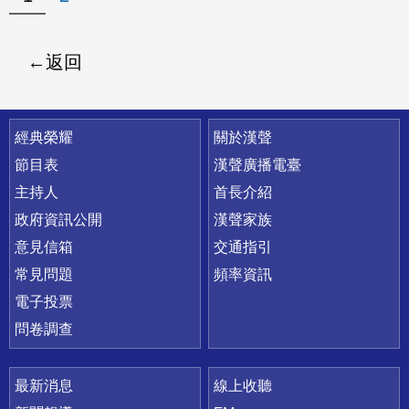
返回
快速連結
經典榮耀
關於漢聲
節目表
漢聲廣播電臺
主持人
首長介紹
政府資訊公開
漢聲家族
意見信箱
交通指引
常見問題
頻率資訊
電子投票
問卷調查
最新消息
線上收聽