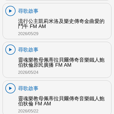
尋歌啟事
流行公主凱莉米洛及樂史傳奇金曲愛的
鬥牛 FM AM
2026/05/29
尋歌啟事
靈魂樂教母佩蒂拉貝爾傳奇音樂鐵人鮑
伯狄倫原民廣播 FM AM
2026/05/24
尋歌啟事
靈魂樂教母佩蒂拉貝爾傳奇音樂鐵人鮑
伯狄倫 FM AM
2026/05/22