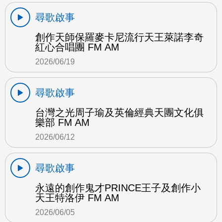
尋歌啟事
創作天師保羅麥卡尼流行天王萊諾李奇
紅心合唱團 FM AM
2026/06/19
尋歌啟事
台灣之光周子瑜及英倫經典天團文化俱
樂部 FM AM
2026/06/12
尋歌啟事
永遠的創作鬼才PRINCE王子及創作小
天王特洛伊 FM AM
2026/06/05