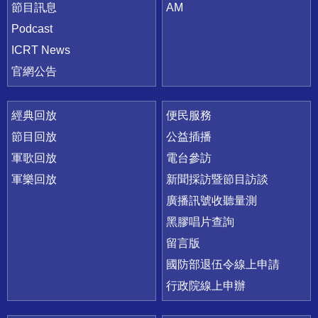
節目訊息
AM
Podcast
ICRT News
官網公告
經典回放
便民服務
節目回放
公益插播
軍歌回放
電台參訪
軍樂回放
新聞採訪暨節目訪談
廣播訊號收聽量測
黑膠唱片查詢
留言版
國防部退伍令線上申請
行政院線上申辦