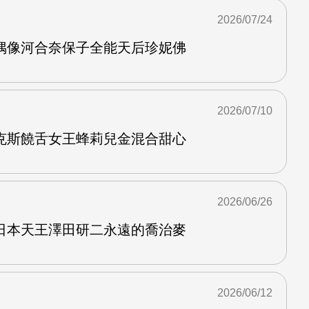
2026/07/24
偶像河合奈保子全能天后珍妮佛
2026/07/10
克斯饒舌女王蜂莉兒金混合甜心
2026/06/26
日本天王澤田研二永遠的喬治麥
2026/06/12