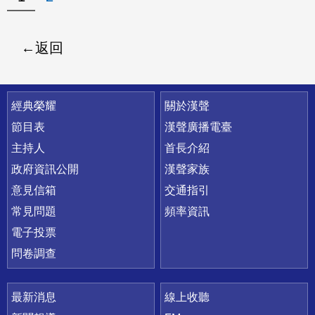
返回
快速連結
經典榮耀
關於漢聲
節目表
漢聲廣播電臺
主持人
首長介紹
政府資訊公開
漢聲家族
意見信箱
交通指引
常見問題
頻率資訊
電子投票
問卷調查
最新消息
線上收聽