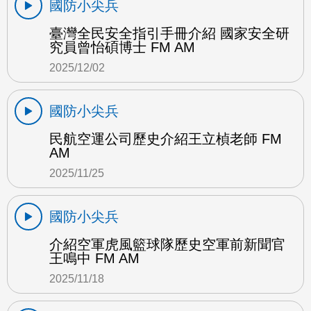
國防小尖兵
臺灣全民安全指引手冊介紹 國家安全研
究員曾怡碩博士 FM AM
2025/12/02
國防小尖兵
民航空運公司歷史介紹王立楨老師 FM
AM
2025/11/25
國防小尖兵
介紹空軍虎風籃球隊歷史空軍前新聞官
王鳴中 FM AM
2025/11/18