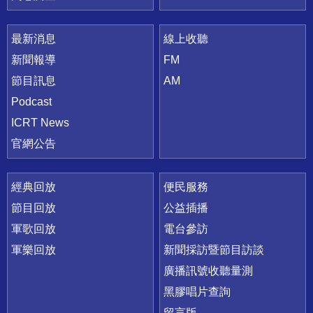
最新消息
線上收聽
新聞報導
FM
節目訊息
AM
Podcast
ICRT News
官網公告
經典回放
便民服務
節目回放
公益插播
軍歌回放
電台參訪
軍樂回放
新聞採訪暨節目訪談
廣播訊號收聽量測
黑膠唱片查詢
留言版