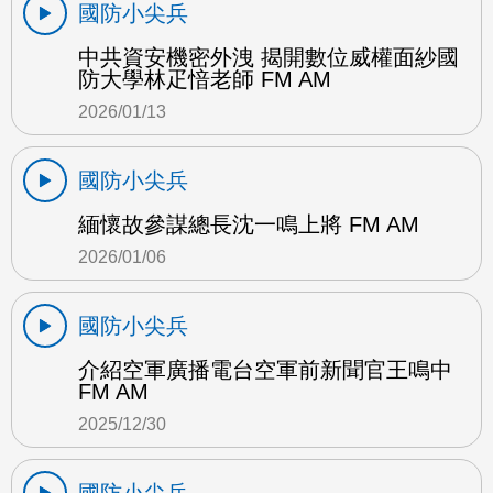
國防小尖兵
中共資安機密外洩 揭開數位威權面紗國
防大學林疋愔老師 FM AM
2026/01/13
國防小尖兵
緬懷故參謀總長沈一鳴上將 FM AM
2026/01/06
國防小尖兵
介紹空軍廣播電台空軍前新聞官王鳴中
FM AM
2025/12/30