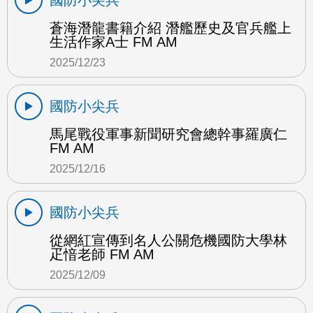
國防小尖兵
蒼海潛龍書籍介紹 潛艦歷史及官兵艦上
生活作家A士 FM AM
2025/12/23
國防小尖兵
馬尾戰役軍事新聞研究會總幹事羅廣仁
FM AM
2025/12/16
國防小尖兵
從網紅宣傳到名人公關危機國防大學林
疋愔老師 FM AM
2025/12/09