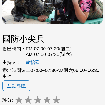
國防小尖兵
播出時間：
FM 07:00-07:30(週二)
AM 07:00-07:30(週六)
主持人：
賴怡廷
播出時間週二07:00~07:30AM週六06:00~06:30
重播
互動專區
★
★
★
★
★
評分: