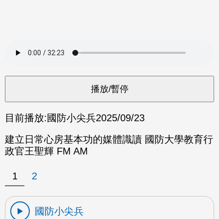
目前播放:
國防小尖兵
2025/09/23
建立日常心房基本功的媒體識讀 國防大學教育行
政官王聖輝 FM AM
1
2
國防小尖兵