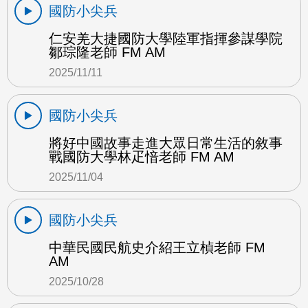
國防小尖兵
仁安羌大捷國防大學陸軍指揮參謀學院
鄒琮隆老師 FM AM
2025/11/11
國防小尖兵
將好中國故事走進大眾日常生活的敘事
戰國防大學林疋愔老師 FM AM
2025/11/04
國防小尖兵
中華民國民航史介紹王立楨老師 FM
AM
2025/10/28