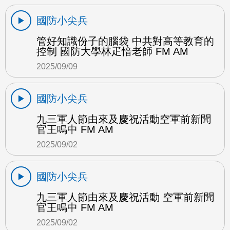
國防小尖兵
管好知識份子的腦袋 中共對高等教育的
控制 國防大學林疋愔老師 FM AM
2025/09/09
國防小尖兵
九三軍人節由來及慶祝活動空軍前新聞
官王鳴中 FM AM
2025/09/02
國防小尖兵
九三軍人節由來及慶祝活動 空軍前新聞
官王鳴中 FM AM
2025/09/02