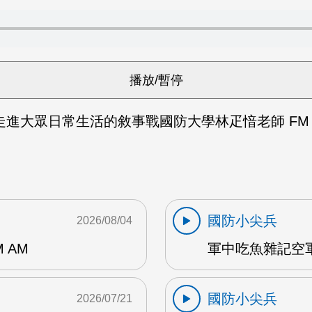
進大眾日常生活的敘事戰國防大學林疋愔老師 FM 
國防小尖兵
2026/08/04
 AM
軍中吃魚雜記空軍
國防小尖兵
2026/07/21