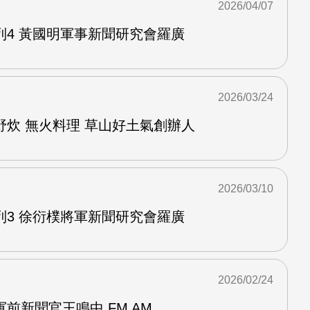
2026/04/07
列4 黃國明軍事新聞研究會羅廣
2026/03/24
野炊 無火料理 草山好土氣創辦人
2026/03/10
列3 徐衍樸將軍新聞研究會羅廣
2026/02/24
前新聞官王鳴中 FM AM