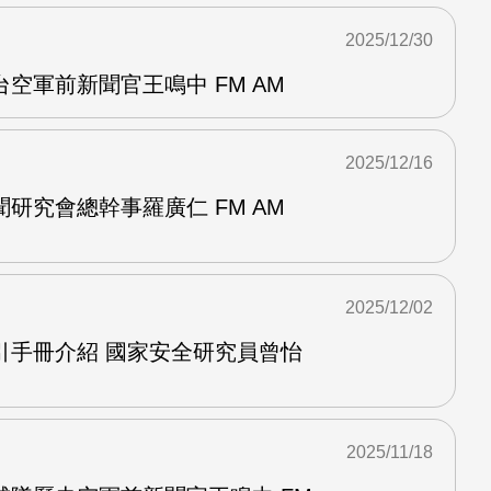
2025/12/30
空軍前新聞官王鳴中 FM AM
2025/12/16
研究會總幹事羅廣仁 FM AM
2025/12/02
引手冊介紹 國家安全研究員曾怡
2025/11/18