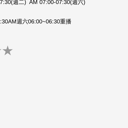
07:30(週二)
AM 07:00-07:30(週六)
30AM週六06:00~06:30重播
★
★