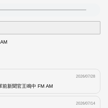
AM
2026/07/28
前新聞官王鳴中 FM AM
2026/07/14