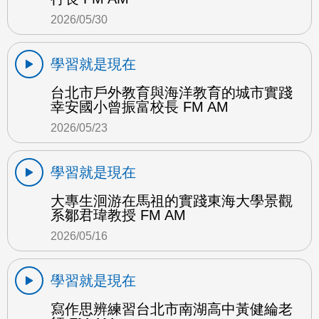
2026/05/30
學習就是現在
台北市戶外教育與海洋教育的城市實踐
幸安國小曾振富校長 FM AM
2026/05/23
學習就是現在
大專生洄游在馬祖的實踐東海大學景觀
系鄒君瑋教授 FM AM
2026/05/16
學習就是現在
寫作思辨練習台北市南湖高中黃健綸老