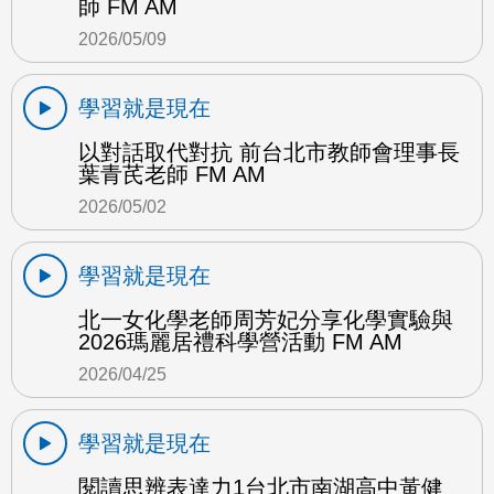
師 FM AM
2026/05/09
學習就是現在
以對話取代對抗 前台北市教師會理事長
葉青芪老師 FM AM
2026/05/02
學習就是現在
北一女化學老師周芳妃分享化學實驗與
2026瑪麗居禮科學營活動 FM AM
2026/04/25
學習就是現在
閱讀思辨表達力1台北市南湖高中黃健