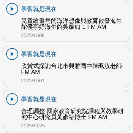
學習就是現在
兒童繪畫裡的海洋想像與教育啟發海生
館侯亭妤海生館吳耀如 1 FM AM
2025/11/08
學習就是現在
欣賞式探詢台北市興雅國中陳珮汝老師
FM AM
2025/11/01
學習就是現在
合理調整 國家教育研究院課程與教學研
究中心研究員黃彥融博士 FM AM
2025/10/25