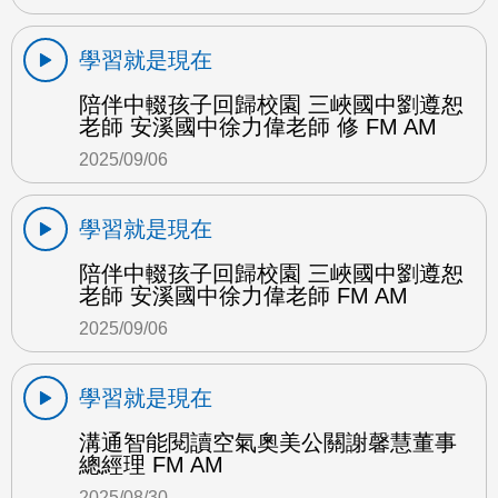
學習就是現在
陪伴中輟孩子回歸校園 三峽國中劉遵恕
老師 安溪國中徐力偉老師 修 FM AM
2025/09/06
學習就是現在
陪伴中輟孩子回歸校園 三峽國中劉遵恕
老師 安溪國中徐力偉老師 FM AM
2025/09/06
學習就是現在
溝通智能閱讀空氣奧美公關謝馨慧董事
總經理 FM AM
2025/08/30