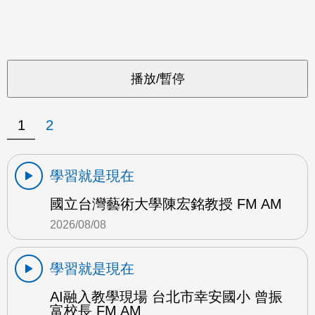
1
2
學習就是現在
國立台灣藝術大學陳宏銘教授 FM AM
2026/08/08
學習就是現在
AI融入教學現場 台北市幸安國小 曾振
富校長 FM AM