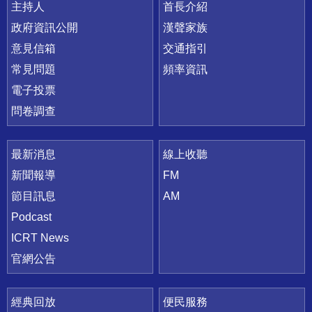
主持人
首長介紹
政府資訊公開
漢聲家族
意見信箱
交通指引
常見問題
頻率資訊
電子投票
問卷調查
最新消息
線上收聽
新聞報導
FM
節目訊息
AM
Podcast
ICRT News
官網公告
經典回放
便民服務