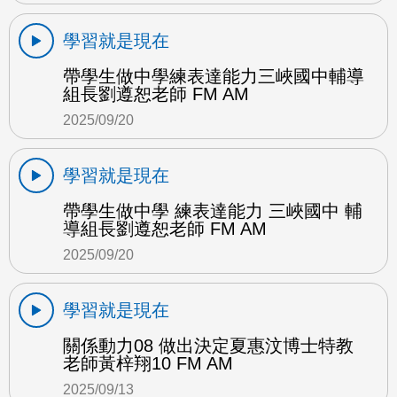
學習就是現在
帶學生做中學練表達能力三峽國中輔導
組長劉遵恕老師 FM AM
2025/09/20
學習就是現在
帶學生做中學 練表達能力 三峽國中 輔
導組長劉遵恕老師 FM AM
2025/09/20
學習就是現在
關係動力08 做出決定夏惠汶博士特教
老師黃梓翔10 FM AM
2025/09/13