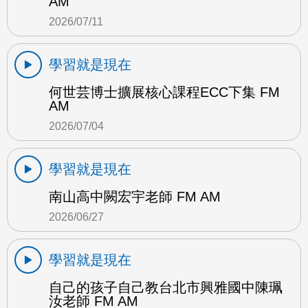
AM
2026/07/11
學習就是現在
何世芸博士擴展核心課程ECC下集 FM
AM
2026/07/04
學習就是現在
南山高中闕宏宇老師 FM AM
2026/06/27
學習就是現在
自己的孩子自己教台北市興雅國中陳珮
汝老師 FM AM