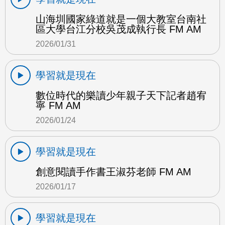
山海圳國家綠道就是一個大教室台南社
區大學台江分校吳茂成執行長 FM AM
2026/01/31
學習就是現在
數位時代的樂讀少年親子天下記者趙宥
寧 FM AM
2026/01/24
學習就是現在
創意閱讀手作書王淑芬老師 FM AM
2026/01/17
學習就是現在