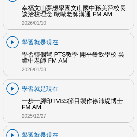
幸福文山夢想學園文山國中孫美萍校長
談治校理念 歐歐老師溝通 FM AM
2026/01/10
學習就是現在
學習轉個彎 PTS教學 開平餐飲學校 吳
緯中老師 FM AM
2026/01/03
學習就是現在
一步一腳印TVBS節目製作徐沛緹博士
FM AM
2025/12/27
學習就是現在