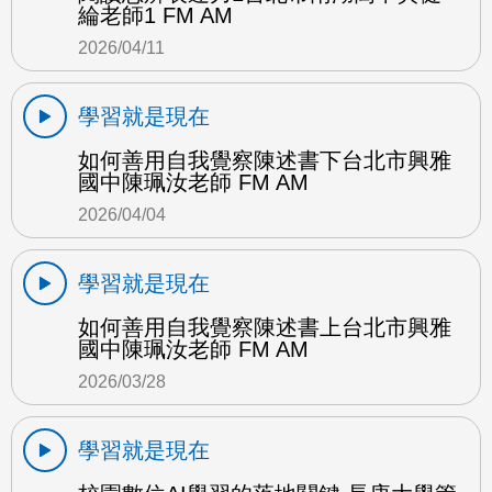
綸老師1 FM AM
2026/04/11
學習就是現在
如何善用自我覺察陳述書下台北市興雅
國中陳珮汝老師 FM AM
2026/04/04
學習就是現在
如何善用自我覺察陳述書上台北市興雅
國中陳珮汝老師 FM AM
2026/03/28
學習就是現在