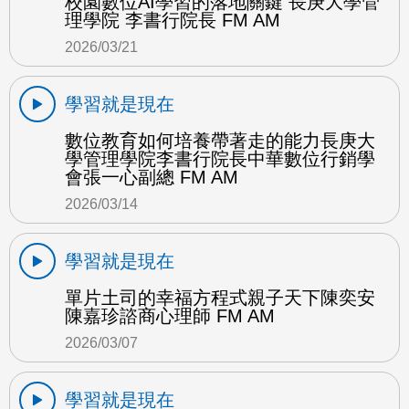
校園數位AI學習的落地關鍵 長庚大學管
理學院 李書行院長 FM AM
2026/03/21
學習就是現在
數位教育如何培養帶著走的能力長庚大
學管理學院李書行院長中華數位行銷學
會張一心副總 FM AM
2026/03/14
學習就是現在
單片土司的幸福方程式親子天下陳奕安
陳嘉珍諮商心理師 FM AM
2026/03/07
學習就是現在