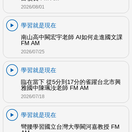
2026/08/01
學習就是現在
南山高中闕宏宇老師 AI如何走進國文課
FM AM
2026/07/25
學習就是現在
臨在當下 從5分到17分的雀躍台北市興
雅國中陳珮汝老師 FM AM
2026/07/18
學習就是現在
彎腰學習國立台灣大學闕河嘉教授 FM