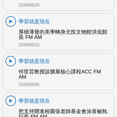
2026/06/20
學習就是現在
厚積薄發的美學轉身北投文物館洪侃館
長 FM AM
2026/06/13
學習就是現在
何世芸教授談擴展核心課程ACC FM
AM
2026/06/06
學習就是現在
把支持開進校園張老師基金會涂喜敏執
行長 FM AM