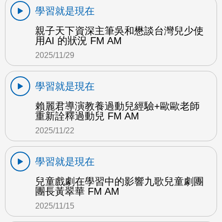
學習就是現在
親子天下資深主筆吳和懋談台灣兒少使
用AI 的狀況 FM AM
2025/11/29
學習就是現在
賴麗君導演教養過動兒經驗+歐歐老師
重新詮釋過動兒 FM AM
2025/11/22
學習就是現在
兒童戲劇在學習中的影響九歌兒童劇團
團長黃翠華 FM AM
2025/11/15