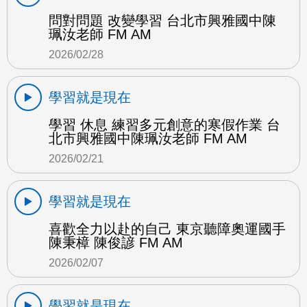
問對問題 改變學習 台北市興雅國中陳
珮汝老師 FM AM
2026/02/28
學習就是現在
學習 休息 練習多元創意的寒假作業 台
北市興雅國中陳珮汝老師 FM AM
2026/02/21
學習就是現在
喜歡全力以赴的自己 東京聽障奧運國手
陳秉樟 陳俊諺 FM AM
2026/02/07
學習就是現在