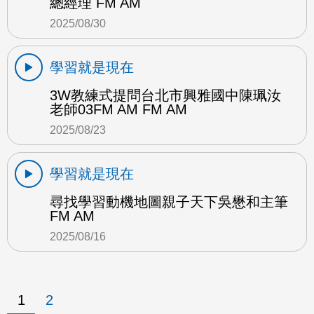
總經理 FM AM
2025/08/30
學習就是現在
3W教練式提問台北市興雅國中陳珮汝
老師03FM AM FM AM
2025/08/23
學習就是現在
尋找學習動機地圖親子天下吳懋和主筆
FM AM
2025/08/16
1
2