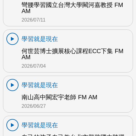
彎腰學習國立台灣大學闕河嘉教授 FM
AM
2026/07/11
學習就是現在
何世芸博士擴展核心課程ECC下集 FM
AM
2026/07/04
學習就是現在
南山高中闕宏宇老師 FM AM
2026/06/27
學習就是現在