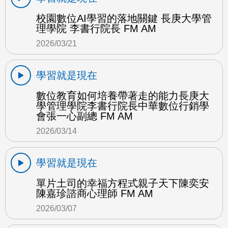
校園數位AI學習的落地關鍵 長庚大學管
理學院 李書行院長 FM AM
2026/03/21
學習就是現在
數位教育如何培養帶著走的能力長庚大
學管理學院李書行院長中華數位行銷學
會張一心副總 FM AM
2026/03/14
學習就是現在
單片土司的幸福方程式親子天下陳奕安
陳嘉珍諮商心理師 FM AM
2026/03/07