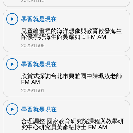
2025/11/15
學習就是現在
兒童繪畫裡的海洋想像與教育啟發海生
館侯亭妤海生館吳耀如 1 FM AM
2025/11/08
學習就是現在
欣賞式探詢台北市興雅國中陳珮汝老師
FM AM
2025/11/01
學習就是現在
合理調整 國家教育研究院課程與教學研
究中心研究員黃彥融博士 FM AM