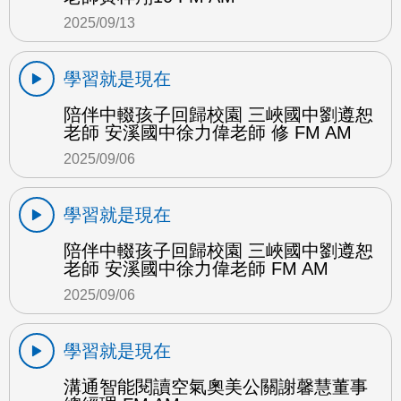
2025/09/13
學習就是現在
陪伴中輟孩子回歸校園 三峽國中劉遵恕
老師 安溪國中徐力偉老師 修 FM AM
2025/09/06
學習就是現在
陪伴中輟孩子回歸校園 三峽國中劉遵恕
老師 安溪國中徐力偉老師 FM AM
2025/09/06
學習就是現在
溝通智能閱讀空氣奧美公關謝馨慧董事