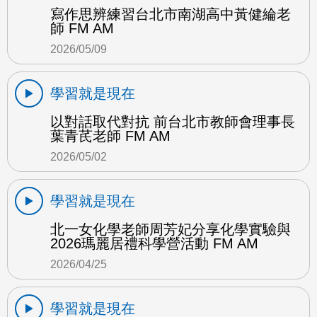
寫作思辨練習台北市南湖高中黃健綸老
師 FM AM
2026/05/09
學習就是現在
以對話取代對抗 前台北市教師會理事長
葉青芪老師 FM AM
2026/05/02
學習就是現在
北一女化學老師周芳妃分享化學實驗與
2026瑪麗居禮科學營活動 FM AM
2026/04/25
學習就是現在