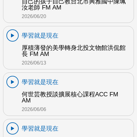
自己的孩子自己教台北市興雅國中陳珮
汝老師 FM AM
2026/06/20
學習就是現在
厚積薄發的美學轉身北投文物館洪侃館
長 FM AM
2026/06/13
學習就是現在
何世芸教授談擴展核心課程ACC FM
AM
2026/06/06
學習就是現在