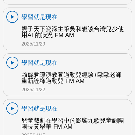
學習就是現在
親子天下資深主筆吳和懋談台灣兒少使
用AI 的狀況 FM AM
2025/11/29
學習就是現在
賴麗君導演教養過動兒經驗+歐歐老師
重新詮釋過動兒 FM AM
2025/11/22
學習就是現在
兒童戲劇在學習中的影響九歌兒童劇團
團長黃翠華 FM AM