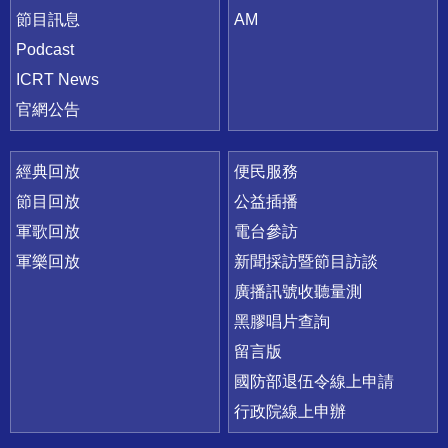
節目訊息
AM
Podcast
ICRT News
官網公告
經典回放
便民服務
節目回放
公益插播
軍歌回放
電台參訪
軍樂回放
新聞採訪暨節目訪談
廣播訊號收聽量測
黑膠唱片查詢
留言版
國防部退伍令線上申請
行政院線上申辦