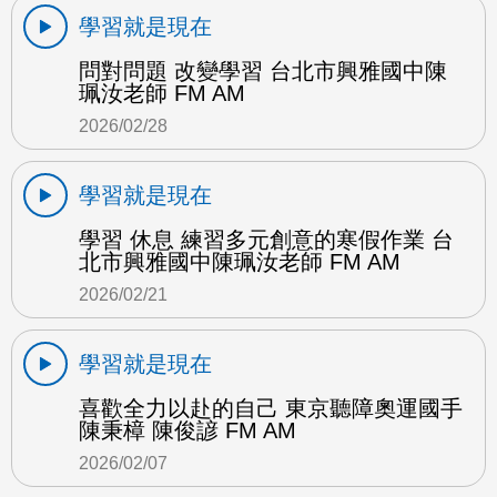
學習就是現在
問對問題 改變學習 台北市興雅國中陳
珮汝老師 FM AM
2026/02/28
學習就是現在
學習 休息 練習多元創意的寒假作業 台
北市興雅國中陳珮汝老師 FM AM
2026/02/21
學習就是現在
喜歡全力以赴的自己 東京聽障奧運國手
陳秉樟 陳俊諺 FM AM
2026/02/07