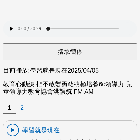
目前播放:
學習就是現在
2025/04/05
教育心動線 把不敢變勇敢積極培養6c領導力 兒
童領導力教育協會洪韻筑 FM AM
1
2
學習就是現在