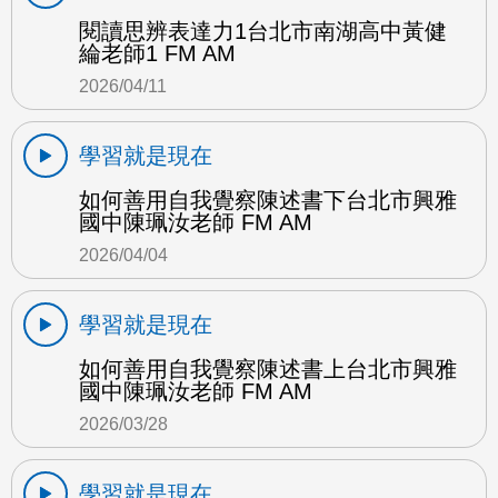
閱讀思辨表達力1台北市南湖高中黃健
綸老師1 FM AM
2026/04/11
學習就是現在
如何善用自我覺察陳述書下台北市興雅
國中陳珮汝老師 FM AM
2026/04/04
學習就是現在
如何善用自我覺察陳述書上台北市興雅
國中陳珮汝老師 FM AM
2026/03/28
學習就是現在