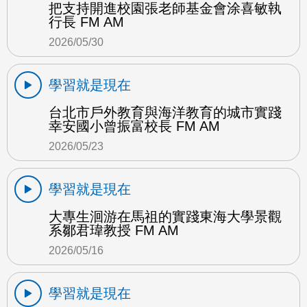
把支持開進校園張老師基金會涂喜敏執
行長 FM AM
2026/05/30
學習就是現在
台北市戶外教育與海洋教育的城市實踐
幸安國小曾振富校長 FM AM
2026/05/23
學習就是現在
大專生洄游在馬祖的實踐東海大學景觀
系鄒君瑋教授 FM AM
2026/05/16
學習就是現在