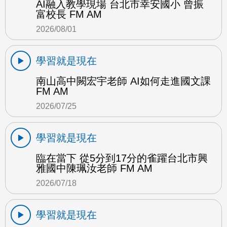
AI融入教學現場 台北市幸安國小 曾振
富校長 FM AM
2026/08/01
學習就是現在
南山高中闕宏宇老師 AI如何走進國文課
FM AM
2026/07/25
學習就是現在
臨在當下 從5分到17分的雀躍台北市興
雅國中陳珮汝老師 FM AM
2026/07/18
學習就是現在