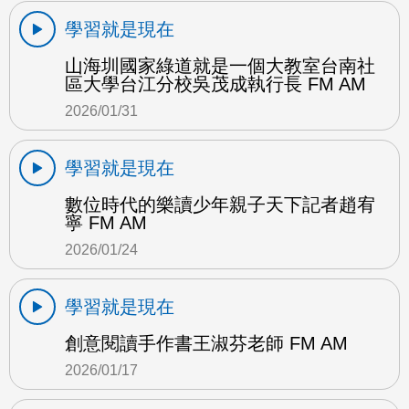
學習就是現在
山海圳國家綠道就是一個大教室台南社
區大學台江分校吳茂成執行長 FM AM
2026/01/31
學習就是現在
數位時代的樂讀少年親子天下記者趙宥
寧 FM AM
2026/01/24
學習就是現在
創意閱讀手作書王淑芬老師 FM AM
2026/01/17