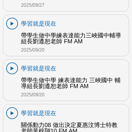
2025/09/27
學習就是現在
帶學生做中學練表達能力三峽國中輔導
組長劉遵恕老師 FM AM
2025/09/20
學習就是現在
帶學生做中學 練表達能力 三峽國中 輔
導組長劉遵恕老師 FM AM
2025/09/20
學習就是現在
關係動力08 做出決定夏惠汶博士特教
老師黃梓翔10 FM AM