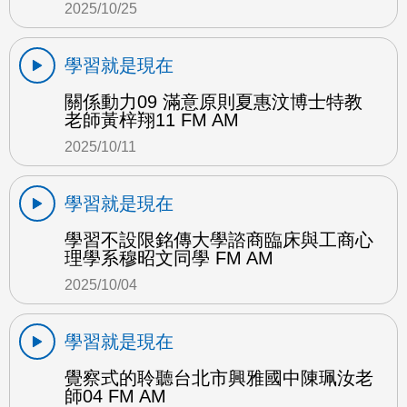
2025/10/25
學習就是現在
關係動力09 滿意原則夏惠汶博士特教
老師黃梓翔11 FM AM
2025/10/11
學習就是現在
學習不設限銘傳大學諮商臨床與工商心
理學系穆昭文同學 FM AM
2025/10/04
學習就是現在
覺察式的聆聽台北市興雅國中陳珮汝老
師04 FM AM