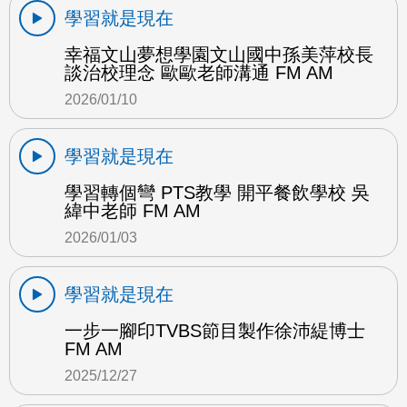
學習就是現在
幸福文山夢想學園文山國中孫美萍校長
談治校理念 歐歐老師溝通 FM AM
2026/01/10
學習就是現在
學習轉個彎 PTS教學 開平餐飲學校 吳
緯中老師 FM AM
2026/01/03
學習就是現在
一步一腳印TVBS節目製作徐沛緹博士
FM AM
2025/12/27