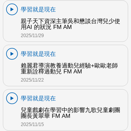
學習就是現在
親子天下資深主筆吳和懋談台灣兒少使
用AI 的狀況 FM AM
2025/11/29
學習就是現在
賴麗君導演教養過動兒經驗+歐歐老師
重新詮釋過動兒 FM AM
2025/11/22
學習就是現在
兒童戲劇在學習中的影響九歌兒童劇團
團長黃翠華 FM AM
2025/11/15