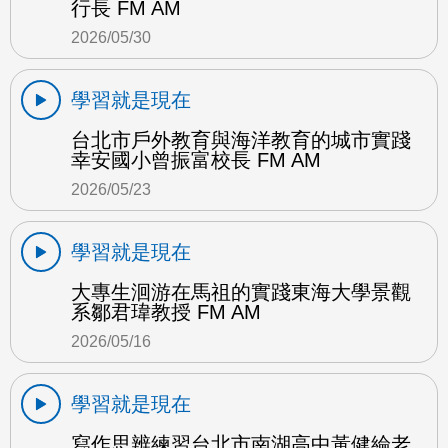
行長 FM AM
2026/05/30
學習就是現在
台北市戶外教育與海洋教育的城市實踐
幸安國小曾振富校長 FM AM
2026/05/23
學習就是現在
大專生洄游在馬祖的實踐東海大學景觀
系鄒君瑋教授 FM AM
2026/05/16
學習就是現在
寫作思辨練習台北市南湖高中黃健綸老