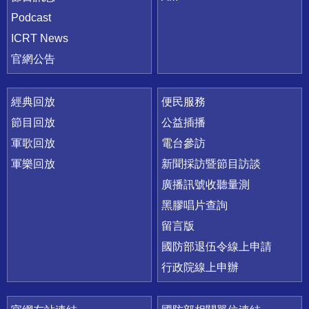
Podcast
ICRT News
官網公告
經典回放
便民服務
節目回放
公益插播
軍歌回放
電台參訪
軍樂回放
新聞採訪暨節目訪談
廣播訊號收聽量測
黑膠唱片查詢
留言版
國防部退伍令線上申請
行政院線上申辦