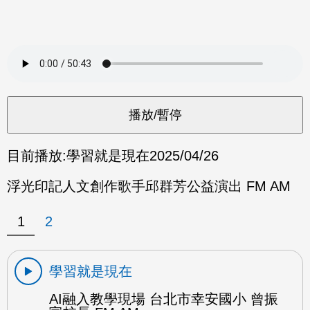
目前播放:
學習就是現在
2025/04/26
浮光印記人文創作歌手邱群芳公益演出 FM AM
1
2
學習就是現在
AI融入教學現場 台北市幸安國小 曾振