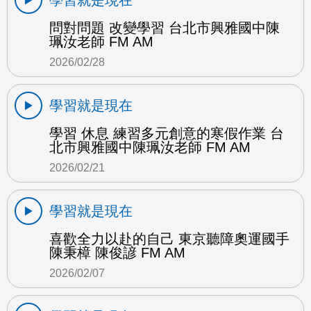
問對問題 改變學習 台北市興雅國中陳
珮汝老師 FM AM
2026/02/28
學習就是現在
學習 休息 練習多元創意的寒假作業 台
北市興雅國中陳珮汝老師 FM AM
2026/02/21
學習就是現在
喜歡全力以赴的自己 東京聽障奧運國手
陳秉樟 陳俊諺 FM AM
2026/02/07