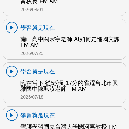
富校長 FM AM
2026/08/01
學習就是現在
南山高中闕宏宇老師 AI如何走進國文課
FM AM
2026/07/25
學習就是現在
臨在當下 從5分到17分的雀躍台北市興
雅國中陳珮汝老師 FM AM
2026/07/18
學習就是現在
彎腰學習國立台灣大學闕河嘉教授 FM