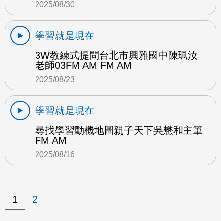
2025/08/30
學習就是現在
3W教練式提問台北市興雅國中陳珮汝
老師03FM AM FM AM
2025/08/23
學習就是現在
尋找學習動機地圖親子天下吳懋和主筆
FM AM
2025/08/16
1
2