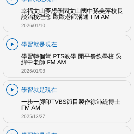
幸福文山夢想學園文山國中孫美萍校長
談治校理念 歐歐老師溝通 FM AM
2026/01/10
學習就是現在
學習轉個彎 PTS教學 開平餐飲學校 吳
緯中老師 FM AM
2026/01/03
學習就是現在
一步一腳印TVBS節目製作徐沛緹博士
FM AM
2025/12/27