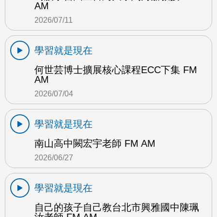
AM
2026/07/11
學習就是現在
何世芸博士擴展核心課程ECC下集 FM
AM
2026/07/04
學習就是現在
南山高中闕宏宇老師 FM AM
2026/06/27
學習就是現在
自己的孩子自己教台北市興雅國中陳珮
汝老師 FM AM