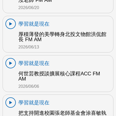
2026/06/20
學習就是現在
厚積薄發的美學轉身北投文物館洪侃館
長 FM AM
2026/06/13
學習就是現在
何世芸教授談擴展核心課程ACC FM
AM
2026/06/06
學習就是現在
把支持開進校園張老師基金會涂喜敏執