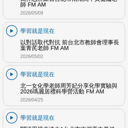
師 FM AM
2026/05/09
學習就是現在
以對話取代對抗 前台北市教師會理事長
葉青芪老師 FM AM
2026/05/02
學習就是現在
北一女化學老師周芳妃分享化學實驗與
2026瑪麗居禮科學營活動 FM AM
2026/04/25
學習就是現在