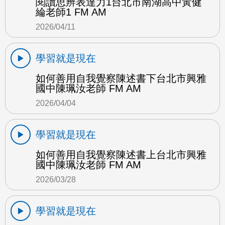
閱讀思辨表達力1台北市南湖高中黃健
綸老師1 FM AM
2026/04/11
學習就是現在
如何善用自我覺察陳述書下台北市興雅
國中陳珮汝老師 FM AM
2026/04/04
學習就是現在
如何善用自我覺察陳述書上台北市興雅
國中陳珮汝老師 FM AM
2026/03/28
學習就是現在