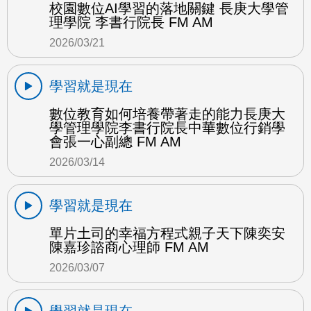
校園數位AI學習的落地關鍵 長庚大學管
理學院 李書行院長 FM AM
2026/03/21
學習就是現在
數位教育如何培養帶著走的能力長庚大
學管理學院李書行院長中華數位行銷學
會張一心副總 FM AM
2026/03/14
學習就是現在
單片土司的幸福方程式親子天下陳奕安
陳嘉珍諮商心理師 FM AM
2026/03/07
學習就是現在