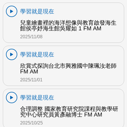
學習就是現在
兒童繪畫裡的海洋想像與教育啟發海生
館侯亭妤海生館吳耀如 1 FM AM
2025/11/08
學習就是現在
欣賞式探詢台北市興雅國中陳珮汝老師
FM AM
2025/11/01
學習就是現在
合理調整 國家教育研究院課程與教學研
究中心研究員黃彥融博士 FM AM
2025/10/25