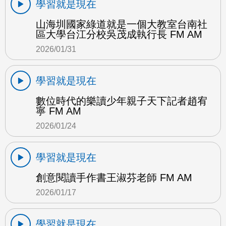
學習就是現在
山海圳國家綠道就是一個大教室台南社
區大學台江分校吳茂成執行長 FM AM
2026/01/31
學習就是現在
數位時代的樂讀少年親子天下記者趙宥
寧 FM AM
2026/01/24
學習就是現在
創意閱讀手作書王淑芬老師 FM AM
2026/01/17
學習就是現在