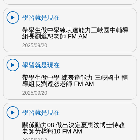
學習就是現在
帶學生做中學練表達能力三峽國中輔導
組長劉遵恕老師 FM AM
2025/09/20
學習就是現在
帶學生做中學 練表達能力 三峽國中 輔
導組長劉遵恕老師 FM AM
2025/09/20
學習就是現在
關係動力08 做出決定夏惠汶博士特教
老師黃梓翔10 FM AM