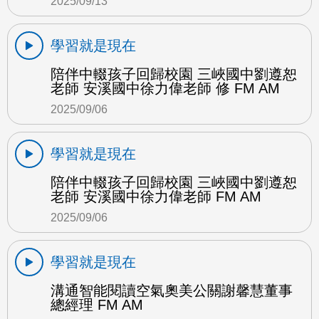
2025/09/13
學習就是現在
陪伴中輟孩子回歸校園 三峽國中劉遵恕
老師 安溪國中徐力偉老師 修 FM AM
2025/09/06
學習就是現在
陪伴中輟孩子回歸校園 三峽國中劉遵恕
老師 安溪國中徐力偉老師 FM AM
2025/09/06
學習就是現在
溝通智能閱讀空氣奧美公關謝馨慧董事
總經理 FM AM