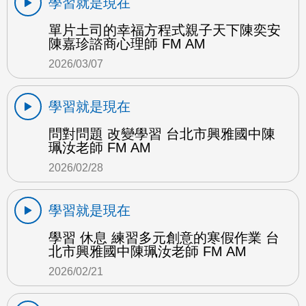
學習就是現在
單片土司的幸福方程式親子天下陳奕安
陳嘉珍諮商心理師 FM AM
2026/03/07
學習就是現在
問對問題 改變學習 台北市興雅國中陳
珮汝老師 FM AM
2026/02/28
學習就是現在
學習 休息 練習多元創意的寒假作業 台
北市興雅國中陳珮汝老師 FM AM
2026/02/21