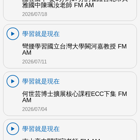
雅國中陳珮汝老師 FM AM
2026/07/18
學習就是現在
彎腰學習國立台灣大學闕河嘉教授 FM
AM
2026/07/11
學習就是現在
何世芸博士擴展核心課程ECC下集 FM
AM
2026/07/04
學習就是現在