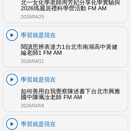
北一女化學老師周芳妃分享化學實驗與
2026瑪麗居禮科學營活動 FM AM
2026/04/25
學習就是現在
閱讀思辨表達力1台北市南湖高中黃健
綸老師1 FM AM
2026/04/11
學習就是現在
如何善用自我覺察陳述書下台北市興雅
國中陳珮汝老師 FM AM
2026/04/04
學習就是現在