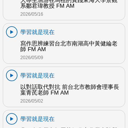
系鄒君瑋教授 FM AM
2026/05/16
學習就是現在
寫作思辨練習台北市南湖高中黃健綸老
師 FM AM
2026/05/09
學習就是現在
以對話取代對抗 前台北市教師會理事長
葉青芪老師 FM AM
2026/05/02
學習就是現在