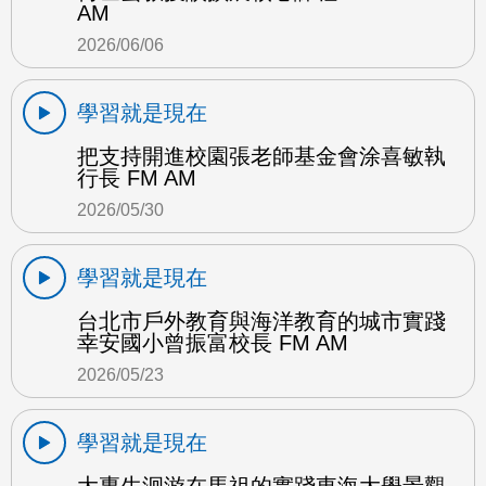
AM
2026/06/06
學習就是現在
把支持開進校園張老師基金會涂喜敏執
行長 FM AM
2026/05/30
學習就是現在
台北市戶外教育與海洋教育的城市實踐
幸安國小曾振富校長 FM AM
2026/05/23
學習就是現在
大專生洄游在馬祖的實踐東海大學景觀