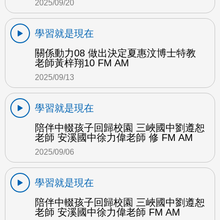
2025/09/20
學習就是現在
關係動力08 做出決定夏惠汶博士特教
老師黃梓翔10 FM AM
2025/09/13
學習就是現在
陪伴中輟孩子回歸校園 三峽國中劉遵恕
老師 安溪國中徐力偉老師 修 FM AM
2025/09/06
學習就是現在
陪伴中輟孩子回歸校園 三峽國中劉遵恕
老師 安溪國中徐力偉老師 FM AM