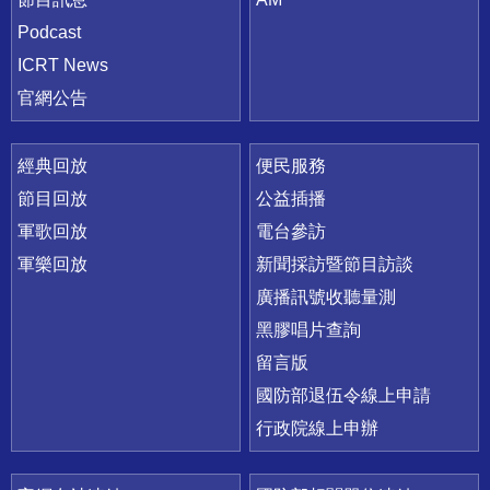
Podcast
ICRT News
官網公告
經典回放
便民服務
節目回放
公益插播
軍歌回放
電台參訪
軍樂回放
新聞採訪暨節目訪談
廣播訊號收聽量測
黑膠唱片查詢
留言版
國防部退伍令線上申請
行政院線上申辦