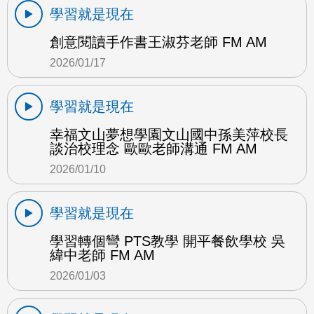
學習就是現在
創意閱讀手作書王淑芬老師 FM AM
2026/01/17
學習就是現在
幸福文山夢想學園文山國中孫美萍校長
談治校理念 歐歐老師溝通 FM AM
2026/01/10
學習就是現在
學習轉個彎 PTS教學 開平餐飲學校 吳
緯中老師 FM AM
2026/01/03