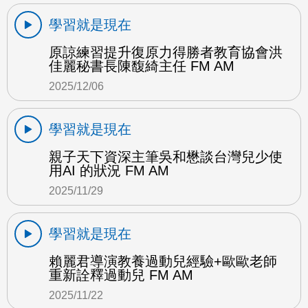
學習就是現在
原諒練習提升復原力得勝者教育協會洪
佳麗秘書長陳馥綺主任 FM AM
2025/12/06
學習就是現在
親子天下資深主筆吳和懋談台灣兒少使
用AI 的狀況 FM AM
2025/11/29
學習就是現在
賴麗君導演教養過動兒經驗+歐歐老師
重新詮釋過動兒 FM AM
2025/11/22