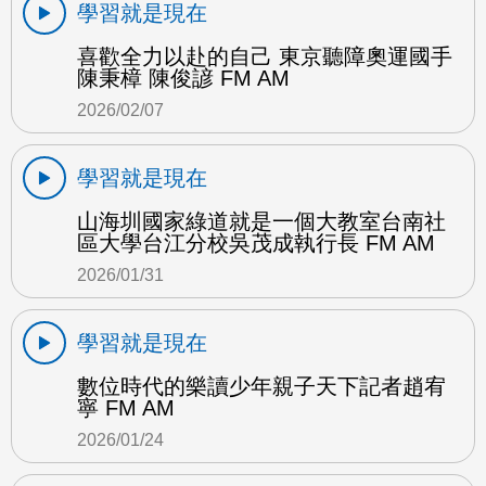
學習就是現在
喜歡全力以赴的自己 東京聽障奧運國手
陳秉樟 陳俊諺 FM AM
2026/02/07
學習就是現在
山海圳國家綠道就是一個大教室台南社
區大學台江分校吳茂成執行長 FM AM
2026/01/31
學習就是現在
數位時代的樂讀少年親子天下記者趙宥
寧 FM AM
2026/01/24