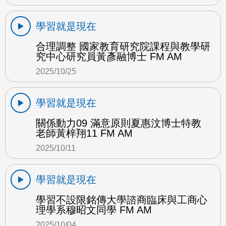
學習就是現在
合理調整 國家教育研究院課程與教學研
究中心研究員黃彥融博士 FM AM
2025/10/25
學習就是現在
關係動力09 滿意原則夏惠汶博士特教
老師黃梓翔11 FM AM
2025/10/11
學習就是現在
學習不設限銘傳大學諮商臨床與工商心
理學系穆昭文同學 FM AM
2025/10/04