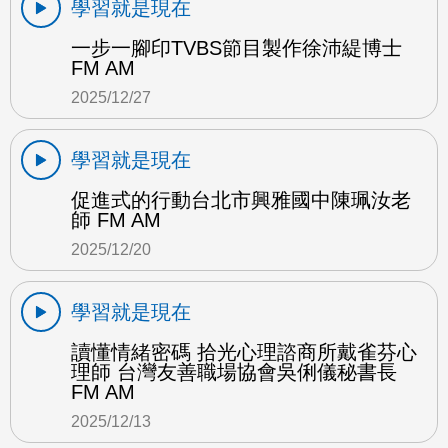
學習就是現在
一步一腳印TVBS節目製作徐沛緹博士
FM AM
2025/12/27
學習就是現在
促進式的行動台北市興雅國中陳珮汝老
師 FM AM
2025/12/20
學習就是現在
讀懂情緒密碼 拾光心理諮商所戴雀芬心
理師 台灣友善職場協會吳俐儀秘書長
FM AM
2025/12/13