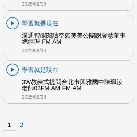
2025/09/06
學習就是現在
溝通智能閱讀空氣奧美公關謝馨慧董事
總經理 FM AM
2025/08/30
學習就是現在
3W教練式提問台北市興雅國中陳珮汝
老師03FM AM FM AM
2025/08/23
1
2