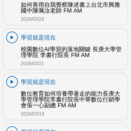
如何善用自我覺察陳述書上台北市興雅
國中陳珮汝老師 FM AM
2026/03/28
學習就是現在
校園數位AI學習的落地關鍵 長庚大學管
理學院 李書行院長 FM AM
2026/03/21
學習就是現在
數位教育如何培養帶著走的能力長庚大
學管理學院李書行院長中華數位行銷學
會張一心副總 FM AM
2026/03/14