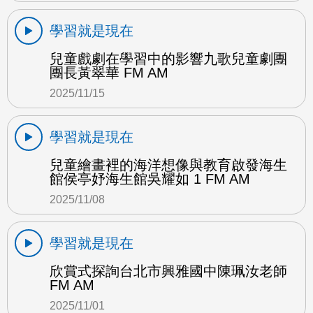
學習就是現在
兒童戲劇在學習中的影響九歌兒童劇團
團長黃翠華 FM AM
2025/11/15
學習就是現在
兒童繪畫裡的海洋想像與教育啟發海生
館侯亭妤海生館吳耀如 1 FM AM
2025/11/08
學習就是現在
欣賞式探詢台北市興雅國中陳珮汝老師
FM AM
2025/11/01