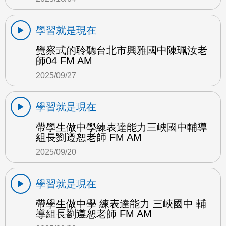
學習就是現在
覺察式的聆聽台北市興雅國中陳珮汝老
師04 FM AM
2025/09/27
學習就是現在
帶學生做中學練表達能力三峽國中輔導
組長劉遵恕老師 FM AM
2025/09/20
學習就是現在
帶學生做中學 練表達能力 三峽國中 輔
導組長劉遵恕老師 FM AM