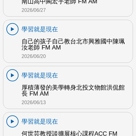
南山高中闕宏宇老師 FM AM
2026/06/27
學習就是現在
自己的孩子自己教台北市興雅國中陳珮
汝老師 FM AM
2026/06/20
學習就是現在
厚積薄發的美學轉身北投文物館洪侃館
長 FM AM
2026/06/13
學習就是現在
何世芸教授談擴展核心課程ACC FM