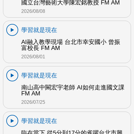
國立台灣藝術大學陳宏銘教授 FM AM
2026/08/08
學習就是現在
AI融入教學現場 台北市幸安國小 曾振
富校長 FM AM
2026/08/01
學習就是現在
南山高中闕宏宇老師 AI如何走進國文課
FM AM
2026/07/25
學習就是現在
臨在當下 從5分到17分的雀躍台北市興