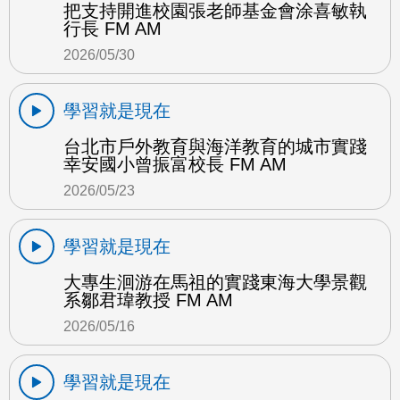
把支持開進校園張老師基金會涂喜敏執
行長 FM AM
2026/05/30
學習就是現在
台北市戶外教育與海洋教育的城市實踐
幸安國小曾振富校長 FM AM
2026/05/23
學習就是現在
大專生洄游在馬祖的實踐東海大學景觀
系鄒君瑋教授 FM AM
2026/05/16
學習就是現在