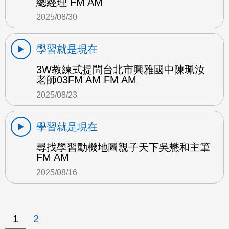
總經理 FM AM
2025/08/30
學習就是現在
3W教練式提問台北市興雅國中陳珮汝
老師03FM AM FM AM
2025/08/23
學習就是現在
尋找學習動機地圖親子天下吳懋和主筆
FM AM
2025/08/16
1
2