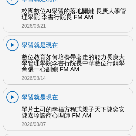
校園數位AI學習的落地關鍵 長庚大學管
理學院 李書行院長 FM AM
2026/03/21
學習就是現在
數位教育如何培養帶著走的能力長庚大
學管理學院李書行院長中華數位行銷學
會張一心副總 FM AM
2026/03/14
學習就是現在
單片土司的幸福方程式親子天下陳奕安
陳嘉珍諮商心理師 FM AM
2026/03/07