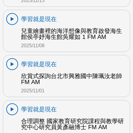
2025/11/15
學習就是現在
兒童繪畫裡的海洋想像與教育啟發海生
館侯亭妤海生館吳耀如 1 FM AM
2025/11/08
學習就是現在
欣賞式探詢台北市興雅國中陳珮汝老師
FM AM
2025/11/01
學習就是現在
合理調整 國家教育研究院課程與教學研
究中心研究員黃彥融博士 FM AM