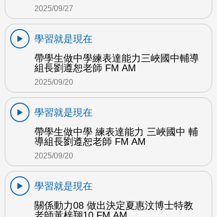
2025/09/27
學習就是現在
帶學生做中學練表達能力三峽國中輔導
組長劉遵恕老師 FM AM
2025/09/20
學習就是現在
帶學生做中學 練表達能力 三峽國中 輔
導組長劉遵恕老師 FM AM
2025/09/20
學習就是現在
關係動力08 做出決定夏惠汶博士特教
老師黃梓翔10 FM AM