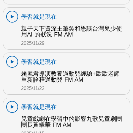
學習就是現在
親子天下資深主筆吳和懋談台灣兒少使
用AI 的狀況 FM AM
2025/11/29
學習就是現在
賴麗君導演教養過動兒經驗+歐歐老師
重新詮釋過動兒 FM AM
2025/11/22
學習就是現在
兒童戲劇在學習中的影響九歌兒童劇團
團長黃翠華 FM AM