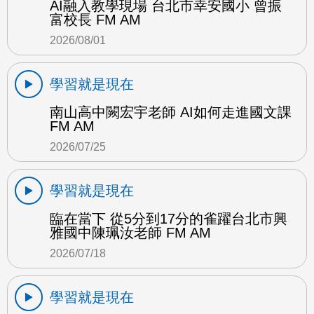
AI融入教學現場 台北市幸安國小 曾振
富校長 FM AM
2026/08/01
學習就是現在
南山高中闕宏宇老師 AI如何走進國文課
FM AM
2026/07/25
學習就是現在
臨在當下 從5分到17分的雀躍台北市興
雅國中陳珮汝老師 FM AM
2026/07/18
學習就是現在