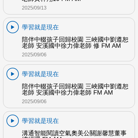
2025/09/13
學習就是現在
陪伴中輟孩子回歸校園 三峽國中劉遵恕
老師 安溪國中徐力偉老師 修 FM AM
2025/09/06
學習就是現在
陪伴中輟孩子回歸校園 三峽國中劉遵恕
老師 安溪國中徐力偉老師 FM AM
2025/09/06
學習就是現在
溝通智能閱讀空氣奧美公關謝馨慧董事