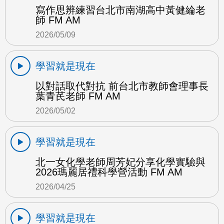
寫作思辨練習台北市南湖高中黃健綸老
師 FM AM
2026/05/09
學習就是現在
以對話取代對抗 前台北市教師會理事長
葉青芪老師 FM AM
2026/05/02
學習就是現在
北一女化學老師周芳妃分享化學實驗與
2026瑪麗居禮科學營活動 FM AM
2026/04/25
學習就是現在