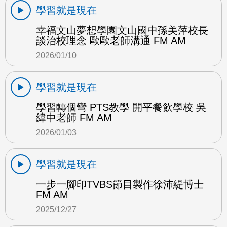
學習就是現在
幸福文山夢想學園文山國中孫美萍校長
談治校理念 歐歐老師溝通 FM AM
2026/01/10
學習就是現在
學習轉個彎 PTS教學 開平餐飲學校 吳
緯中老師 FM AM
2026/01/03
學習就是現在
一步一腳印TVBS節目製作徐沛緹博士
FM AM
2025/12/27