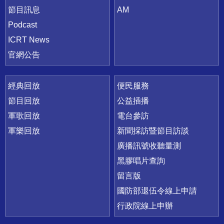
節目訊息
AM
Podcast
ICRT News
官網公告
經典回放
便民服務
節目回放
公益插播
軍歌回放
電台參訪
軍樂回放
新聞採訪暨節目訪談
廣播訊號收聽量測
黑膠唱片查詢
留言版
國防部退伍令線上申請
行政院線上申辦