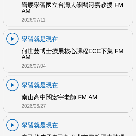
彎腰學習國立台灣大學闕河嘉教授 FM
AM
2026/07/11
學習就是現在
何世芸博士擴展核心課程ECC下集 FM
AM
2026/07/04
學習就是現在
南山高中闕宏宇老師 FM AM
2026/06/27
學習就是現在