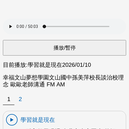
目前播放:
學習就是現在
2026/01/10
幸福文山夢想學園文山國中孫美萍校長談治校理
念 歐歐老師溝通 FM AM
1
2
學習就是現在