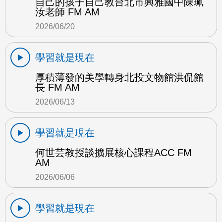
自己的孩子自己教台北市興雅國中陳珮
汝老師 FM AM
2026/06/20
學習就是現在
厚積薄發的美學轉身北投文物館洪侃館
長 FM AM
2026/06/13
學習就是現在
何世芸教授談擴展核心課程ACC FM
AM
2026/06/06
學習就是現在