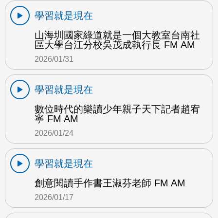
學習就是現在
山海圳國家綠道就是一個大教室台南社
區大學台江分校吳茂成執行長 FM AM
2026/01/31
學習就是現在
數位時代的樂讀少年親子天下記者趙宥
寧 FM AM
2026/01/24
學習就是現在
創意閱讀手作書王淑芬老師 FM AM
2026/01/17