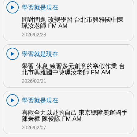
學習就是現在
問對問題 改變學習 台北市興雅國中陳
珮汝老師 FM AM
2026/02/28
學習就是現在
學習 休息 練習多元創意的寒假作業 台
北市興雅國中陳珮汝老師 FM AM
2026/02/21
學習就是現在
喜歡全力以赴的自己 東京聽障奧運國手
陳秉樟 陳俊諺 FM AM
2026/02/07