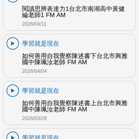
閱讀思辨表達力1台北市南湖高中黃健
綸老師1 FM AM
2026/04/11
學習就是現在
如何善用自我覺察陳述書下台北市興雅
國中陳珮汝老師 FM AM
2026/04/04
學習就是現在
如何善用自我覺察陳述書上台北市興雅
國中陳珮汝老師 FM AM
2026/03/28
學習就是現在