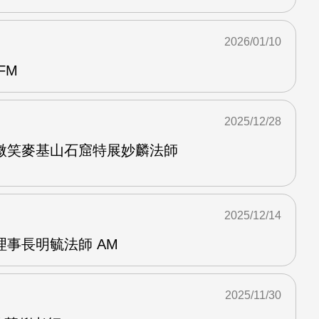
2026/01/10
FM
2025/12/28
微笑麥基山石窟特展妙麟法師
2025/12/14
事長明毓法師 AM
2025/11/30