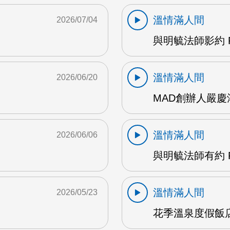
溫情滿人間
2026/07/04
與明毓法師影約 
溫情滿人間
2026/06/20
MAD創辦人嚴慶鴻
溫情滿人間
2026/06/06
與明毓法師有約 
溫情滿人間
2026/05/23
花季溫泉度假飯店