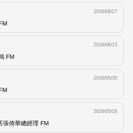
2026/06/27
FM
2026/06/13
 FM
2026/05/30
FM
2026/05/16
張倚華總經理 FM