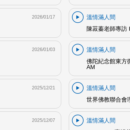
溫情滿人間
2026/01/17
陳菽蓁老師專訪 
溫情滿人間
2026/01/03
佛陀紀念館東方
AM
溫情滿人間
2025/12/21
世界佛教聯合會理
溫情滿人間
2025/12/07