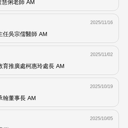
輯曾慧俐老師 AM
2025/11/16
任吳宗儒醫師 AM
2025/11/02
教育推廣處柯惠玲處長 AM
2025/10/19
翰董事長 AM
2025/10/05