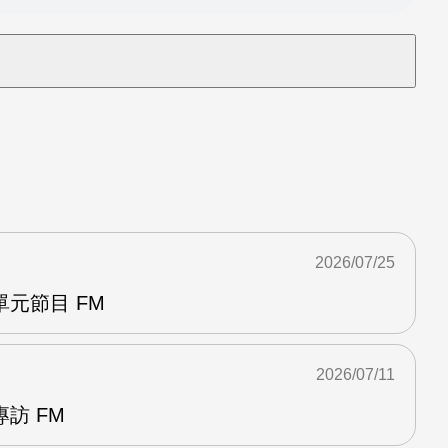
2026/07/25
元節目 FM
2026/07/11
訪 FM