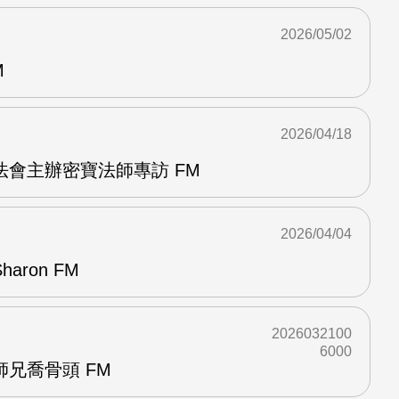
2026/05/02
M
2026/04/18
會主辦密寶法師專訪 FM
2026/04/04
ron FM
2026032100
6000
兄喬骨頭 FM