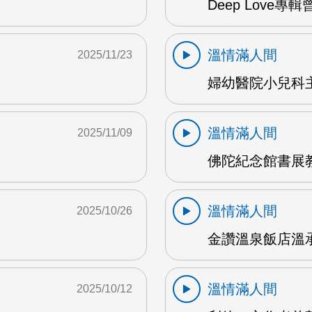
Deep Love專
溫情滿人間
2025/11/23
婦幼醫院小兒科主
溫情滿人間
2025/11/09
佛陀紀念館書展
溫情滿人間
2025/10/26
金讚溫泉飯店溫承
溫情滿人間
2025/10/12