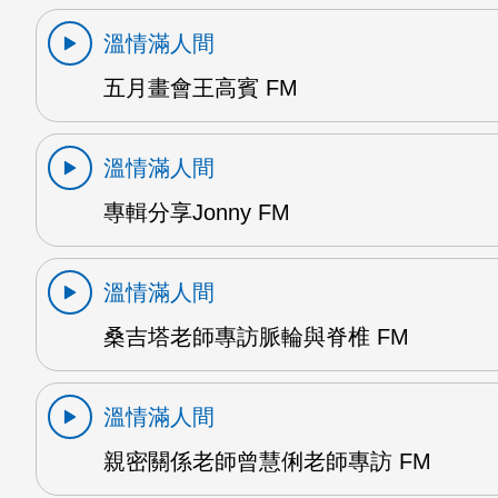
溫情滿人間
五月畫會王高賓 FM
溫情滿人間
專輯分享Jonny FM
溫情滿人間
桑吉塔老師專訪脈輪與脊椎 FM
溫情滿人間
親密關係老師曾慧俐老師專訪 FM