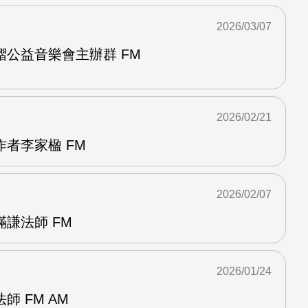
2026/03/07
公益音樂會主辦群 FM
2026/02/21
者李家楹 FM
2026/02/07
謙法師 FM
2026/01/24
 FM AM