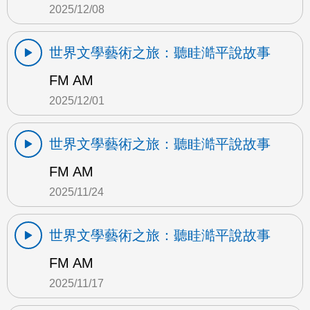
2025/12/08
世界文學藝術之旅：聽眭澔平說故事
FM AM
2025/12/01
世界文學藝術之旅：聽眭澔平說故事
FM AM
2025/11/24
世界文學藝術之旅：聽眭澔平說故事
FM AM
2025/11/17