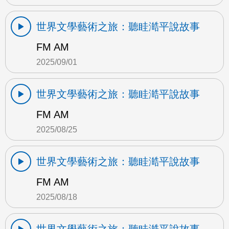
世界文學藝術之旅：聽眭澔平說故事
FM AM
2025/09/01
世界文學藝術之旅：聽眭澔平說故事
FM AM
2025/08/25
世界文學藝術之旅：聽眭澔平說故事
FM AM
2025/08/18