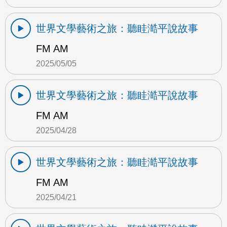
世界文學藝術之旅：聽眭澔平說故事
FM AM
2025/05/05
世界文學藝術之旅：聽眭澔平說故事
FM AM
2025/04/28
世界文學藝術之旅：聽眭澔平說故事
FM AM
2025/04/21