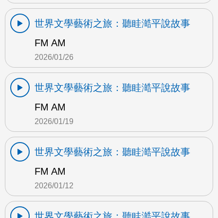
世界文學藝術之旅：聽眭澔平說故事
FM AM
2026/01/26
世界文學藝術之旅：聽眭澔平說故事
FM AM
2026/01/19
世界文學藝術之旅：聽眭澔平說故事
FM AM
2026/01/12
世界文學藝術之旅：聽眭澔平說故事