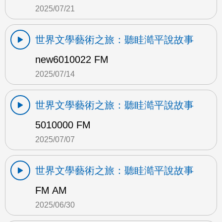
2025/07/21
世界文學藝術之旅：聽眭澔平說故事
new6010022 FM
2025/07/14
世界文學藝術之旅：聽眭澔平說故事
5010000 FM
2025/07/07
世界文學藝術之旅：聽眭澔平說故事
FM AM
2025/06/30