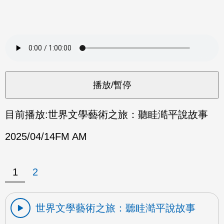
目前播放:
世界文學藝術之旅：聽眭澔平說故事
2025/04/14
FM AM
1
2
世界文學藝術之旅：聽眭澔平說故事