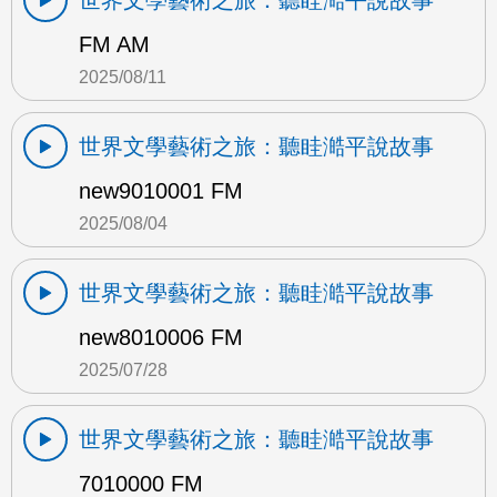
世界文學藝術之旅：聽眭澔平說故事
FM AM
2025/08/11
世界文學藝術之旅：聽眭澔平說故事
new9010001 FM
2025/08/04
世界文學藝術之旅：聽眭澔平說故事
new8010006 FM
2025/07/28
世界文學藝術之旅：聽眭澔平說故事
7010000 FM