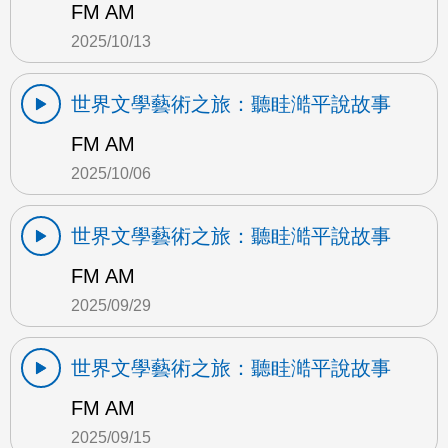
FM AM
2025/10/13
世界文學藝術之旅：聽眭澔平說故事
FM AM
2025/10/06
世界文學藝術之旅：聽眭澔平說故事
FM AM
2025/09/29
世界文學藝術之旅：聽眭澔平說故事
FM AM
2025/09/15