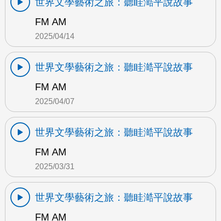
世界文學藝術之旅：聽眭澔平說故事
FM AM
2025/04/14
世界文學藝術之旅：聽眭澔平說故事
FM AM
2025/04/07
世界文學藝術之旅：聽眭澔平說故事
FM AM
2025/03/31
世界文學藝術之旅：聽眭澔平說故事
FM AM