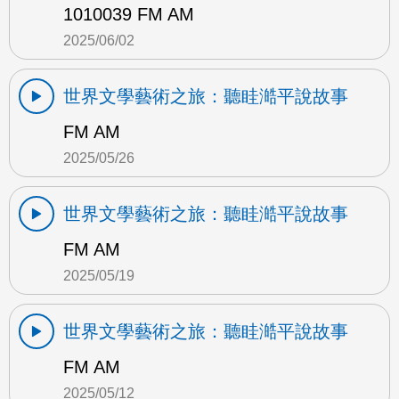
1010039 FM AM
2025/06/02
世界文學藝術之旅：聽眭澔平說故事
FM AM
2025/05/26
世界文學藝術之旅：聽眭澔平說故事
FM AM
2025/05/19
世界文學藝術之旅：聽眭澔平說故事
FM AM
2025/05/12