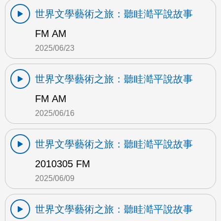
世界文學藝術之旅：聽眭澔平說故事
FM AM
2025/06/23
世界文學藝術之旅：聽眭澔平說故事
FM AM
2025/06/16
世界文學藝術之旅：聽眭澔平說故事
2010305 FM
2025/06/09
世界文學藝術之旅：聽眭澔平說故事