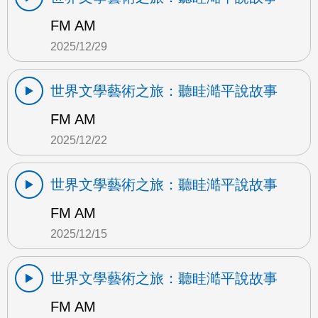
FM AM
2025/12/29
世界文學藝術之旅：聽眭澔平說故事
FM AM
2025/12/22
世界文學藝術之旅：聽眭澔平說故事
FM AM
2025/12/15
世界文學藝術之旅：聽眭澔平說故事
FM AM