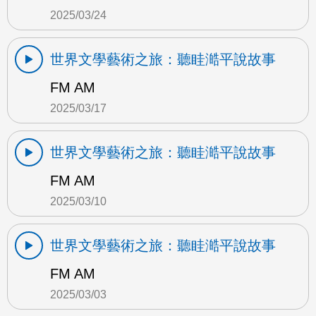
2025/03/24
世界文學藝術之旅：聽眭澔平說故事
FM AM
2025/03/17
世界文學藝術之旅：聽眭澔平說故事
FM AM
2025/03/10
世界文學藝術之旅：聽眭澔平說故事
FM AM
2025/03/03