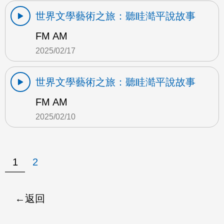
世界文學藝術之旅：聽眭澔平說故事
FM AM
2025/02/17
世界文學藝術之旅：聽眭澔平說故事
FM AM
2025/02/10
1
2
返回