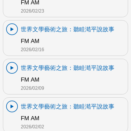
FM AM
2026/02/23
世界文學藝術之旅：聽眭澔平說故事
FM AM
2026/02/16
世界文學藝術之旅：聽眭澔平說故事
FM AM
2026/02/09
世界文學藝術之旅：聽眭澔平說故事
FM AM
2026/02/02