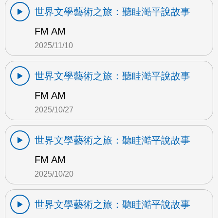
世界文學藝術之旅：聽眭澔平說故事
FM AM
2025/11/10
世界文學藝術之旅：聽眭澔平說故事
FM AM
2025/10/27
世界文學藝術之旅：聽眭澔平說故事
FM AM
2025/10/20
世界文學藝術之旅：聽眭澔平說故事