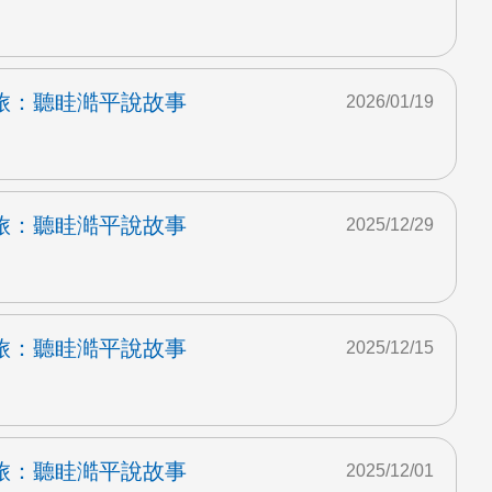
旅：聽眭澔平說故事
2026/01/19
旅：聽眭澔平說故事
2025/12/29
旅：聽眭澔平說故事
2025/12/15
旅：聽眭澔平說故事
2025/12/01