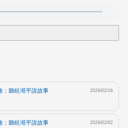
旅：聽眭澔平說故事
2026/02/16
旅：聽眭澔平說故事
2026/02/02