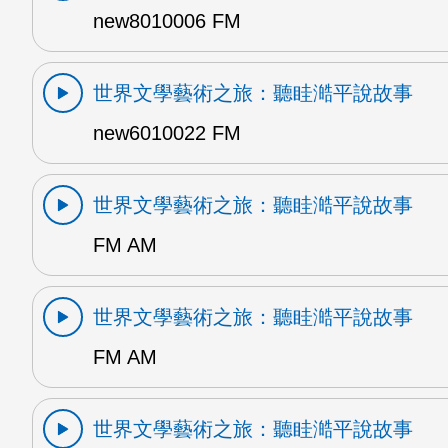
new8010006 FM
世界文學藝術之旅：聽眭澔平說故事
new6010022 FM
世界文學藝術之旅：聽眭澔平說故事
FM AM
世界文學藝術之旅：聽眭澔平說故事
FM AM
世界文學藝術之旅：聽眭澔平說故事