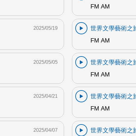
FM AM
世界文學藝術之
2025/05/19
FM AM
世界文學藝術之
2025/05/05
FM AM
世界文學藝術之
2025/04/21
FM AM
世界文學藝術之
2025/04/07