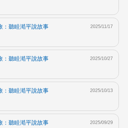
旅：聽眭澔平說故事
2025/11/17
旅：聽眭澔平說故事
2025/10/27
旅：聽眭澔平說故事
2025/10/13
旅：聽眭澔平說故事
2025/09/29