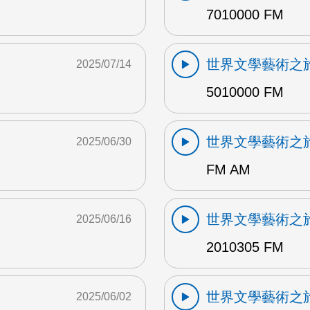
7010000 FM
世界文學藝術之
2025/07/14
5010000 FM
世界文學藝術之
2025/06/30
FM AM
世界文學藝術之
2025/06/16
2010305 FM
世界文學藝術之
2025/06/02