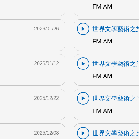
FM AM
世界文學藝術之
2026/01/26
FM AM
世界文學藝術之
2026/01/12
FM AM
世界文學藝術之
2025/12/22
FM AM
世界文學藝術之
2025/12/08