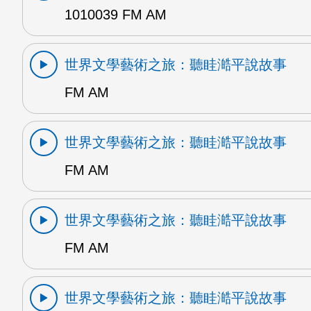
1010039 FM AM
世界文學藝術之旅：聽眭澔平說故事
FM AM
世界文學藝術之旅：聽眭澔平說故事
FM AM
世界文學藝術之旅：聽眭澔平說故事
FM AM
世界文學藝術之旅：聽眭澔平說故事