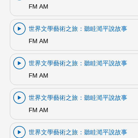
FM AM
世界文學藝術之旅：聽眭澔平說故事
FM AM
世界文學藝術之旅：聽眭澔平說故事
FM AM
世界文學藝術之旅：聽眭澔平說故事
FM AM
世界文學藝術之旅：聽眭澔平說故事