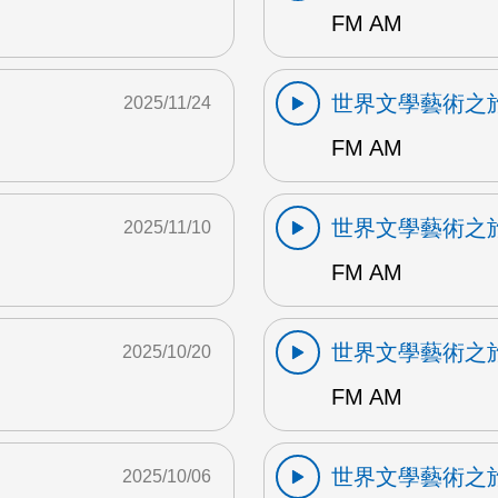
FM AM
世界文學藝術之
2025/11/24
FM AM
世界文學藝術之
2025/11/10
FM AM
世界文學藝術之
2025/10/20
FM AM
世界文學藝術之
2025/10/06