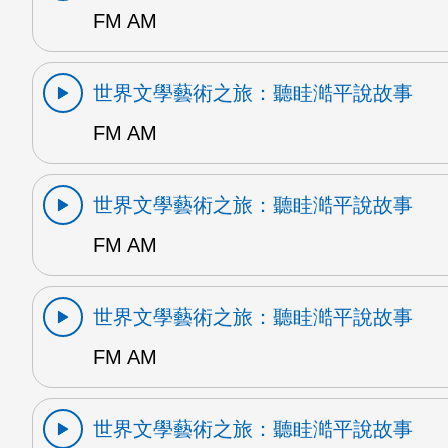
FM AM
世界文學藝術之旅：聽眭澔平說故事
FM AM
世界文學藝術之旅：聽眭澔平說故事
FM AM
世界文學藝術之旅：聽眭澔平說故事
FM AM
世界文學藝術之旅：聽眭澔平說故事