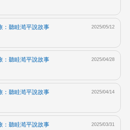
旅：聽眭澔平說故事
2025/05/12
旅：聽眭澔平說故事
2025/04/28
旅：聽眭澔平說故事
2025/04/14
旅：聽眭澔平說故事
2025/03/31