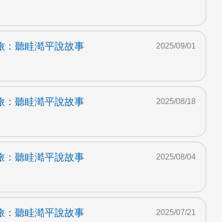
旅：聽眭澔平說故事
2025/09/01
旅：聽眭澔平說故事
2025/08/18
旅：聽眭澔平說故事
2025/08/04
旅：聽眭澔平說故事
2025/07/21