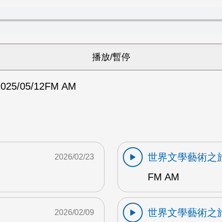
025/05/12
FM AM
世界文學藝術之
2026/02/23
FM AM
世界文學藝術之
2026/02/09