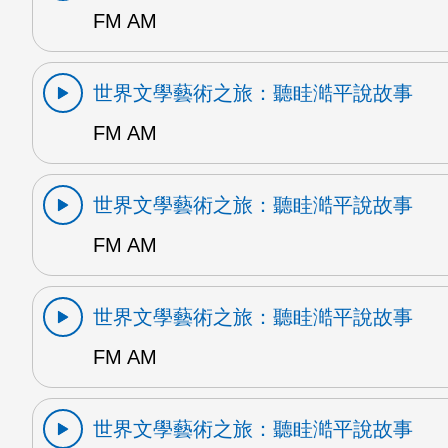
FM AM
世界文學藝術之旅：聽眭澔平說故事
FM AM
世界文學藝術之旅：聽眭澔平說故事
FM AM
世界文學藝術之旅：聽眭澔平說故事
FM AM
世界文學藝術之旅：聽眭澔平說故事