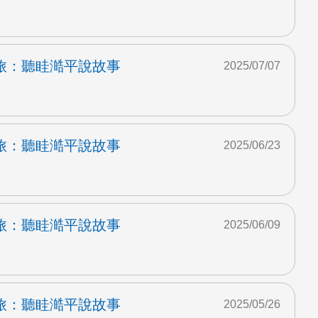
旅：聽眭澔平說故事
2025/07/07
旅：聽眭澔平說故事
2025/06/23
旅：聽眭澔平說故事
2025/06/09
旅：聽眭澔平說故事
2025/05/26