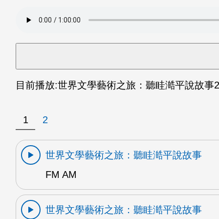
目前播放:
世界文學藝術之旅：聽眭澔平說故事
2
1
2
世界文學藝術之旅：聽眭澔平說故事
FM AM
世界文學藝術之旅：聽眭澔平說故事