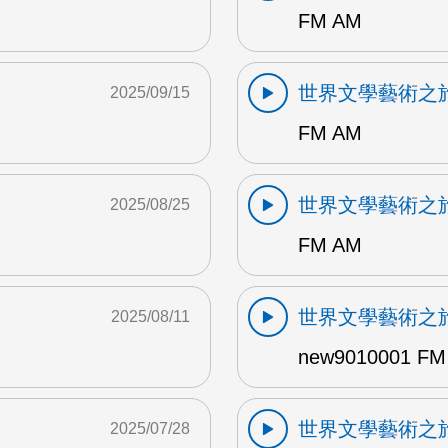
FM AM
世界文學藝術之
2025/09/15
FM AM
世界文學藝術之
2025/08/25
FM AM
世界文學藝術之
2025/08/11
new9010001 FM
世界文學藝術之
2025/07/28