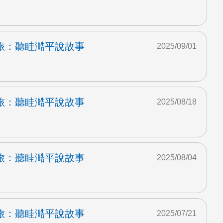
旅：聽眭澔平說故事
2025/09/01
旅：聽眭澔平說故事
2025/08/18
旅：聽眭澔平說故事
2025/08/04
旅：聽眭澔平說故事
2025/07/21