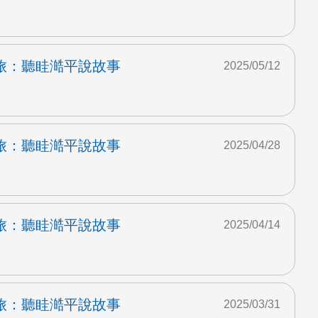
旅：聽眭澔平說故事
2025/05/12
旅：聽眭澔平說故事
2025/04/28
旅：聽眭澔平說故事
2025/04/14
旅：聽眭澔平說故事
2025/03/31