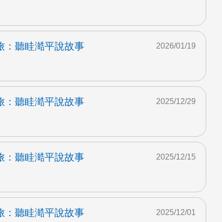
旅：聽眭澔平說故事
2026/01/19
旅：聽眭澔平說故事
2025/12/29
旅：聽眭澔平說故事
2025/12/15
旅：聽眭澔平說故事
2025/12/01