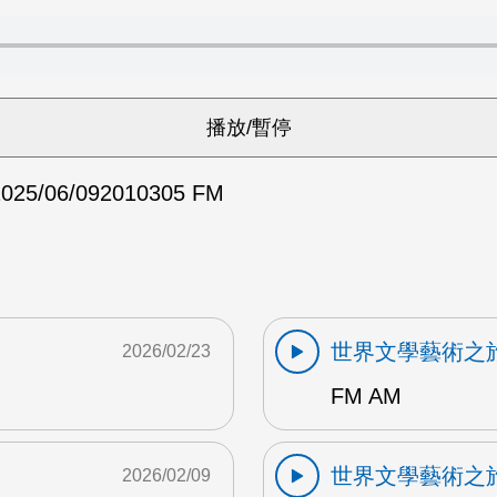
025/06/09
2010305 FM
世界文學藝術之
2026/02/23
FM AM
世界文學藝術之
2026/02/09