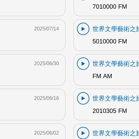
7010000 FM
世界文學藝術之
2025/07/14
5010000 FM
世界文學藝術之
2025/06/30
FM AM
世界文學藝術之
2025/06/16
2010305 FM
世界文學藝術之
2025/06/02