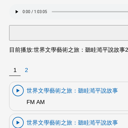
目前播放:
世界文學藝術之旅：聽眭澔平說故事
2
1
2
世界文學藝術之旅：聽眭澔平說故事
FM AM
世界文學藝術之旅：聽眭澔平說故事