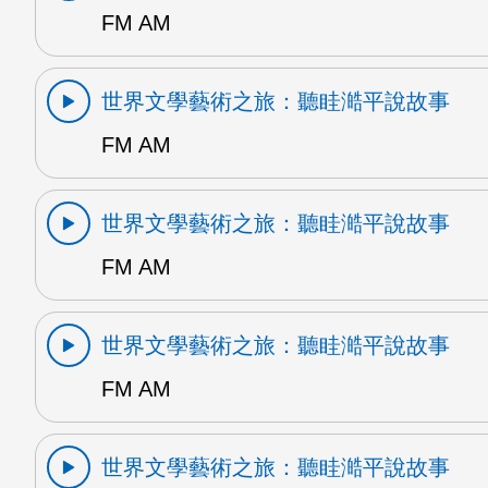
FM AM
世界文學藝術之旅：聽眭澔平說故事
FM AM
世界文學藝術之旅：聽眭澔平說故事
FM AM
世界文學藝術之旅：聽眭澔平說故事
FM AM
世界文學藝術之旅：聽眭澔平說故事