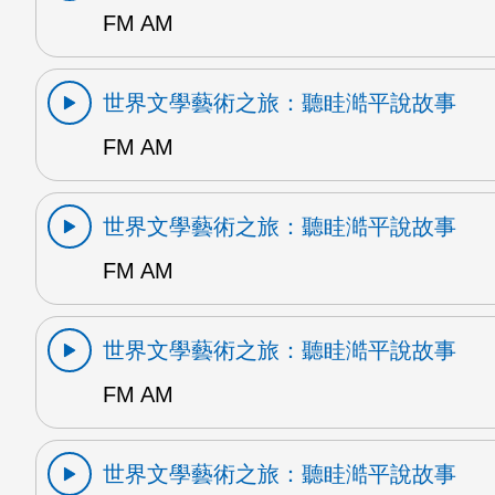
FM AM
世界文學藝術之旅：聽眭澔平說故事
FM AM
世界文學藝術之旅：聽眭澔平說故事
FM AM
世界文學藝術之旅：聽眭澔平說故事
FM AM
世界文學藝術之旅：聽眭澔平說故事