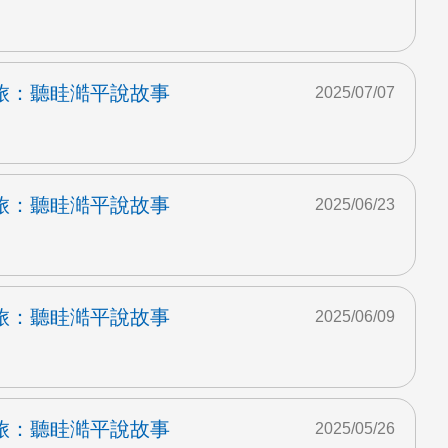
旅：聽眭澔平說故事
2025/07/07
旅：聽眭澔平說故事
2025/06/23
旅：聽眭澔平說故事
2025/06/09
旅：聽眭澔平說故事
2025/05/26