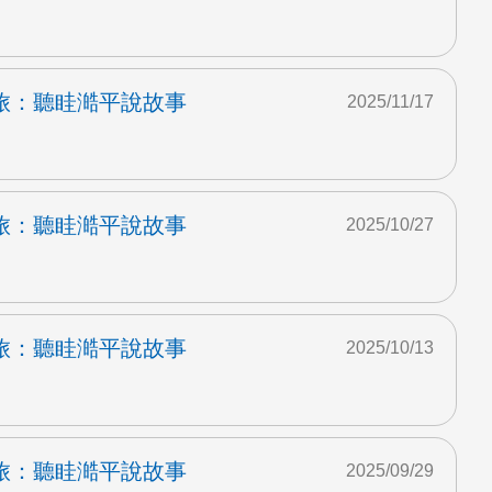
旅：聽眭澔平說故事
2025/11/17
旅：聽眭澔平說故事
2025/10/27
旅：聽眭澔平說故事
2025/10/13
旅：聽眭澔平說故事
2025/09/29