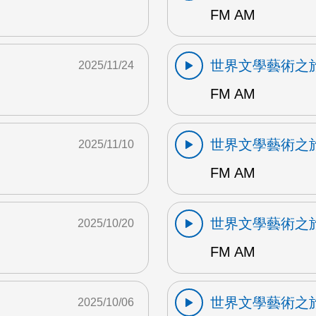
FM AM
世界文學藝術之
2025/11/24
FM AM
世界文學藝術之
2025/11/10
FM AM
世界文學藝術之
2025/10/20
FM AM
世界文學藝術之
2025/10/06