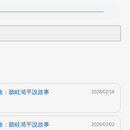
旅：聽眭澔平說故事
2026/02/16
旅：聽眭澔平說故事
2026/02/02