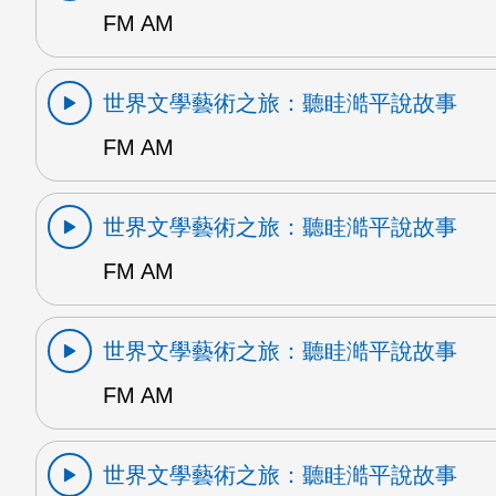
FM AM
世界文學藝術之旅：聽眭澔平說故事
FM AM
世界文學藝術之旅：聽眭澔平說故事
FM AM
世界文學藝術之旅：聽眭澔平說故事
FM AM
世界文學藝術之旅：聽眭澔平說故事