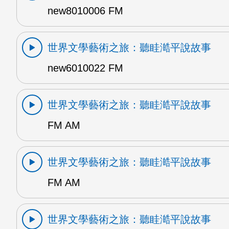
new8010006 FM
世界文學藝術之旅：聽眭澔平說故事
new6010022 FM
世界文學藝術之旅：聽眭澔平說故事
FM AM
世界文學藝術之旅：聽眭澔平說故事
FM AM
世界文學藝術之旅：聽眭澔平說故事