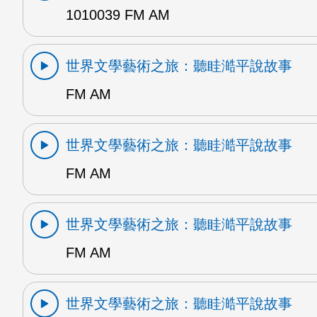
1010039 FM AM
世界文學藝術之旅：聽眭澔平說故事
FM AM
世界文學藝術之旅：聽眭澔平說故事
FM AM
世界文學藝術之旅：聽眭澔平說故事
FM AM
世界文學藝術之旅：聽眭澔平說故事