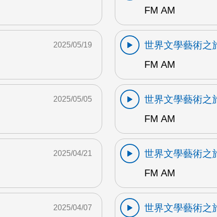
FM AM
世界文學藝術之
2025/05/19
FM AM
世界文學藝術之
2025/05/05
FM AM
世界文學藝術之
2025/04/21
FM AM
世界文學藝術之
2025/04/07