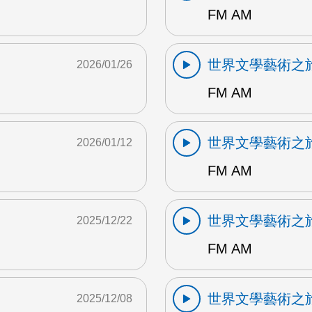
FM AM
世界文學藝術之
2026/01/26
FM AM
世界文學藝術之
2026/01/12
FM AM
世界文學藝術之
2025/12/22
FM AM
世界文學藝術之
2025/12/08