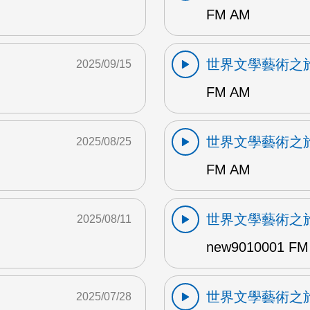
FM AM
世界文學藝術之
2025/09/15
FM AM
世界文學藝術之
2025/08/25
FM AM
世界文學藝術之
2025/08/11
new9010001 FM
世界文學藝術之
2025/07/28