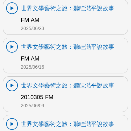
世界文學藝術之旅：聽眭澔平說故事
FM AM
2025/06/23
世界文學藝術之旅：聽眭澔平說故事
FM AM
2025/06/16
世界文學藝術之旅：聽眭澔平說故事
2010305 FM
2025/06/09
世界文學藝術之旅：聽眭澔平說故事