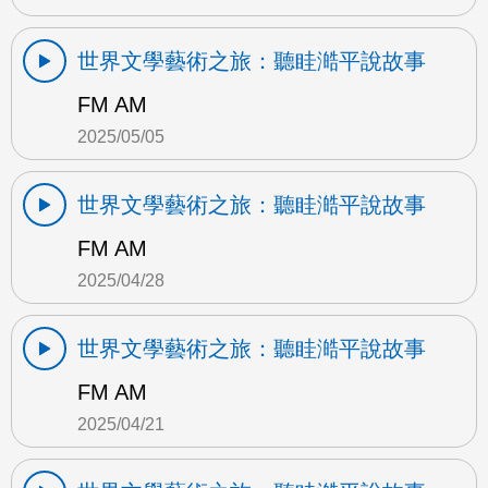
世界文學藝術之旅：聽眭澔平說故事
FM AM
2025/05/05
世界文學藝術之旅：聽眭澔平說故事
FM AM
2025/04/28
世界文學藝術之旅：聽眭澔平說故事
FM AM
2025/04/21