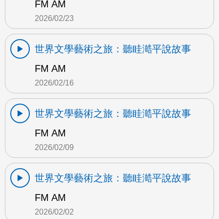
FM AM
2026/02/23
世界文學藝術之旅：聽眭澔平說故事
FM AM
2026/02/16
世界文學藝術之旅：聽眭澔平說故事
FM AM
2026/02/09
世界文學藝術之旅：聽眭澔平說故事
FM AM
2026/02/02