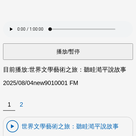
目前播放:
世界文學藝術之旅：聽眭澔平說故事
2025/08/04
new9010001 FM
1
2
世界文學藝術之旅：聽眭澔平說故事