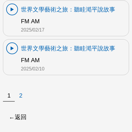
世界文學藝術之旅：聽眭澔平說故事
FM AM
2025/02/17
世界文學藝術之旅：聽眭澔平說故事
FM AM
2025/02/10
1
2
返回