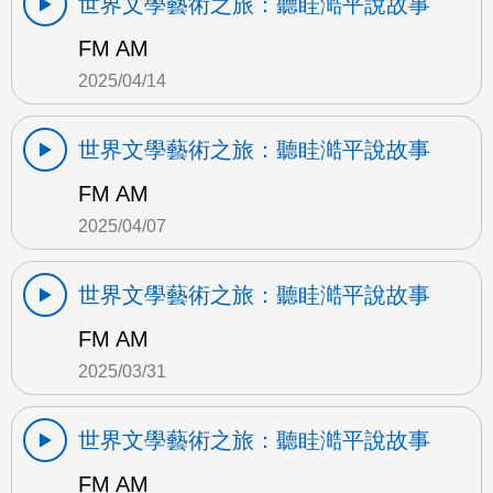
世界文學藝術之旅：聽眭澔平說故事
FM AM
2025/04/14
世界文學藝術之旅：聽眭澔平說故事
FM AM
2025/04/07
世界文學藝術之旅：聽眭澔平說故事
FM AM
2025/03/31
世界文學藝術之旅：聽眭澔平說故事
FM AM