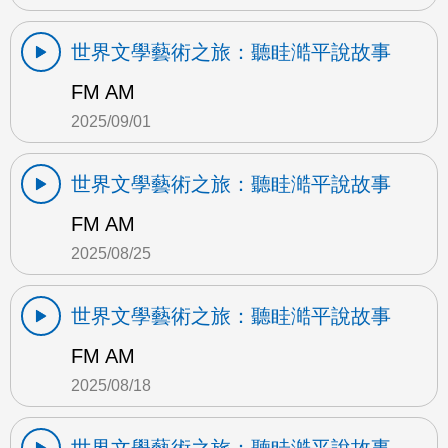
世界文學藝術之旅：聽眭澔平說故事
FM AM
2025/09/01
世界文學藝術之旅：聽眭澔平說故事
FM AM
2025/08/25
世界文學藝術之旅：聽眭澔平說故事
FM AM
2025/08/18