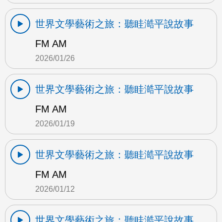
世界文學藝術之旅：聽眭澔平說故事
FM AM
2026/01/26
世界文學藝術之旅：聽眭澔平說故事
FM AM
2026/01/19
世界文學藝術之旅：聽眭澔平說故事
FM AM
2026/01/12
世界文學藝術之旅：聽眭澔平說故事