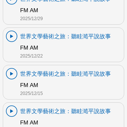
FM AM
2025/12/29
世界文學藝術之旅：聽眭澔平說故事
FM AM
2025/12/22
世界文學藝術之旅：聽眭澔平說故事
FM AM
2025/12/15
世界文學藝術之旅：聽眭澔平說故事
FM AM