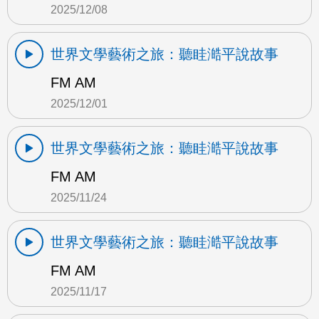
2025/12/08
世界文學藝術之旅：聽眭澔平說故事
FM AM
2025/12/01
世界文學藝術之旅：聽眭澔平說故事
FM AM
2025/11/24
世界文學藝術之旅：聽眭澔平說故事
FM AM
2025/11/17