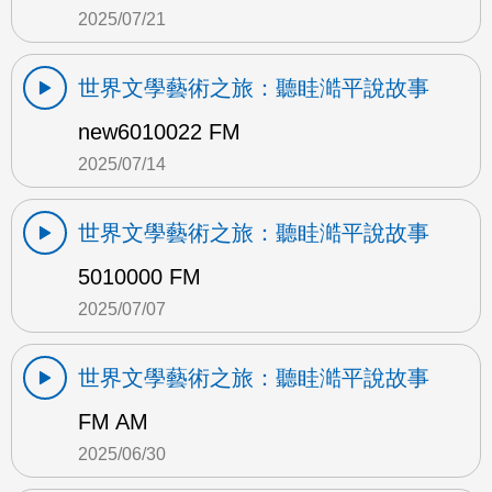
2025/07/21
世界文學藝術之旅：聽眭澔平說故事
new6010022 FM
2025/07/14
世界文學藝術之旅：聽眭澔平說故事
5010000 FM
2025/07/07
世界文學藝術之旅：聽眭澔平說故事
FM AM
2025/06/30