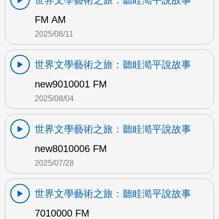
世界文學藝術之旅：聽眭澔平說故事
FM AM
2025/08/11
世界文學藝術之旅：聽眭澔平說故事
new9010001 FM
2025/08/04
世界文學藝術之旅：聽眭澔平說故事
new8010006 FM
2025/07/28
世界文學藝術之旅：聽眭澔平說故事
7010000 FM