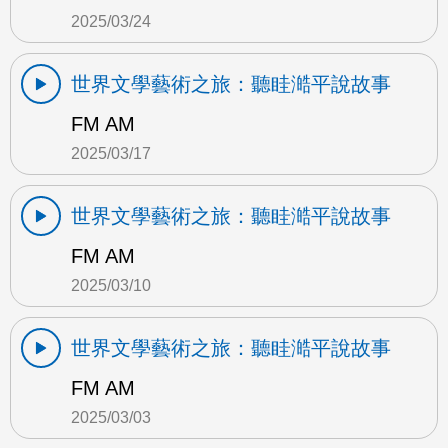
2025/03/24
世界文學藝術之旅：聽眭澔平說故事
FM AM
2025/03/17
世界文學藝術之旅：聽眭澔平說故事
FM AM
2025/03/10
世界文學藝術之旅：聽眭澔平說故事
FM AM
2025/03/03