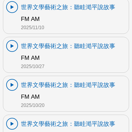
世界文學藝術之旅：聽眭澔平說故事
FM AM
2025/11/10
世界文學藝術之旅：聽眭澔平說故事
FM AM
2025/10/27
世界文學藝術之旅：聽眭澔平說故事
FM AM
2025/10/20
世界文學藝術之旅：聽眭澔平說故事