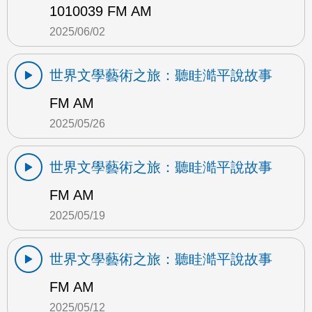
1010039 FM AM
2025/06/02
世界文學藝術之旅：聽眭澔平說故事
FM AM
2025/05/26
世界文學藝術之旅：聽眭澔平說故事
FM AM
2025/05/19
世界文學藝術之旅：聽眭澔平說故事
FM AM
2025/05/12