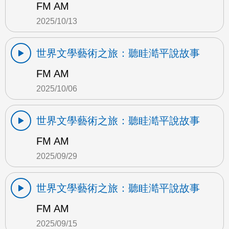
FM AM
2025/10/13
世界文學藝術之旅：聽眭澔平說故事
FM AM
2025/10/06
世界文學藝術之旅：聽眭澔平說故事
FM AM
2025/09/29
世界文學藝術之旅：聽眭澔平說故事
FM AM
2025/09/15