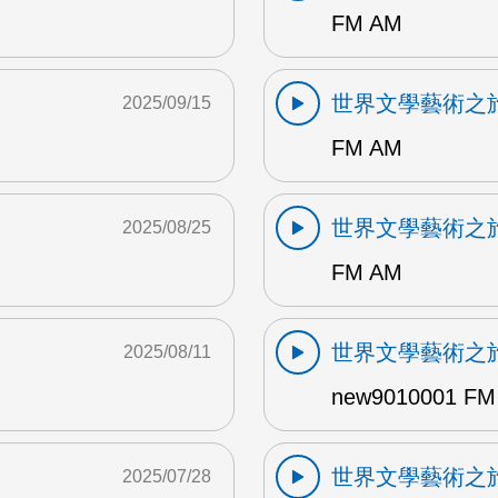
FM AM
世界文學藝術之
2025/09/15
FM AM
世界文學藝術之
2025/08/25
FM AM
世界文學藝術之
2025/08/11
new9010001 FM
世界文學藝術之
2025/07/28