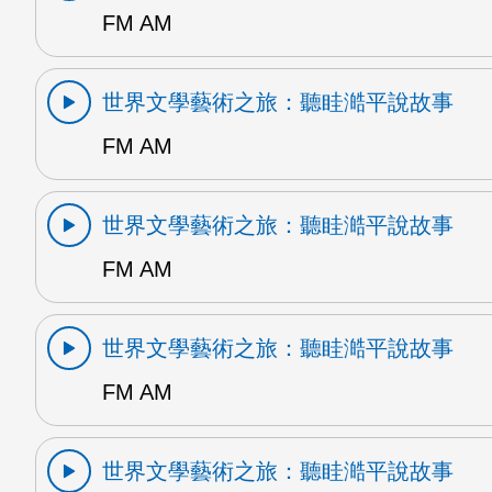
FM AM
世界文學藝術之旅：聽眭澔平說故事
FM AM
世界文學藝術之旅：聽眭澔平說故事
FM AM
世界文學藝術之旅：聽眭澔平說故事
FM AM
世界文學藝術之旅：聽眭澔平說故事