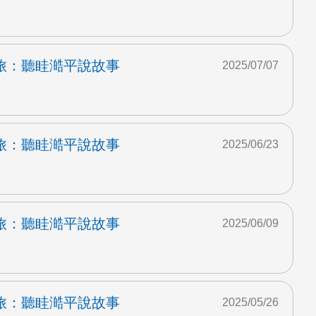
旅：聽眭澔平說故事
2025/07/07
旅：聽眭澔平說故事
2025/06/23
旅：聽眭澔平說故事
2025/06/09
旅：聽眭澔平說故事
2025/05/26