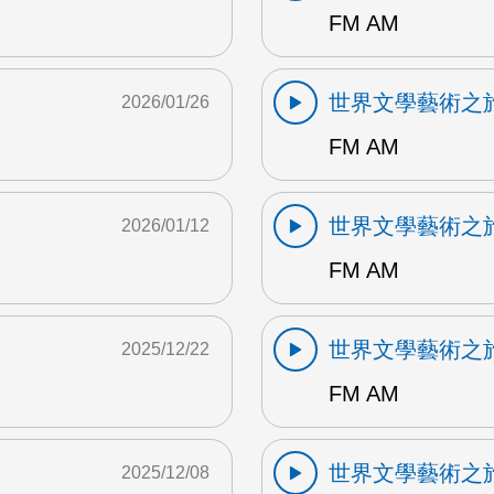
FM AM
世界文學藝術之
2026/01/26
FM AM
世界文學藝術之
2026/01/12
FM AM
世界文學藝術之
2025/12/22
FM AM
世界文學藝術之
2025/12/08