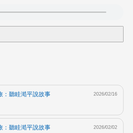
旅：聽眭澔平說故事
2026/02/16
旅：聽眭澔平說故事
2026/02/02