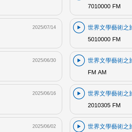
7010000 FM
世界文學藝術之
2025/07/14
5010000 FM
世界文學藝術之
2025/06/30
FM AM
世界文學藝術之
2025/06/16
2010305 FM
世界文學藝術之
2025/06/02