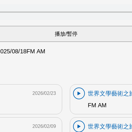
025/08/18
FM AM
世界文學藝術之
2026/02/23
FM AM
世界文學藝術之
2026/02/09