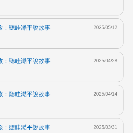
旅：聽眭澔平說故事
2025/05/12
旅：聽眭澔平說故事
2025/04/28
旅：聽眭澔平說故事
2025/04/14
旅：聽眭澔平說故事
2025/03/31