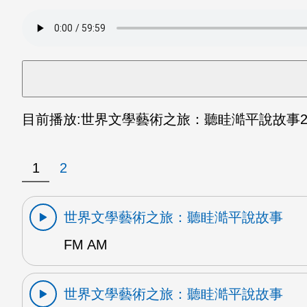
目前播放:
世界文學藝術之旅：聽眭澔平說故事
2
1
2
世界文學藝術之旅：聽眭澔平說故事
FM AM
世界文學藝術之旅：聽眭澔平說故事