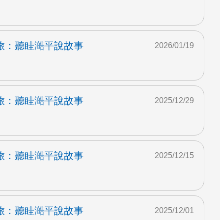
旅：聽眭澔平說故事
2026/01/19
旅：聽眭澔平說故事
2025/12/29
旅：聽眭澔平說故事
2025/12/15
旅：聽眭澔平說故事
2025/12/01