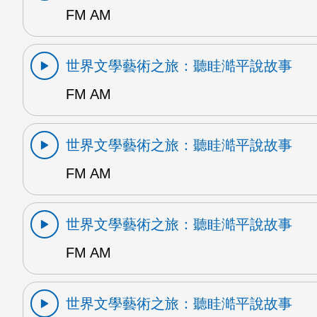
FM AM
世界文學藝術之旅：聽眭澔平說故事
FM AM
世界文學藝術之旅：聽眭澔平說故事
FM AM
世界文學藝術之旅：聽眭澔平說故事
FM AM
世界文學藝術之旅：聽眭澔平說故事