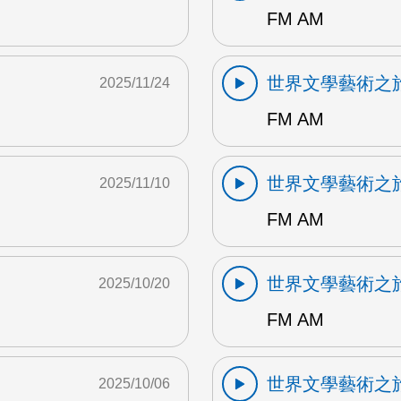
FM AM
世界文學藝術之
2025/11/24
FM AM
世界文學藝術之
2025/11/10
FM AM
世界文學藝術之
2025/10/20
FM AM
世界文學藝術之
2025/10/06