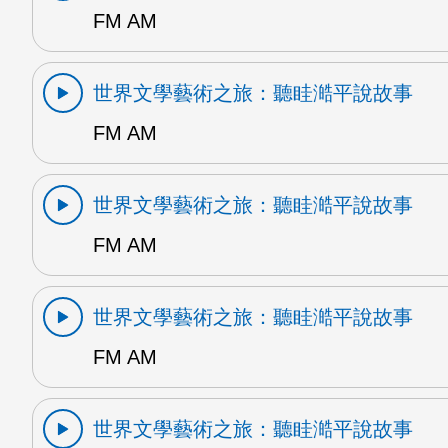
FM AM
世界文學藝術之旅：聽眭澔平說故事
FM AM
世界文學藝術之旅：聽眭澔平說故事
FM AM
世界文學藝術之旅：聽眭澔平說故事
FM AM
世界文學藝術之旅：聽眭澔平說故事