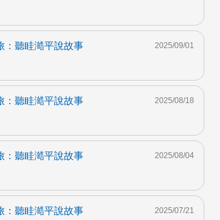
旅：聽眭澔平說故事
2025/09/01
旅：聽眭澔平說故事
2025/08/18
旅：聽眭澔平說故事
2025/08/04
旅：聽眭澔平說故事
2025/07/21