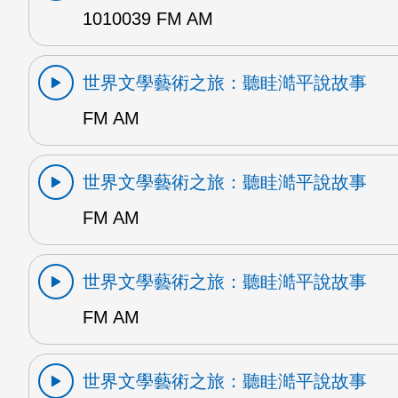
1010039 FM AM
世界文學藝術之旅：聽眭澔平說故事
FM AM
世界文學藝術之旅：聽眭澔平說故事
FM AM
世界文學藝術之旅：聽眭澔平說故事
FM AM
世界文學藝術之旅：聽眭澔平說故事