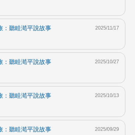
旅：聽眭澔平說故事
2025/11/17
旅：聽眭澔平說故事
2025/10/27
旅：聽眭澔平說故事
2025/10/13
旅：聽眭澔平說故事
2025/09/29