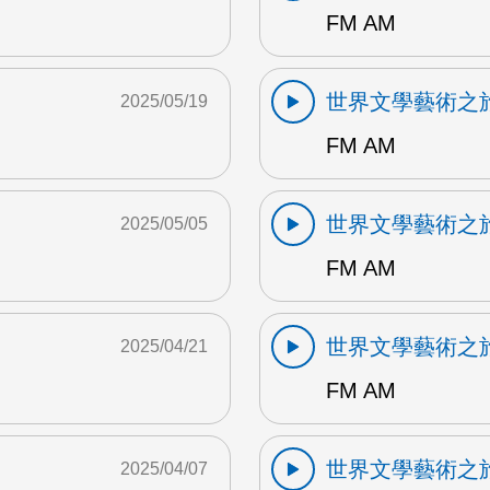
FM AM
世界文學藝術之
2025/05/19
FM AM
世界文學藝術之
2025/05/05
FM AM
世界文學藝術之
2025/04/21
FM AM
世界文學藝術之
2025/04/07