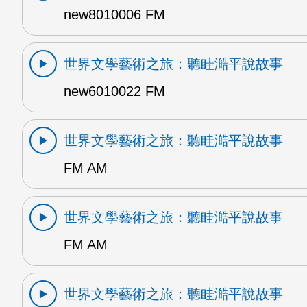
new8010006 FM
世界文學藝術之旅：聽眭澔平說故事
new6010022 FM
世界文學藝術之旅：聽眭澔平說故事
FM AM
世界文學藝術之旅：聽眭澔平說故事
FM AM
世界文學藝術之旅：聽眭澔平說故事