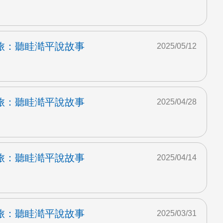
旅：聽眭澔平說故事
2025/05/12
旅：聽眭澔平說故事
2025/04/28
旅：聽眭澔平說故事
2025/04/14
旅：聽眭澔平說故事
2025/03/31