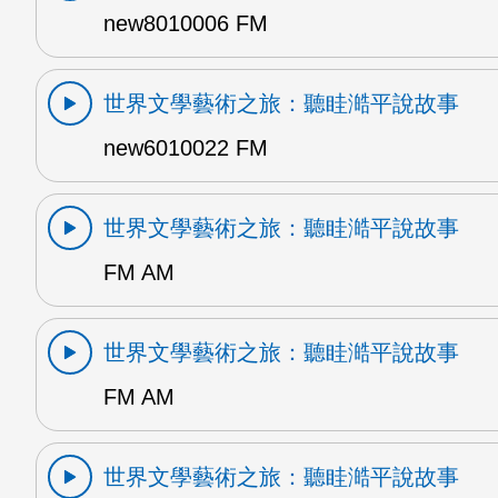
new8010006 FM
世界文學藝術之旅：聽眭澔平說故事
new6010022 FM
世界文學藝術之旅：聽眭澔平說故事
FM AM
世界文學藝術之旅：聽眭澔平說故事
FM AM
世界文學藝術之旅：聽眭澔平說故事