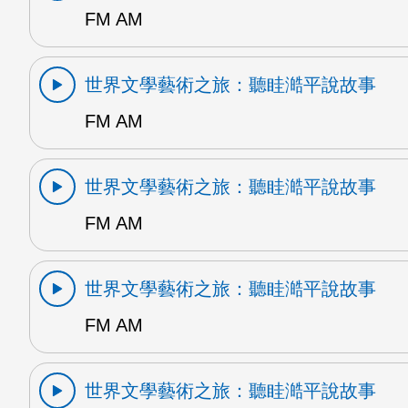
FM AM
世界文學藝術之旅：聽眭澔平說故事
FM AM
世界文學藝術之旅：聽眭澔平說故事
FM AM
世界文學藝術之旅：聽眭澔平說故事
FM AM
世界文學藝術之旅：聽眭澔平說故事