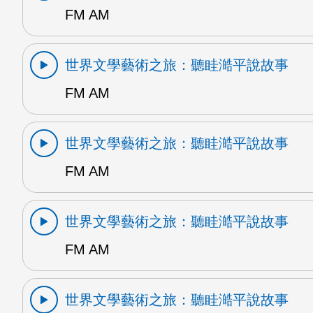
FM AM
世界文學藝術之旅：聽眭澔平說故事
FM AM
世界文學藝術之旅：聽眭澔平說故事
FM AM
世界文學藝術之旅：聽眭澔平說故事
FM AM
世界文學藝術之旅：聽眭澔平說故事