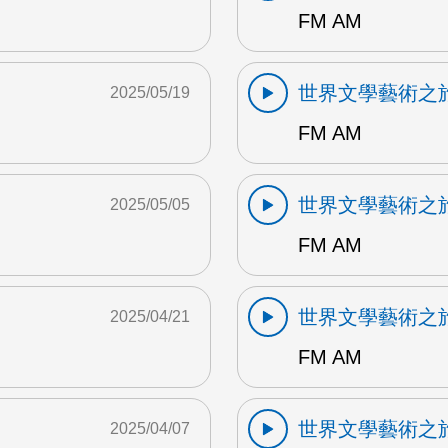
FM AM
世界文學藝術之
2025/05/19
FM AM
世界文學藝術之
2025/05/05
FM AM
世界文學藝術之
2025/04/21
FM AM
世界文學藝術之
2025/04/07