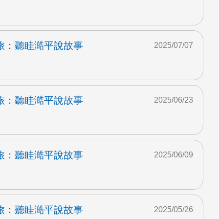
旅：聽眭澔平說故事
2025/07/07
旅：聽眭澔平說故事
2025/06/23
旅：聽眭澔平說故事
2025/06/09
旅：聽眭澔平說故事
2025/05/26