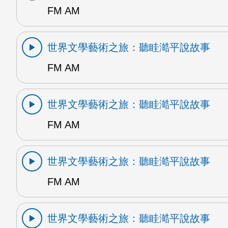
FM AM
世界文學藝術之旅：聽眭澔平說故事
FM AM
世界文學藝術之旅：聽眭澔平說故事
FM AM
世界文學藝術之旅：聽眭澔平說故事
FM AM
世界文學藝術之旅：聽眭澔平說故事