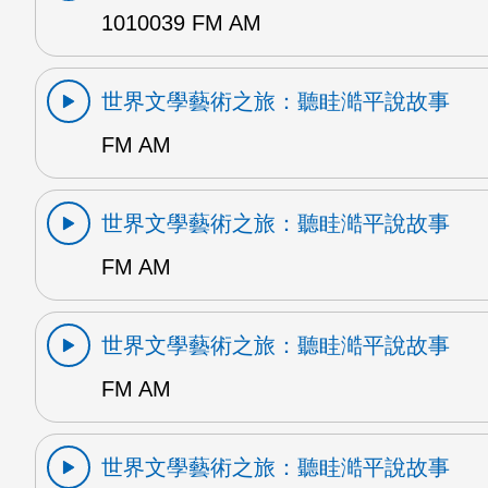
1010039 FM AM
世界文學藝術之旅：聽眭澔平說故事
FM AM
世界文學藝術之旅：聽眭澔平說故事
FM AM
世界文學藝術之旅：聽眭澔平說故事
FM AM
世界文學藝術之旅：聽眭澔平說故事