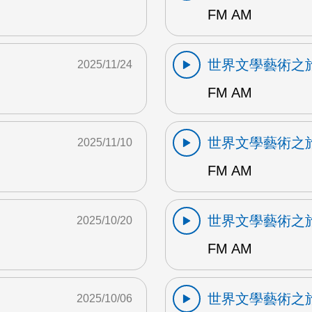
FM AM
世界文學藝術之
2025/11/24
FM AM
世界文學藝術之
2025/11/10
FM AM
世界文學藝術之
2025/10/20
FM AM
世界文學藝術之
2025/10/06