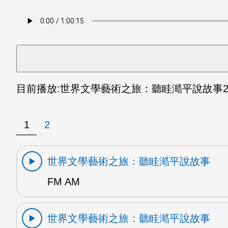
目前播放:
世界文學藝術之旅：聽眭澔平說故事
2
1
2
世界文學藝術之旅：聽眭澔平說故事
FM AM
世界文學藝術之旅：聽眭澔平說故事