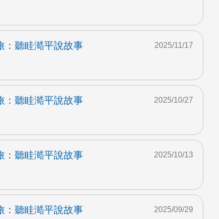
旅：聽眭澔平說故事
2025/11/17
旅：聽眭澔平說故事
2025/10/27
旅：聽眭澔平說故事
2025/10/13
旅：聽眭澔平說故事
2025/09/29