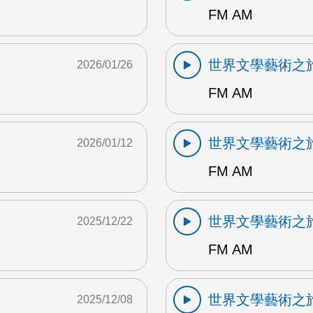
FM AM
世界文學藝術之
2026/01/26
FM AM
世界文學藝術之
2026/01/12
FM AM
世界文學藝術之
2025/12/22
FM AM
世界文學藝術之
2025/12/08