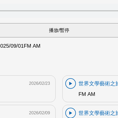
025/09/01
FM AM
世界文學藝術之
2026/02/23
FM AM
世界文學藝術之
2026/02/09