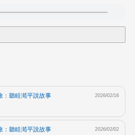
旅：聽眭澔平說故事
2026/02/16
旅：聽眭澔平說故事
2026/02/02