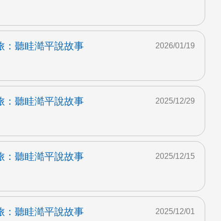
旅：聽眭澔平說故事
2026/01/19
旅：聽眭澔平說故事
2025/12/29
旅：聽眭澔平說故事
2025/12/15
旅：聽眭澔平說故事
2025/12/01