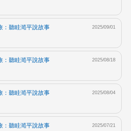
旅：聽眭澔平說故事
2025/09/01
旅：聽眭澔平說故事
2025/08/18
旅：聽眭澔平說故事
2025/08/04
旅：聽眭澔平說故事
2025/07/21