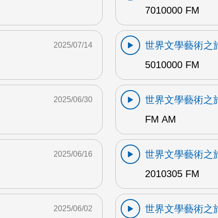
7010000 FM
世界文學藝術之
2025/07/14
5010000 FM
世界文學藝術之
2025/06/30
FM AM
世界文學藝術之
2025/06/16
2010305 FM
世界文學藝術之
2025/06/02