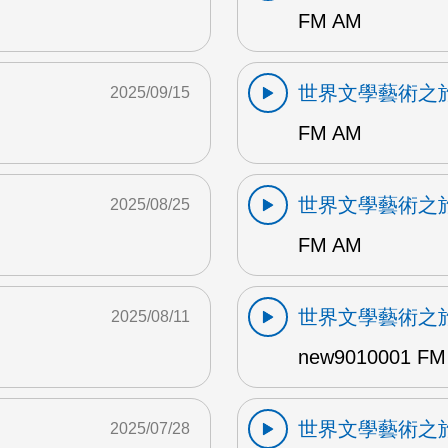
FM AM
世界文學藝術之
2025/09/15
FM AM
世界文學藝術之
2025/08/25
FM AM
世界文學藝術之
2025/08/11
new9010001 FM
世界文學藝術之
2025/07/28