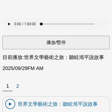
目前播放:
世界文學藝術之旅：聽眭澔平說故事
2025/09/29
FM AM
1
2
世界文學藝術之旅：聽眭澔平說故事