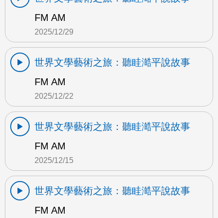
FM AM
2025/12/29
世界文學藝術之旅：聽眭澔平說故事
FM AM
2025/12/22
世界文學藝術之旅：聽眭澔平說故事
FM AM
2025/12/15
世界文學藝術之旅：聽眭澔平說故事
FM AM