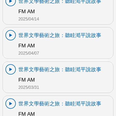
世界文學藝術之旅：聽眭澔平說故事
FM AM
2025/04/14
世界文學藝術之旅：聽眭澔平說故事
FM AM
2025/04/07
世界文學藝術之旅：聽眭澔平說故事
FM AM
2025/03/31
世界文學藝術之旅：聽眭澔平說故事
FM AM