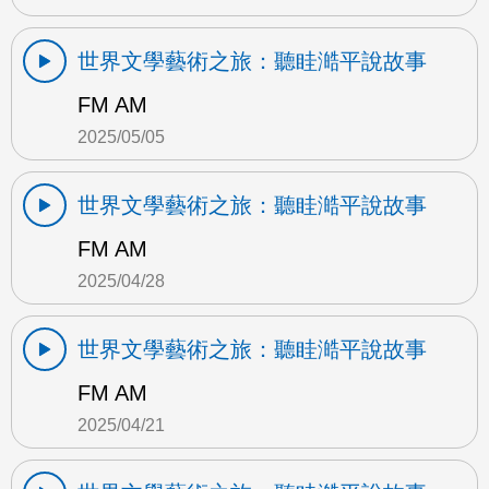
世界文學藝術之旅：聽眭澔平說故事
FM AM
2025/05/05
世界文學藝術之旅：聽眭澔平說故事
FM AM
2025/04/28
世界文學藝術之旅：聽眭澔平說故事
FM AM
2025/04/21