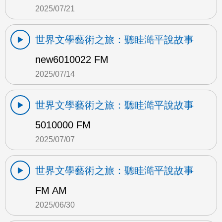
2025/07/21
世界文學藝術之旅：聽眭澔平說故事
new6010022 FM
2025/07/14
世界文學藝術之旅：聽眭澔平說故事
5010000 FM
2025/07/07
世界文學藝術之旅：聽眭澔平說故事
FM AM
2025/06/30