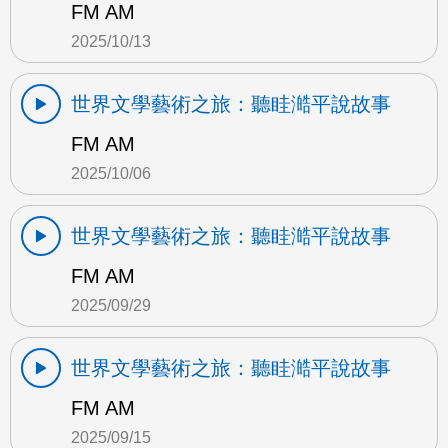
FM AM
2025/10/13
世界文學藝術之旅：聽眭澔平說故事
FM AM
2025/10/06
世界文學藝術之旅：聽眭澔平說故事
FM AM
2025/09/29
世界文學藝術之旅：聽眭澔平說故事
FM AM
2025/09/15