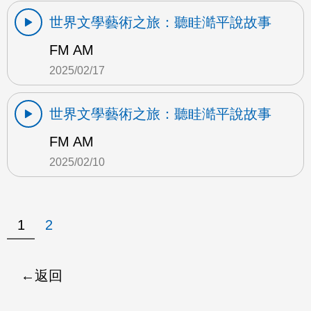
世界文學藝術之旅：聽眭澔平說故事
FM AM
2025/02/17
世界文學藝術之旅：聽眭澔平說故事
FM AM
2025/02/10
1
2
返回