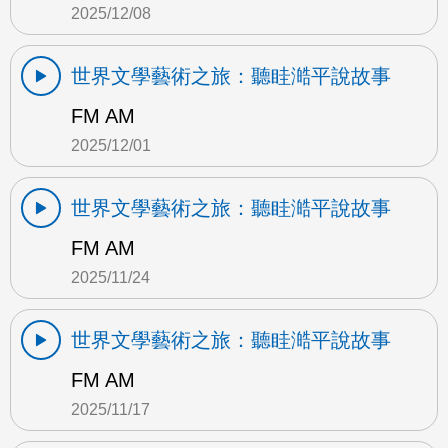
2025/12/08
世界文學藝術之旅：聽眭澔平說故事
FM AM
2025/12/01
世界文學藝術之旅：聽眭澔平說故事
FM AM
2025/11/24
世界文學藝術之旅：聽眭澔平說故事
FM AM
2025/11/17