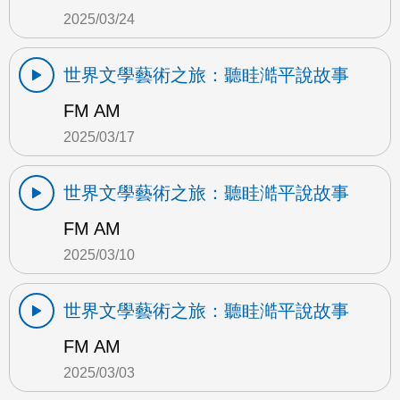
2025/03/24
世界文學藝術之旅：聽眭澔平說故事
FM AM
2025/03/17
世界文學藝術之旅：聽眭澔平說故事
FM AM
2025/03/10
世界文學藝術之旅：聽眭澔平說故事
FM AM
2025/03/03