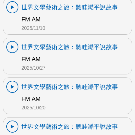
世界文學藝術之旅：聽眭澔平說故事
FM AM
2025/11/10
世界文學藝術之旅：聽眭澔平說故事
FM AM
2025/10/27
世界文學藝術之旅：聽眭澔平說故事
FM AM
2025/10/20
世界文學藝術之旅：聽眭澔平說故事