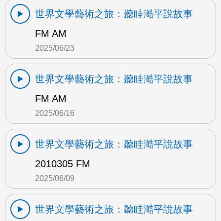
世界文學藝術之旅：聽眭澔平說故事
FM AM
2025/06/23
世界文學藝術之旅：聽眭澔平說故事
FM AM
2025/06/16
世界文學藝術之旅：聽眭澔平說故事
2010305 FM
2025/06/09
世界文學藝術之旅：聽眭澔平說故事