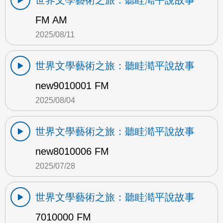
世界文學藝術之旅：聽眭澔平說故事
FM AM
2025/08/11
世界文學藝術之旅：聽眭澔平說故事
new9010001 FM
2025/08/04
世界文學藝術之旅：聽眭澔平說故事
new8010006 FM
2025/07/28
世界文學藝術之旅：聽眭澔平說故事
7010000 FM