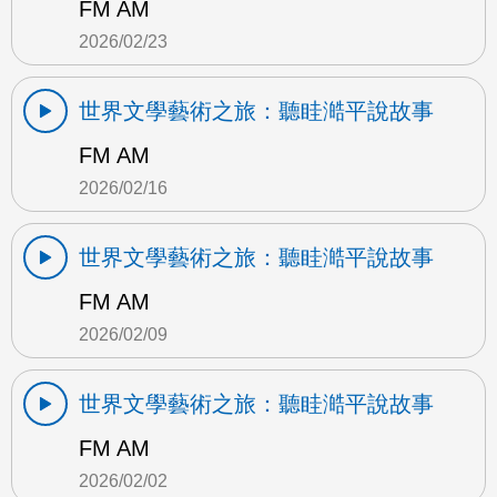
FM AM
2026/02/23
世界文學藝術之旅：聽眭澔平說故事
FM AM
2026/02/16
世界文學藝術之旅：聽眭澔平說故事
FM AM
2026/02/09
世界文學藝術之旅：聽眭澔平說故事
FM AM
2026/02/02