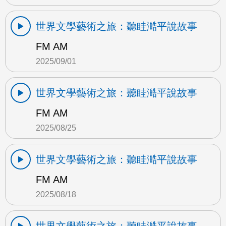
世界文學藝術之旅：聽眭澔平說故事
FM AM
2025/09/01
世界文學藝術之旅：聽眭澔平說故事
FM AM
2025/08/25
世界文學藝術之旅：聽眭澔平說故事
FM AM
2025/08/18