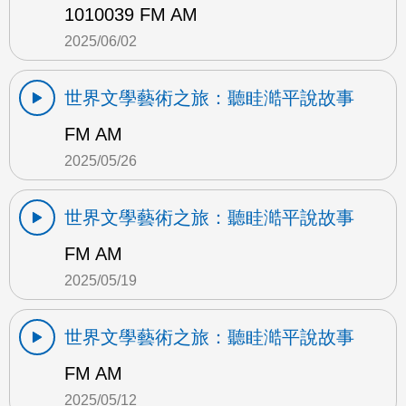
1010039 FM AM
2025/06/02
世界文學藝術之旅：聽眭澔平說故事
FM AM
2025/05/26
世界文學藝術之旅：聽眭澔平說故事
FM AM
2025/05/19
世界文學藝術之旅：聽眭澔平說故事
FM AM
2025/05/12