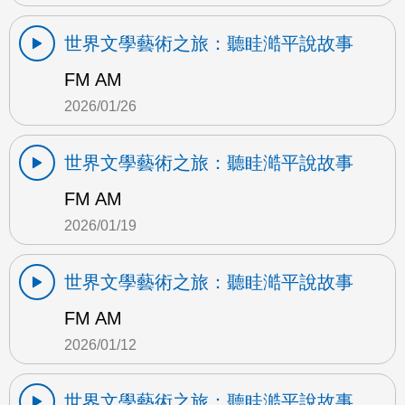
世界文學藝術之旅：聽眭澔平說故事
FM AM
2026/01/26
世界文學藝術之旅：聽眭澔平說故事
FM AM
2026/01/19
世界文學藝術之旅：聽眭澔平說故事
FM AM
2026/01/12
世界文學藝術之旅：聽眭澔平說故事