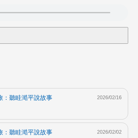
旅：聽眭澔平說故事
2026/02/16
旅：聽眭澔平說故事
2026/02/02