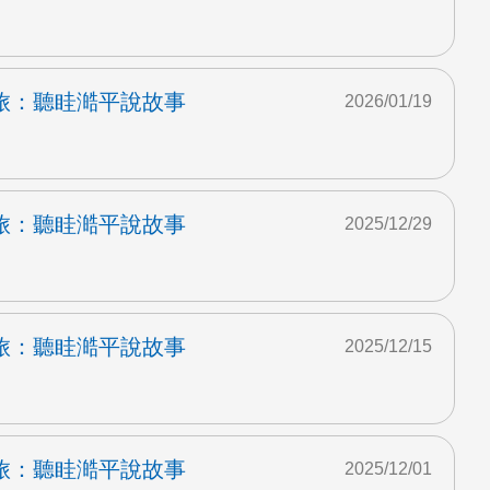
旅：聽眭澔平說故事
2026/01/19
旅：聽眭澔平說故事
2025/12/29
旅：聽眭澔平說故事
2025/12/15
旅：聽眭澔平說故事
2025/12/01