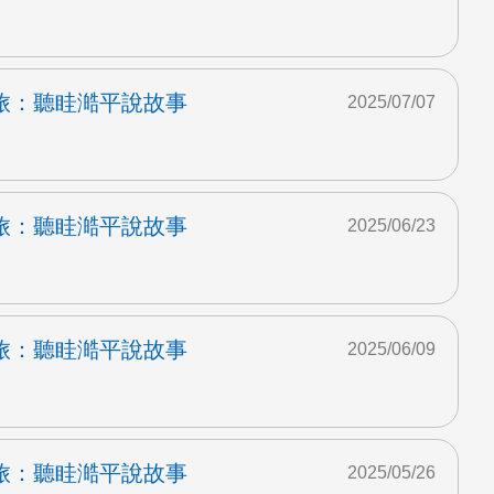
旅：聽眭澔平說故事
2025/07/07
旅：聽眭澔平說故事
2025/06/23
旅：聽眭澔平說故事
2025/06/09
旅：聽眭澔平說故事
2025/05/26