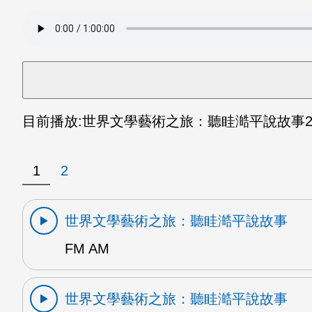
目前播放:
世界文學藝術之旅：聽眭澔平說故事
2
1
2
世界文學藝術之旅：聽眭澔平說故事
FM AM
世界文學藝術之旅：聽眭澔平說故事