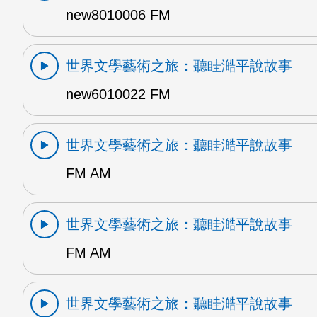
new8010006 FM
世界文學藝術之旅：聽眭澔平說故事
new6010022 FM
世界文學藝術之旅：聽眭澔平說故事
FM AM
世界文學藝術之旅：聽眭澔平說故事
FM AM
世界文學藝術之旅：聽眭澔平說故事