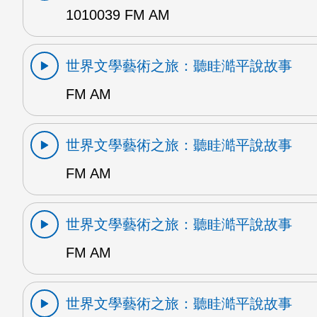
1010039 FM AM
世界文學藝術之旅：聽眭澔平說故事
FM AM
世界文學藝術之旅：聽眭澔平說故事
FM AM
世界文學藝術之旅：聽眭澔平說故事
FM AM
世界文學藝術之旅：聽眭澔平說故事