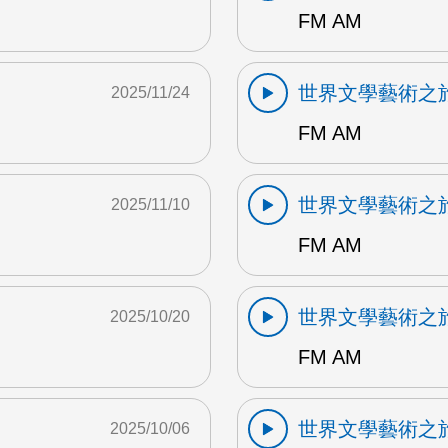
FM AM
世界文學藝術之
2025/11/24
FM AM
世界文學藝術之
2025/11/10
FM AM
世界文學藝術之
2025/10/20
FM AM
世界文學藝術之
2025/10/06