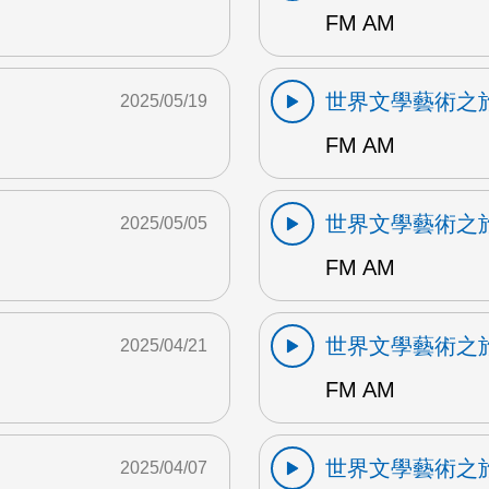
FM AM
世界文學藝術之
2025/05/19
FM AM
世界文學藝術之
2025/05/05
FM AM
世界文學藝術之
2025/04/21
FM AM
世界文學藝術之
2025/04/07