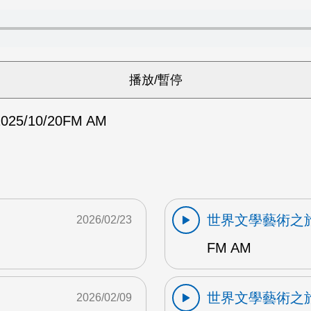
025/10/20
FM AM
世界文學藝術之
2026/02/23
FM AM
世界文學藝術之
2026/02/09