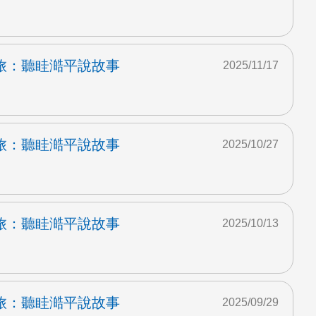
旅：聽眭澔平說故事
2025/11/17
旅：聽眭澔平說故事
2025/10/27
旅：聽眭澔平說故事
2025/10/13
旅：聽眭澔平說故事
2025/09/29