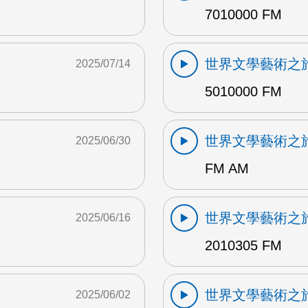
7010000 FM
世界文學藝術之
2025/07/14
5010000 FM
世界文學藝術之
2025/06/30
FM AM
世界文學藝術之
2025/06/16
2010305 FM
世界文學藝術之
2025/06/02