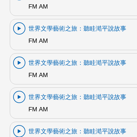
FM AM
世界文學藝術之旅：聽眭澔平說故事
FM AM
世界文學藝術之旅：聽眭澔平說故事
FM AM
世界文學藝術之旅：聽眭澔平說故事
FM AM
世界文學藝術之旅：聽眭澔平說故事