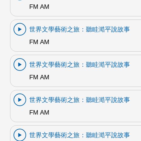
FM AM
世界文學藝術之旅：聽眭澔平說故事
FM AM
世界文學藝術之旅：聽眭澔平說故事
FM AM
世界文學藝術之旅：聽眭澔平說故事
FM AM
世界文學藝術之旅：聽眭澔平說故事