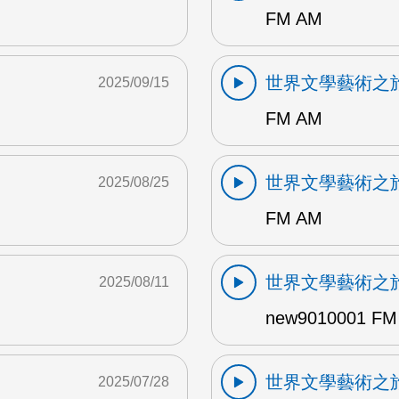
FM AM
世界文學藝術之
2025/09/15
FM AM
世界文學藝術之
2025/08/25
FM AM
世界文學藝術之
2025/08/11
new9010001 FM
世界文學藝術之
2025/07/28