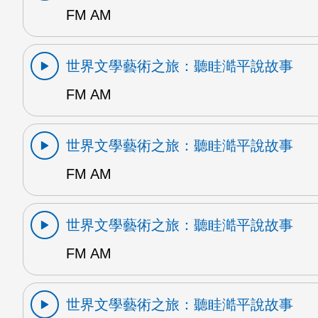
FM AM
世界文學藝術之旅：聽眭澔平說故事
FM AM
世界文學藝術之旅：聽眭澔平說故事
FM AM
世界文學藝術之旅：聽眭澔平說故事
FM AM
世界文學藝術之旅：聽眭澔平說故事