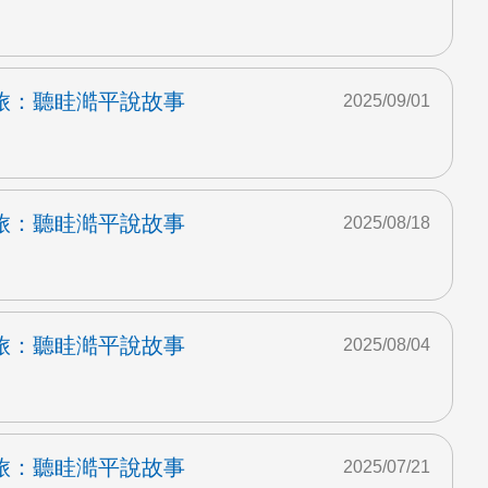
旅：聽眭澔平說故事
2025/09/01
旅：聽眭澔平說故事
2025/08/18
旅：聽眭澔平說故事
2025/08/04
旅：聽眭澔平說故事
2025/07/21