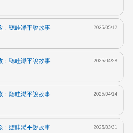
旅：聽眭澔平說故事
2025/05/12
旅：聽眭澔平說故事
2025/04/28
旅：聽眭澔平說故事
2025/04/14
旅：聽眭澔平說故事
2025/03/31