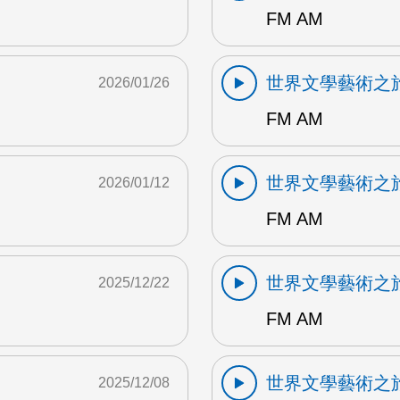
FM AM
世界文學藝術之
2026/01/26
FM AM
世界文學藝術之
2026/01/12
FM AM
世界文學藝術之
2025/12/22
FM AM
世界文學藝術之
2025/12/08