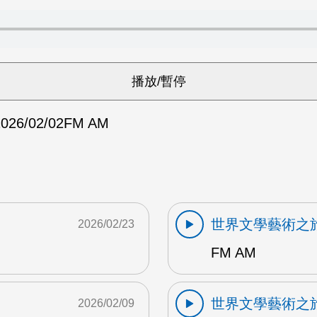
026/02/02
FM AM
世界文學藝術之
2026/02/23
FM AM
世界文學藝術之
2026/02/09