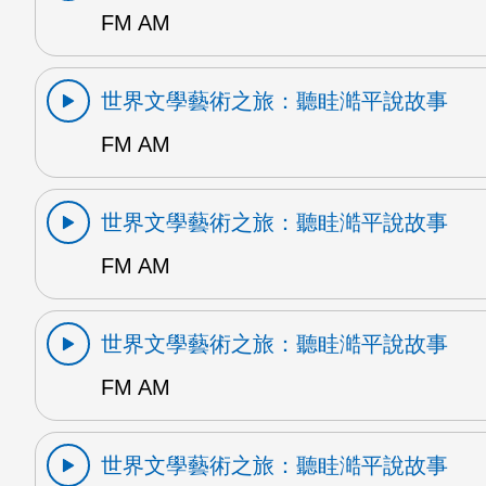
FM AM
世界文學藝術之旅：聽眭澔平說故事
FM AM
世界文學藝術之旅：聽眭澔平說故事
FM AM
世界文學藝術之旅：聽眭澔平說故事
FM AM
世界文學藝術之旅：聽眭澔平說故事