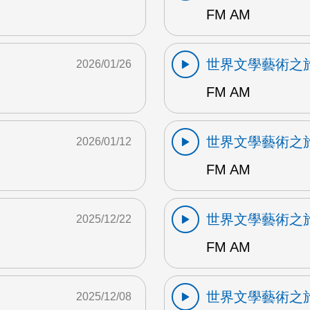
FM AM
世界文學藝術之
2026/01/26
FM AM
世界文學藝術之
2026/01/12
FM AM
世界文學藝術之
2025/12/22
FM AM
世界文學藝術之
2025/12/08