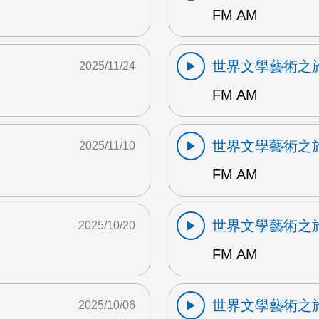
FM AM
世界文學藝術之
2025/11/24
FM AM
世界文學藝術之
2025/11/10
FM AM
世界文學藝術之
2025/10/20
FM AM
世界文學藝術之
2025/10/06