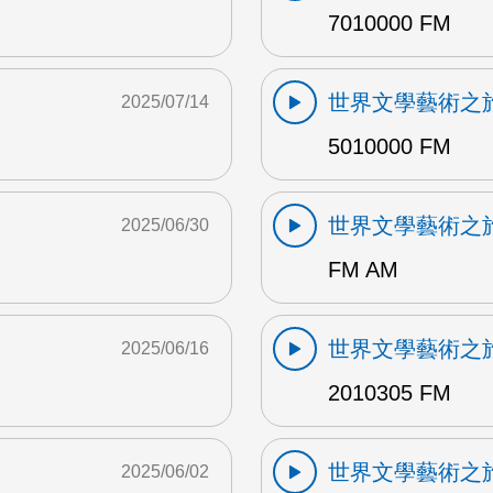
7010000 FM
世界文學藝術之
2025/07/14
5010000 FM
世界文學藝術之
2025/06/30
FM AM
世界文學藝術之
2025/06/16
2010305 FM
世界文學藝術之
2025/06/02