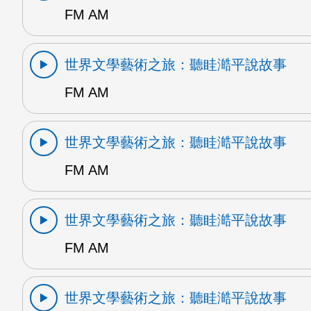
FM AM
世界文學藝術之旅：聽眭澔平說故事
FM AM
世界文學藝術之旅：聽眭澔平說故事
FM AM
世界文學藝術之旅：聽眭澔平說故事
FM AM
世界文學藝術之旅：聽眭澔平說故事