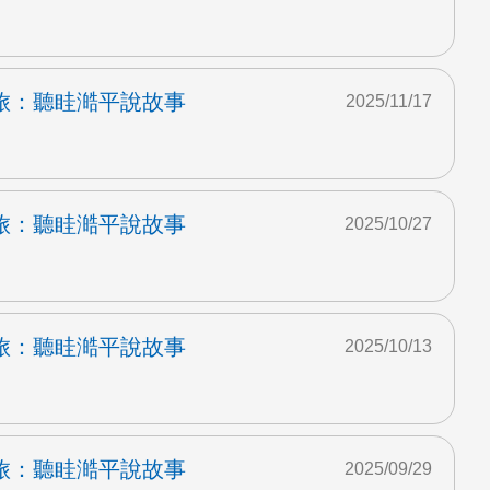
旅：聽眭澔平說故事
2025/11/17
旅：聽眭澔平說故事
2025/10/27
旅：聽眭澔平說故事
2025/10/13
旅：聽眭澔平說故事
2025/09/29