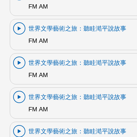
FM AM
世界文學藝術之旅：聽眭澔平說故事
FM AM
世界文學藝術之旅：聽眭澔平說故事
FM AM
世界文學藝術之旅：聽眭澔平說故事
FM AM
世界文學藝術之旅：聽眭澔平說故事