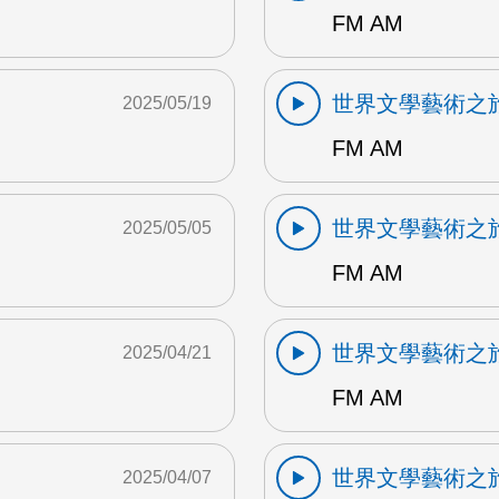
FM AM
世界文學藝術之
2025/05/19
FM AM
世界文學藝術之
2025/05/05
FM AM
世界文學藝術之
2025/04/21
FM AM
世界文學藝術之
2025/04/07