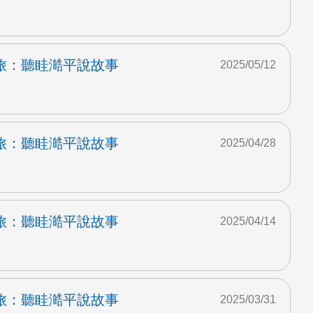
旅：聽眭澔平說故事
2025/05/12
旅：聽眭澔平說故事
2025/04/28
旅：聽眭澔平說故事
2025/04/14
旅：聽眭澔平說故事
2025/03/31