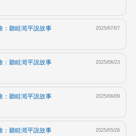
旅：聽眭澔平說故事
2025/07/07
旅：聽眭澔平說故事
2025/06/23
旅：聽眭澔平說故事
2025/06/09
旅：聽眭澔平說故事
2025/05/26