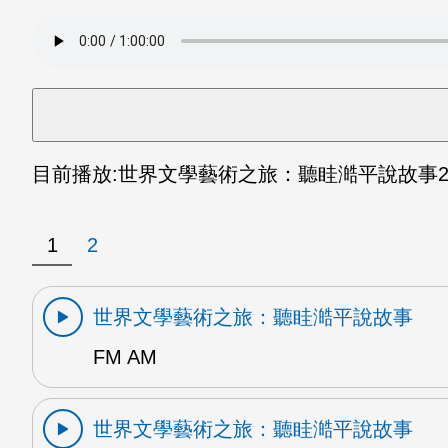
目前播放:
世界文學藝術之旅：聽眭澔平說故事
2
1
2
世界文學藝術之旅：聽眭澔平說故事
FM AM
世界文學藝術之旅：聽眭澔平說故事