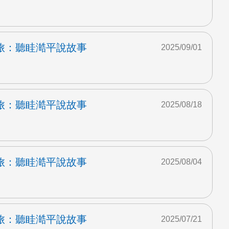
旅：聽眭澔平說故事
2025/09/01
旅：聽眭澔平說故事
2025/08/18
旅：聽眭澔平說故事
2025/08/04
旅：聽眭澔平說故事
2025/07/21