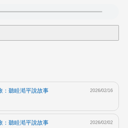
旅：聽眭澔平說故事
2026/02/16
旅：聽眭澔平說故事
2026/02/02