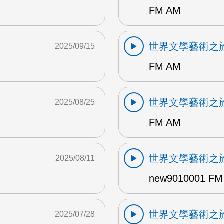
FM AM
世界文學藝術之
2025/09/15
FM AM
世界文學藝術之
2025/08/25
FM AM
世界文學藝術之
2025/08/11
new9010001 FM
世界文學藝術之
2025/07/28