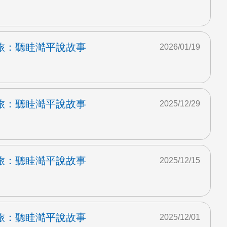
旅：聽眭澔平說故事
2026/01/19
旅：聽眭澔平說故事
2025/12/29
旅：聽眭澔平說故事
2025/12/15
旅：聽眭澔平說故事
2025/12/01