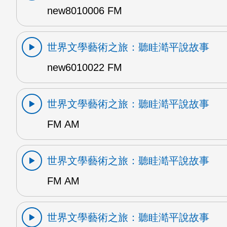
new8010006 FM
世界文學藝術之旅：聽眭澔平說故事
new6010022 FM
世界文學藝術之旅：聽眭澔平說故事
FM AM
世界文學藝術之旅：聽眭澔平說故事
FM AM
世界文學藝術之旅：聽眭澔平說故事