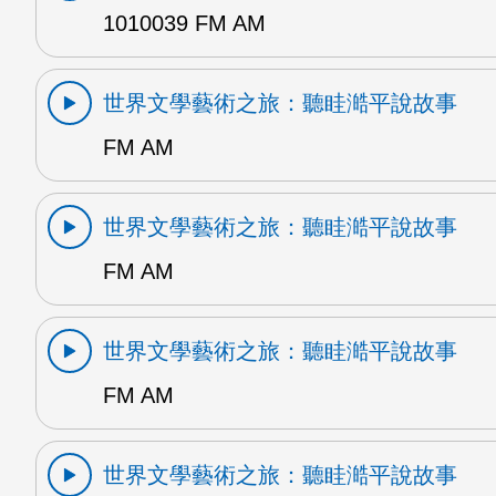
1010039 FM AM
世界文學藝術之旅：聽眭澔平說故事
FM AM
世界文學藝術之旅：聽眭澔平說故事
FM AM
世界文學藝術之旅：聽眭澔平說故事
FM AM
世界文學藝術之旅：聽眭澔平說故事