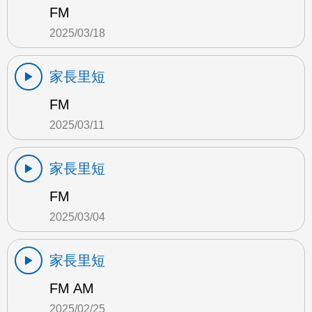
FM
2025/03/18
家長里短
FM
2025/03/11
家長里短
FM
2025/03/04
家長里短
FM AM
2025/02/25