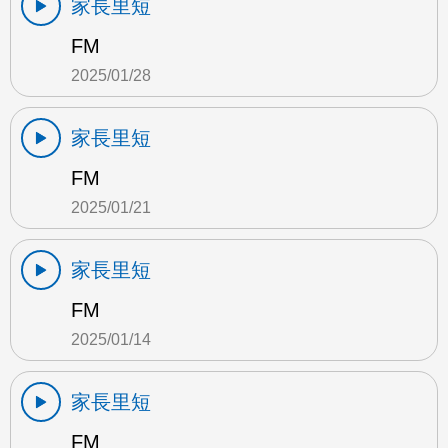
家長里短
FM
2025/01/28
家長里短
FM
2025/01/21
家長里短
FM
2025/01/14
家長里短
FM