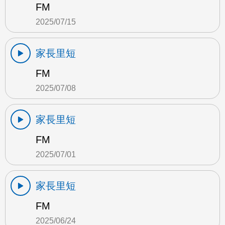
FM
2025/07/15
家長里短
FM
2025/07/08
家長里短
FM
2025/07/01
家長里短
FM
2025/06/24