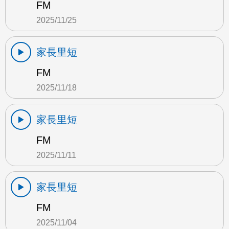
FM
2025/11/25
家長里短
FM
2025/11/18
家長里短
FM
2025/11/11
家長里短
FM
2025/11/04