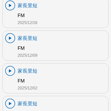
家長里短
FM
2025/12/16
家長里短
FM
2025/12/09
家長里短
FM
2025/12/02
家長里短