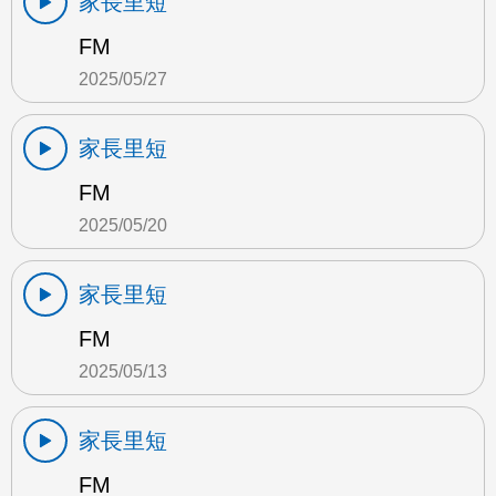
家長里短
FM
2025/05/27
家長里短
FM
2025/05/20
家長里短
FM
2025/05/13
家長里短
FM