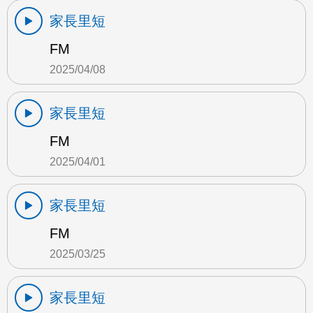
家長里短
FM
2025/04/08
家長里短
FM
2025/04/01
家長里短
FM
2025/03/25
家長里短