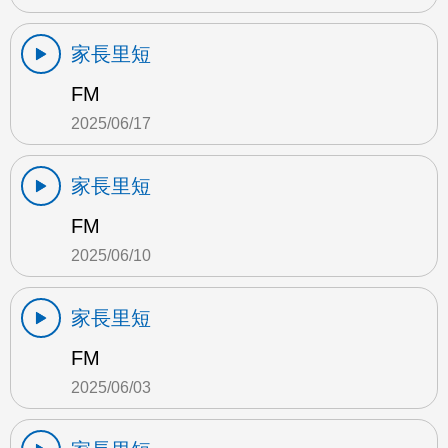
家長里短
FM
2025/06/17
家長里短
FM
2025/06/10
家長里短
FM
2025/06/03