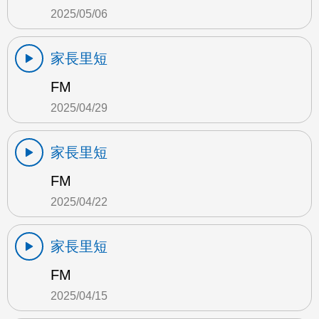
2025/05/06
家長里短
FM
2025/04/29
家長里短
FM
2025/04/22
家長里短
FM
2025/04/15