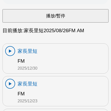
目前播放:
家長里短
2025/08/26
FM AM
家長里短
FM
2025/12/30
家長里短
FM
2025/12/23