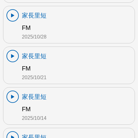
家長里短
FM
2025/10/28
家長里短
FM
2025/10/21
家長里短
FM
2025/10/14
家長里短