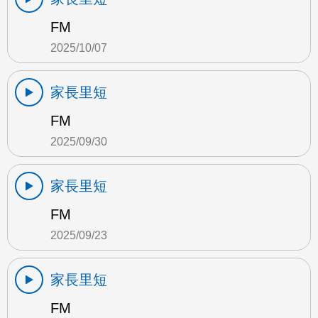
FM
2025/10/07
家長里短
FM
2025/09/30
家長里短
FM
2025/09/23
家長里短
FM