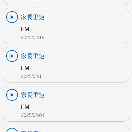
家長里短
FM
2025/02/18
家長里短
FM
2025/02/11
家長里短
FM
2025/02/04