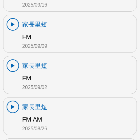
2025/09/16
家長里短
FM
2025/09/09
家長里短
FM
2025/09/02
家長里短
FM AM
2025/08/26