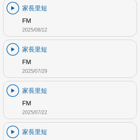
家長里短
FM
2025/08/12
家長里短
FM
2025/07/29
家長里短
FM
2025/07/22
家長里短