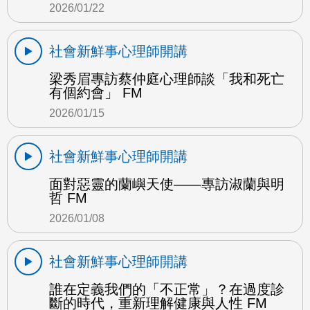
2026/01/22
社會新鮮事心理師開講
梁秀眉專訪蔡仲庭心理師談「我和死亡
有個約會」 FM
2026/01/15
社會新鮮事心理師開講
面對惡靈的蘭嶼天使——專訪淑蘭與明
哲 FM
2026/01/08
社會新鮮事心理師開講
誰在定義我們的「不正常」？在過度診
斷的時代，重新理解健康與人性 FM