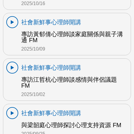
2025/10/16
社會新鮮事心理師開講
專訪黃郁倩心理師談家庭關係與親子溝
通 FM
2025/10/09
社會新鮮事心理師開講
專訪江哲杭心理師談感情與伴侶議題
FM
2025/10/02
社會新鮮事心理師開講
與梁韶庭心理師探討心理支持資源 FM
2025/09/25