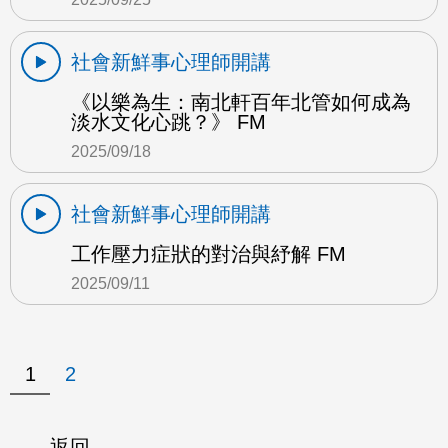
社會新鮮事心理師開講
《以樂為生：南北軒百年北管如何成為
淡水文化心跳？》 FM
2025/09/18
社會新鮮事心理師開講
工作壓力症狀的對治與紓解 FM
2025/09/11
1
2
返回