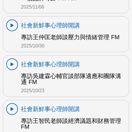
2025/11/06
社會新鮮事心理師開講
專訪王仲匡老師談壓力與情緒管理 FM
2025/10/30
社會新鮮事心理師開講
專訪吳建霖心輔官談部隊適應和團隊溝
通 FM
2025/10/23
社會新鮮事心理師開講
專訪王智民老師談經濟議題和財務管理
FM