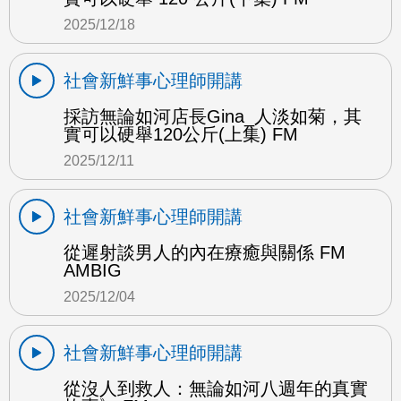
2025/12/18
社會新鮮事心理師開講
採訪無論如河店長Gina_人淡如菊，其
實可以硬舉120公斤(上集) FM
2025/12/11
社會新鮮事心理師開講
從遲射談男人的內在療癒與關係 FM
AMBIG
2025/12/04
社會新鮮事心理師開講
從沒人到救人：無論如河八週年的真實