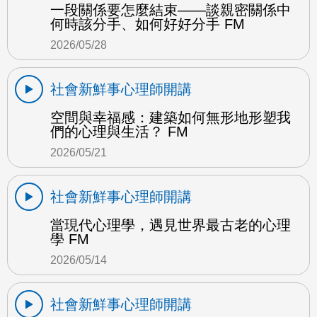
一段關係要怎麼結束——談親密關係中
何時該分手、如何好好分手 FM
2026/05/28
社會新鮮事心理師開講
空間與幸福感：建築如何無形地形塑我
們的心理與生活？ FM
2026/05/21
社會新鮮事心理師開講
當現代心理學，遇見世界最古老的心理
學 FM
2026/05/14
社會新鮮事心理師開講