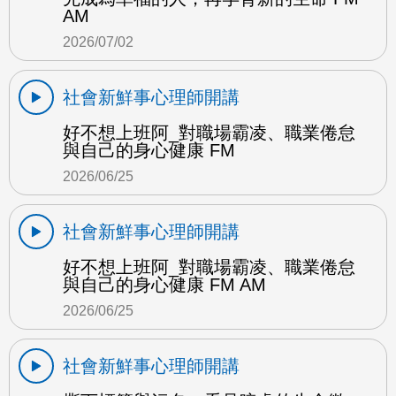
AM
2026/07/02
社會新鮮事心理師開講
好不想上班阿_對職場霸凌、職業倦怠
與自己的身心健康 FM
2026/06/25
社會新鮮事心理師開講
好不想上班阿_對職場霸凌、職業倦怠
與自己的身心健康 FM AM
2026/06/25
社會新鮮事心理師開講