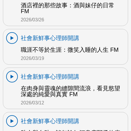
酒店裡的那些故事：酒與妹仔的日常
FM
2026/03/26
社會新鮮事心理師開講
職涯不等於生涯：微笑入睡的人生 FM
2026/03/19
社會新鮮事心理師開講
在肉身與靈魂的縫隙間流浪，看見慾望
深處的純愛與真實 FM
2026/03/12
社會新鮮事心理師開講