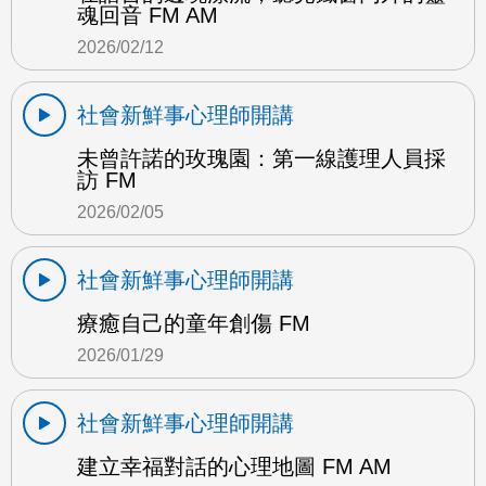
魂回音 FM AM
2026/02/12
社會新鮮事心理師開講
未曾許諾的玫瑰園：第一線護理人員採
訪 FM
2026/02/05
社會新鮮事心理師開講
療癒自己的童年創傷 FM
2026/01/29
社會新鮮事心理師開講
建立幸福對話的心理地圖 FM AM