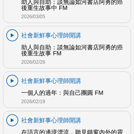
助人與自助：談無論如河書店阿勇的癌
後重生故事中 FM
2026/03/05
社會新鮮事心理師開講
助人與自助：談無論如河書店阿勇的癌
後重生故事 FM
2026/02/26
社會新鮮事心理師開講
一個人的過年：與自己團圓 FM
2026/02/19
社會新鮮事心理師開講
在語言的邊境漂流，聽見鐵窗內外的靈