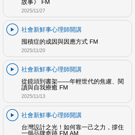
故事》 FM
2025/11/27
社會新鮮事心理師開講
囤積症的成因與因應方式 FM
2025/11/20
社會新鮮事心理師開講
從鏡頭到書架——年輕世代的焦慮、閱
讀與自我療癒 FM
2025/11/13
社會新鮮事心理師開講
台灣設計之光！如何靠一己之力，撐住
一個品牌奇跡 FM AM