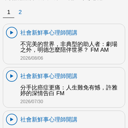
1
2
社會新鮮事心理師開講
不完美的世界，非典型的助人者：劇場
之外，明德怎麼陪伴世界？ FM AM
2026/08/06
社會新鮮事心理師開講
分手比癌症更痛：人生難免有憾，許雅
婷的深情告白 FM
2026/07/30
社會新鮮事心理師開講