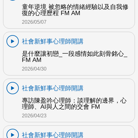
童年逆境 被忽略的情緒經驗以及自我修
復的心理歷程 FM AM
2026/05/07
社會新鮮事心理師開講
是什麼讓初戀_一段感情如此刻骨銘心_
FM AM
2026/04/30
社會新鮮事心理師開講
專訪陳盈吟心理師：談理解的邊界，心
理師、AI與人之間的交會 FM
2026/04/23
社會新鮮事心理師開講