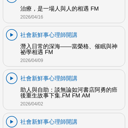
治療，是一場人與人的相遇 FM
2026/04/16
社會新鮮事心理師開講
潛入日常的深海——當榮格、催眠與神
祕學相遇 FM
2026/04/09
社會新鮮事心理師開講
助人與自助：談無論如河書店阿勇的癌
後重生故事下集.FM FM AM
2026/04/02
社會新鮮事心理師開講