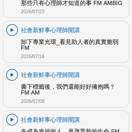
那些只有心理師才知道的事 FM AMBIG
2026/07/23
社會新鮮事心理師開講
卸下專業光環_看見助人者的真實脆弱
FM
2026/07/16
社會新鮮事心理師開講
撕下標籤後，我們還能好好擁抱嗎？
FM AM
2026/07/09
社會新鮮事心理師開講
先成為幸福的人，再孕育新的生命 FM