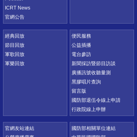
ICRT News
官網公告
經典回放
便民服務
節目回放
公益插播
軍歌回放
電台參訪
軍樂回放
新聞採訪暨節目訪談
廣播訊號收聽量測
黑膠唱片查詢
留言版
國防部退伍令線上申請
行政院線上申辦
官網友站連結
國防部相關單位連結