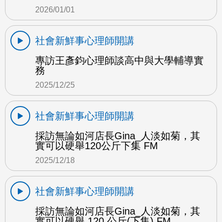
2026/01/01
社會新鮮事心理師開講
專訪王彥鈞心理師談高中與大學輔導實
務
2025/12/25
社會新鮮事心理師開講
採訪無論如河店長Gina_人淡如菊，其
實可以硬舉120公斤下集 FM
2025/12/18
社會新鮮事心理師開講
採訪無論如河店長Gina_人淡如菊，其
實可以硬舉 120 公斤(下集) FM