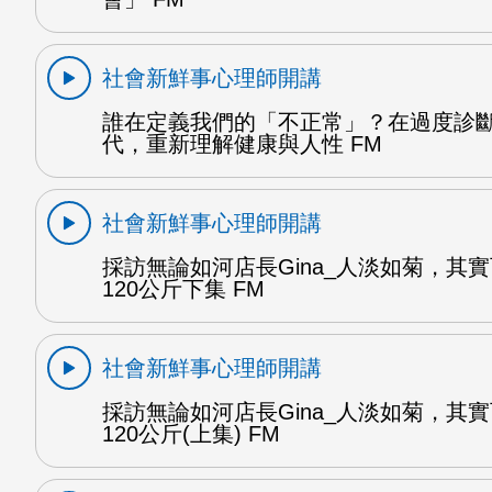
社會新鮮事心理師開講
誰在定義我們的「不正常」？在過度診
代，重新理解健康與人性 FM
社會新鮮事心理師開講
採訪無論如河店長Gina_人淡如菊，其
120公斤下集 FM
社會新鮮事心理師開講
採訪無論如河店長Gina_人淡如菊，其
120公斤(上集) FM