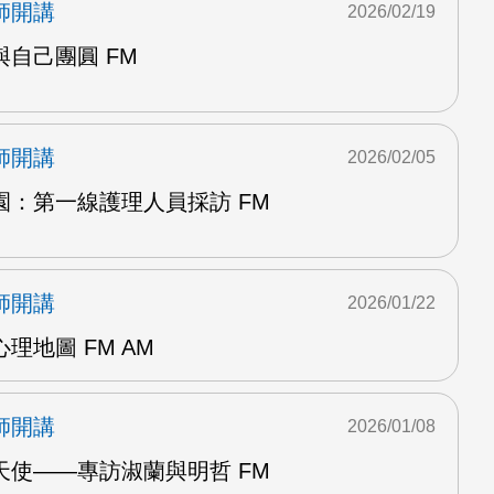
師開講
2026/02/19
自己團圓 FM
師開講
2026/02/05
園：第一線護理人員採訪 FM
師開講
2026/01/22
理地圖 FM AM
師開講
2026/01/08
天使——專訪淑蘭與明哲 FM