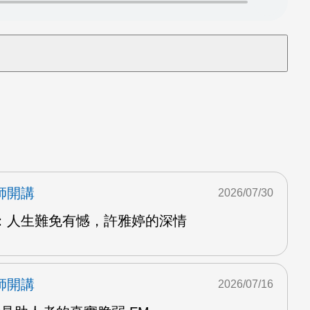
師開講
2026/07/30
：人生難免有憾，許雅婷的深情
師開講
2026/07/16