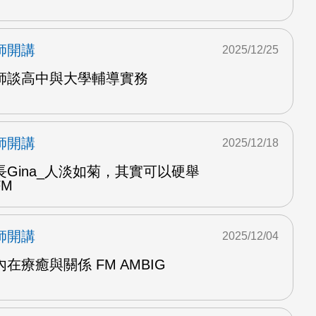
師開講
2025/12/25
師談高中與大學輔導實務
師開講
2025/12/18
Gina_人淡如菊，其實可以硬舉
FM
師開講
2025/12/04
在療癒與關係 FM AMBIG