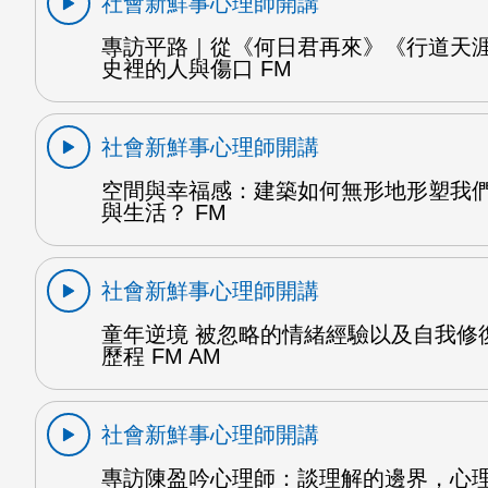
社會新鮮事心理師開講
專訪平路｜從《何日君再來》《行道天
史裡的人與傷口 FM
社會新鮮事心理師開講
空間與幸福感：建築如何無形地形塑我
與生活？ FM
社會新鮮事心理師開講
童年逆境 被忽略的情緒經驗以及自我修
歷程 FM AM
社會新鮮事心理師開講
專訪陳盈吟心理師：談理解的邊界，心理