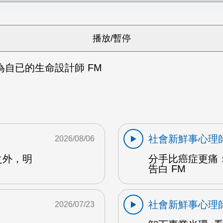
為自已的生命設計師 FM
社會新鮮事心理
2026/08/06
之外，明
分手比癌症更痛
告白 FM
社會新鮮事心理
2026/07/23