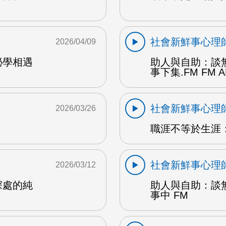
社會新鮮事心理
2026/04/09
祕學相遇
助人與自助：談
事下集.FM FM 
社會新鮮事心理
2026/03/26
職涯不等於生涯：
社會新鮮事心理
2026/03/12
深處的純
助人與自助：談
事中 FM