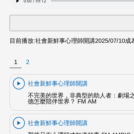
目前播放:
社會新鮮事心理師開講
2025/07/10
成
1
2
社會新鮮事心理師開講
不完美的世界，非典型的助人者：劇場
德怎麼陪伴世界？ FM AM
社會新鮮事心理師開講