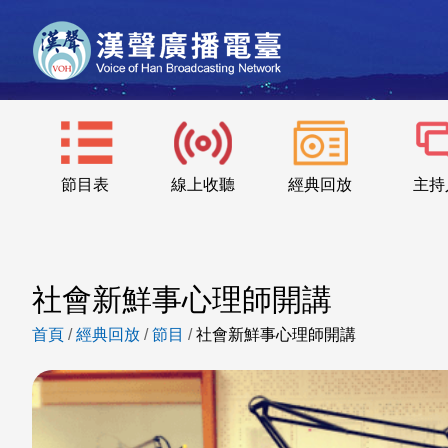
節目表
線上收聽
經典回放
主持
社會新鮮事心理師開講
首頁
/
經典回放
/
節目
/
社會新鮮事心理師開講