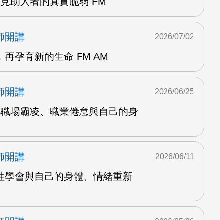
見助人者的真實脆弱 FM
師開講
2026/07/02
再孕育新的生命 FM AM
師開講
2026/06/25
對職場霸凌、職業倦怠與自己的身
師開講
2026/06/11
性學會與自己的身體、情緒重新