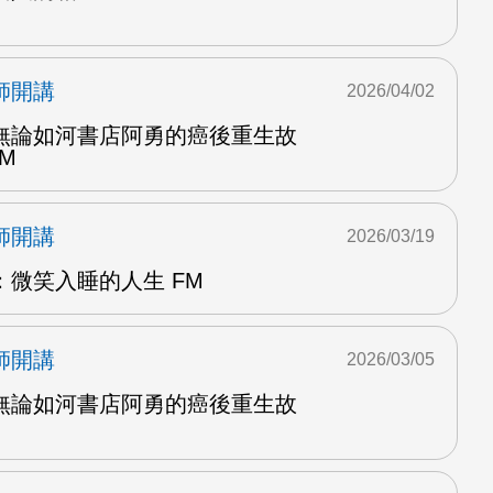
師開講
2026/04/02
無論如河書店阿勇的癌後重生故
AM
師開講
2026/03/19
微笑入睡的人生 FM
師開講
2026/03/05
無論如河書店阿勇的癌後重生故