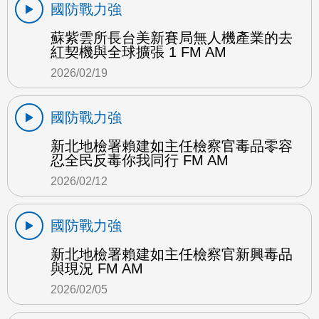
國防戰力強
蘇紫雲所長台美新賽局無人機產業的去
紅契機與全球擴張 1 FM AM
2026/02/19
國防戰力強
新北地檢署賴建如主任檢察官毒品零容
忍全民反毒你我同行 FM AM
2026/02/12
國防戰力強
新北地檢署賴建如主任檢察官新興毒品
與現況 FM AM
2026/02/05