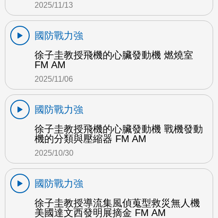
2025/11/13
國防戰力強
徐子圭教授飛機的心臟發動機 燃燒室
FM AM
2025/11/06
國防戰力強
徐子圭教授飛機的心臟發動機 戰機發動
機的分類與壓縮器 FM AM
2025/10/30
國防戰力強
徐子圭教授導流集風偵蒐型救災無人機
美國達文西發明展摘金 FM AM