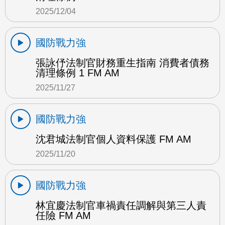
2025/12/04
國防戰力強
張詠伃法制官財務重生指南 消費者債務
清理條例 1 FM AM
2025/11/27
國防戰力強
沈君城法制官個人資料保護 FM AM
2025/11/20
國防戰力強
林宜慶法制官車禍責任調解與第三人責
任險 FM AM