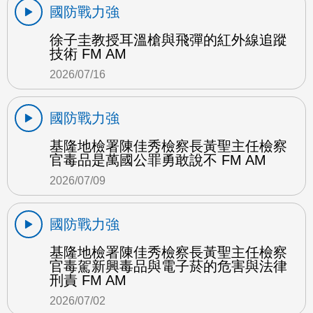
國防戰力強
徐子圭教授耳溫槍與飛彈的紅外線追蹤
技術 FM AM
2026/07/16
國防戰力強
基隆地檢署陳佳秀檢察長黃聖主任檢察
官毒品是萬國公罪勇敢說不 FM AM
2026/07/09
國防戰力強
基隆地檢署陳佳秀檢察長黃聖主任檢察
官毒駕新興毒品與電子菸的危害與法律
刑責 FM AM
2026/07/02