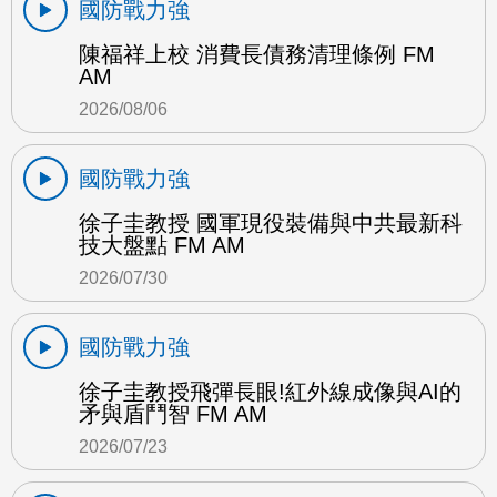
國防戰力強
陳福祥上校 消費長債務清理條例 FM
AM
2026/08/06
國防戰力強
徐子圭教授 國軍現役裝備與中共最新科
技大盤點 FM AM
2026/07/30
國防戰力強
徐子圭教授飛彈長眼!紅外線成像與AI的
矛與盾鬥智 FM AM
2026/07/23