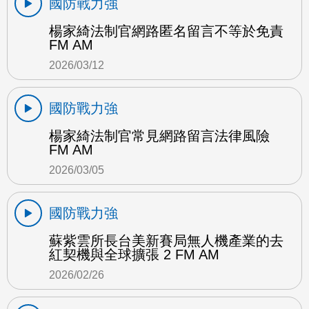
國防戰力強
楊家綺法制官網路匿名留言不等於免責
FM AM
2026/03/12
國防戰力強
楊家綺法制官常見網路留言法律風險
FM AM
2026/03/05
國防戰力強
蘇紫雲所長台美新賽局無人機產業的去
紅契機與全球擴張 2 FM AM
2026/02/26