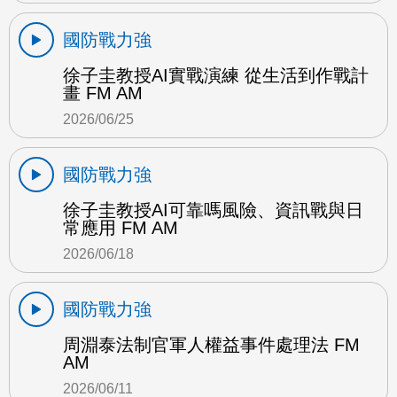
國防戰力強
徐子圭教授AI實戰演練 從生活到作戰計
畫 FM AM
2026/06/25
國防戰力強
徐子圭教授AI可靠嗎風險、資訊戰與日
常應用 FM AM
2026/06/18
國防戰力強
周淵泰法制官軍人權益事件處理法 FM
AM
2026/06/11