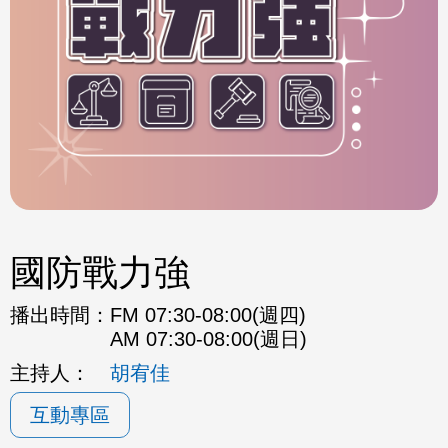
國防戰力強
播出時間：
FM 07:30-08:00(週四)
AM 07:30-08:00(週日)
主持人：
胡宥佳
互動專區