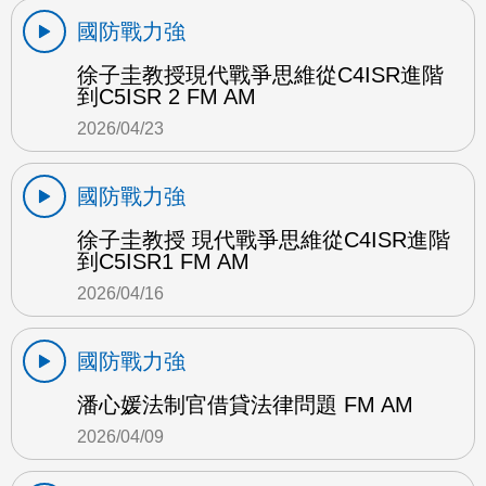
國防戰力強
徐子圭教授現代戰爭思維從C4ISR進階
到C5ISR 2 FM AM
2026/04/23
國防戰力強
徐子圭教授 現代戰爭思維從C4ISR進階
到C5ISR1 FM AM
2026/04/16
國防戰力強
潘心媛法制官借貸法律問題 FM AM
2026/04/09