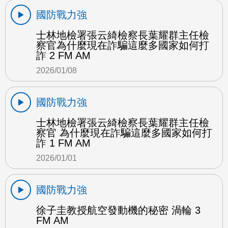
國防戰力強
士林地檢署張云綺檢察長葉耀群主任檢
察官為什麼現在詐騙這麼多國家如何打
詐 2 FM AM
2026/01/08
國防戰力強
士林地檢署張云綺檢察長葉耀群主任檢
察官 為什麼現在詐騙這麼多國家如何打
詐 1 FM AM
2026/01/01
國防戰力強
徐子圭教授航空發動機的秘密 渦輪 3
FM AM