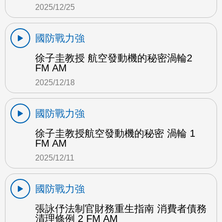
2025/12/25
國防戰力強
徐子圭教授 航空發動機的秘密渦輪2
FM AM
2025/12/18
國防戰力強
徐子圭教授航空發動機的秘密 渦輪 1
FM AM
2025/12/11
國防戰力強
張詠伃法制官財務重生指南 消費者債務
清理條例 2 FM AM