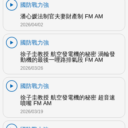
國防戰力強
潘心媛法制官夫妻財產制 FM AM
2026/04/02
國防戰力強
徐子圭教授 航空發電機的秘密 渦輪發
動機的最後一哩路排氣段 FM AM
2026/03/26
國防戰力強
徐子圭教授 航空發電機的秘密 超音速
噴嘴 FM AM
2026/03/19