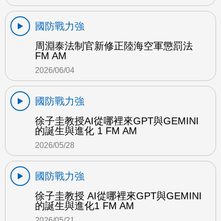
國防戰力強
周淵泰法制官新修正陸海空軍懲罰法
FM AM
2026/06/04
國防戰力強
徐子圭教授AI從哪裡來GPT與GEMINI
的誕生與進化 1 FM AM
2026/05/28
國防戰力強
徐子圭教授 AI從哪裡來GPT與GEMINI
的誕生與進化1 FM AM
2026/05/21