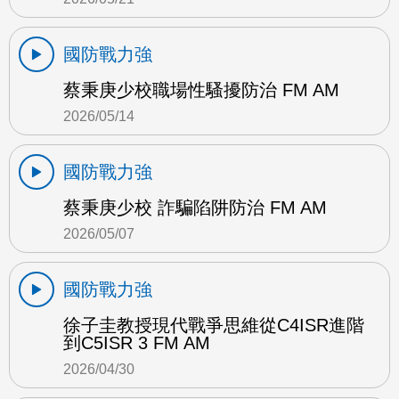
國防戰力強
蔡秉庚少校職場性騷擾防治 FM AM
2026/05/14
國防戰力強
蔡秉庚少校 詐騙陷阱防治 FM AM
2026/05/07
國防戰力強
徐子圭教授現代戰爭思維從C4ISR進階
到C5ISR 3 FM AM
2026/04/30