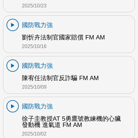
2025/10/23
國防戰力強
劉忻卉法制官國家賠償 FM AM
2025/10/16
國防戰力強
陳宥任法制官反詐騙 FM AM
2025/10/09
國防戰力強
徐子圭教授AT 5勇鷹號教練機的心臟
發動機 進氣道 FM AM
2025/10/02