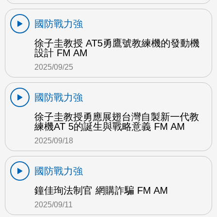
國防戰力強
徐子圭教授 AT5勇鷹號教練機的發動機
設計 FM AM
2025/09/25
國防戰力強
徐子圭教授勇應展翅台灣自製新一代教
練機AT 5的誕生與戰略意義 FM AM
2025/09/18
國防戰力強
鐘佳珣法制官 網購詐騙 FM AM
2025/09/11