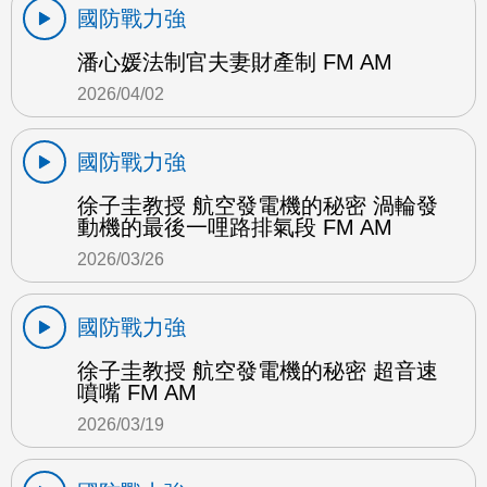
國防戰力強
潘心媛法制官夫妻財產制 FM AM
2026/04/02
國防戰力強
徐子圭教授 航空發電機的秘密 渦輪發
動機的最後一哩路排氣段 FM AM
2026/03/26
國防戰力強
徐子圭教授 航空發電機的秘密 超音速
噴嘴 FM AM
2026/03/19