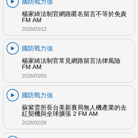
國防戰力強
楊家綺法制官網路匿名留言不等於免責
FM AM
2026/03/12
國防戰力強
楊家綺法制官常見網路留言法律風險
FM AM
2026/03/05
國防戰力強
蘇紫雲所長台美新賽局無人機產業的去
紅契機與全球擴張 2 FM AM
2026/02/26