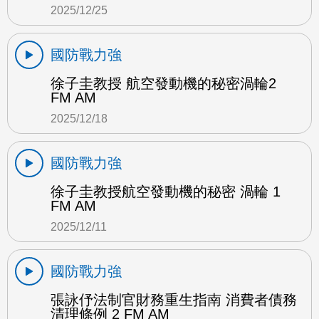
2025/12/25
國防戰力強
徐子圭教授 航空發動機的秘密渦輪2
FM AM
2025/12/18
國防戰力強
徐子圭教授航空發動機的秘密 渦輪 1
FM AM
2025/12/11
國防戰力強
張詠伃法制官財務重生指南 消費者債務
清理條例 2 FM AM