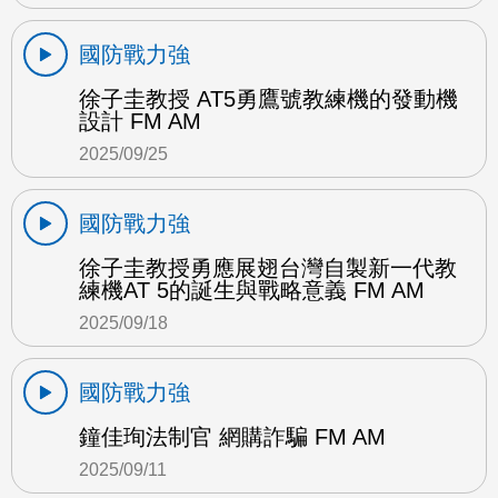
國防戰力強
徐子圭教授 AT5勇鷹號教練機的發動機
設計 FM AM
2025/09/25
國防戰力強
徐子圭教授勇應展翅台灣自製新一代教
練機AT 5的誕生與戰略意義 FM AM
2025/09/18
國防戰力強
鐘佳珣法制官 網購詐騙 FM AM
2025/09/11