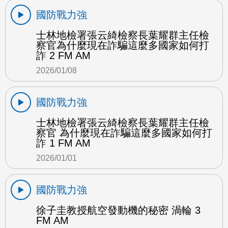
國防戰力強
士林地檢署張云綺檢察長葉耀群主任檢
察官為什麼現在詐騙這麼多國家如何打
詐 2 FM AM
2026/01/08
國防戰力強
士林地檢署張云綺檢察長葉耀群主任檢
察官 為什麼現在詐騙這麼多國家如何打
詐 1 FM AM
2026/01/01
國防戰力強
徐子圭教授航空發動機的秘密 渦輪 3
FM AM