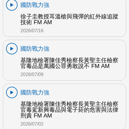
國防戰力強
徐子圭教授耳溫槍與飛彈的紅外線追蹤
技術 FM AM
2026/07/16
國防戰力強
基隆地檢署陳佳秀檢察長黃聖主任檢察
官毒品是萬國公罪勇敢說不 FM AM
2026/07/09
國防戰力強
基隆地檢署陳佳秀檢察長黃聖主任檢察
官毒駕新興毒品與電子菸的危害與法律
刑責 FM AM
2026/07/02