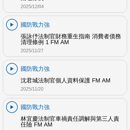
2025/12/04
國防戰力強
張詠伃法制官財務重生指南 消費者債務
清理條例 1 FM AM
2025/11/27
國防戰力強
沈君城法制官個人資料保護 FM AM
2025/11/20
國防戰力強
林宜慶法制官車禍責任調解與第三人責
任險 FM AM