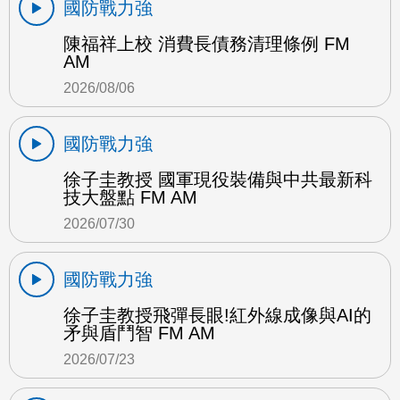
國防戰力強
陳福祥上校 消費長債務清理條例 FM
AM
2026/08/06
國防戰力強
徐子圭教授 國軍現役裝備與中共最新科
技大盤點 FM AM
2026/07/30
國防戰力強
徐子圭教授飛彈長眼!紅外線成像與AI的
矛與盾鬥智 FM AM
2026/07/23