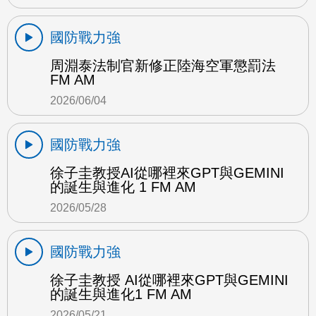
國防戰力強
周淵泰法制官新修正陸海空軍懲罰法
FM AM
2026/06/04
國防戰力強
徐子圭教授AI從哪裡來GPT與GEMINI
的誕生與進化 1 FM AM
2026/05/28
國防戰力強
徐子圭教授 AI從哪裡來GPT與GEMINI
的誕生與進化1 FM AM
2026/05/21