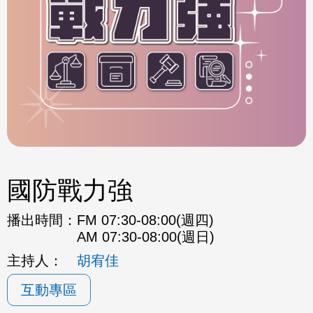
國防戰力強
播出時間：
FM 07:30-08:00(週四)
AM 07:30-08:00(週日)
主持人：
胡宥佳
互動專區