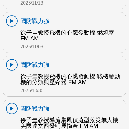
2025/11/13
國防戰力強
徐子圭教授飛機的心臟發動機 燃燒室
FM AM
2025/11/06
國防戰力強
徐子圭教授飛機的心臟發動機 戰機發動
機的分類與壓縮器 FM AM
2025/10/30
國防戰力強
徐子圭教授導流集風偵蒐型救災無人機
美國達文西發明展摘金 FM AM