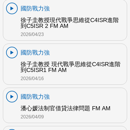
國防戰力強
徐子圭教授現代戰爭思維從C4ISR進階
到C5ISR 2 FM AM
2026/04/23
國防戰力強
徐子圭教授 現代戰爭思維從C4ISR進階
到C5ISR1 FM AM
2026/04/16
國防戰力強
潘心媛法制官借貸法律問題 FM AM
2026/04/09