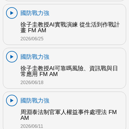
國防戰力強
徐子圭教授AI實戰演練 從生活到作戰計
畫 FM AM
2026/06/25
國防戰力強
徐子圭教授AI可靠嗎風險、資訊戰與日
常應用 FM AM
2026/06/18
國防戰力強
周淵泰法制官軍人權益事件處理法 FM
AM
2026/06/11