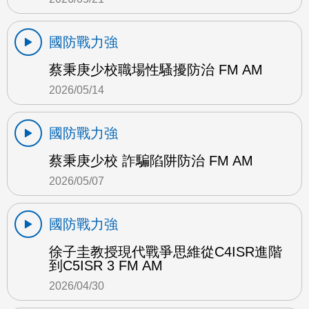
國防戰力強
蔡秉庚少校職場性騷擾防治 FM AM
2026/05/14
國防戰力強
蔡秉庚少校 詐騙陷阱防治 FM AM
2026/05/07
國防戰力強
徐子圭教授現代戰爭思維從C4ISR進階
到C5ISR 3 FM AM
2026/04/30