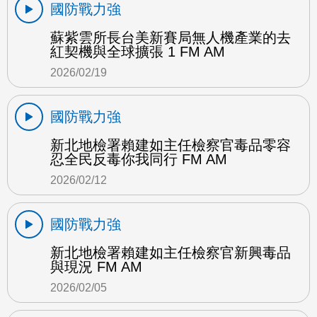
國防戰力強
蘇紫雲所長台美新賽局無人機產業的去
紅契機與全球擴張 1 FM AM
2026/02/19
國防戰力強
新北地檢署賴建如主任檢察官毒品零容
忍全民反毒你我同行 FM AM
2026/02/12
國防戰力強
新北地檢署賴建如主任檢察官新興毒品
與現況 FM AM
2026/02/05