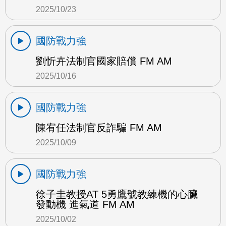
2025/10/23
國防戰力強
劉忻卉法制官國家賠償 FM AM
2025/10/16
國防戰力強
陳宥任法制官反詐騙 FM AM
2025/10/09
國防戰力強
徐子圭教授AT 5勇鷹號教練機的心臟
發動機 進氣道 FM AM
2025/10/02